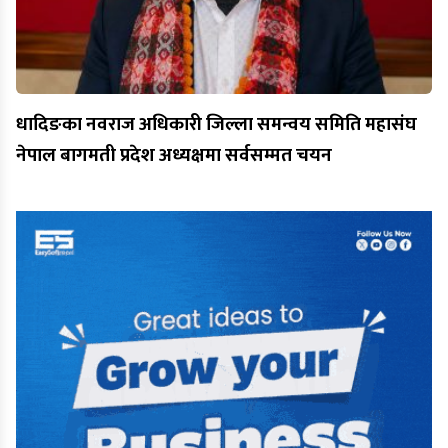
धादिङका नवराज अधिकारी जिल्ला समन्वय समिति महासंघ
नेपाल बागमती प्रदेश अध्यक्षमा सर्वसम्मत चयन