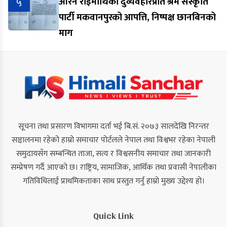
५
आरेन राईमाथिको दुर्व्यवहारप्रति श्रम संस्कृति
पार्टी मकवानपुरको आपत्ति, निष्पक्ष छानबिनको
माग
सूचना तथा प्रसारण विभागमा दर्ता भई बि.सं. २०७३ सालदेखि निरन्तर
सञ्चालनमा रहेको हाम्रो समाचार पोर्टलले नेपाल तथा विश्वभर रहेका नेपाली
समुदायसँग सम्बन्धित ताजा, सत्य र विश्वसनीय समाचार तथा जानकारी
सम्प्रेषण गर्दै आएको छ। राष्ट्रिय, सामाजिक, आर्थिक तथा प्रवासी नेपालीका
गतिविधिलाई प्राथमिकताका साथ प्रस्तुत गर्नु हाम्रो मुख्य उद्देश्य हो।
Quick Link