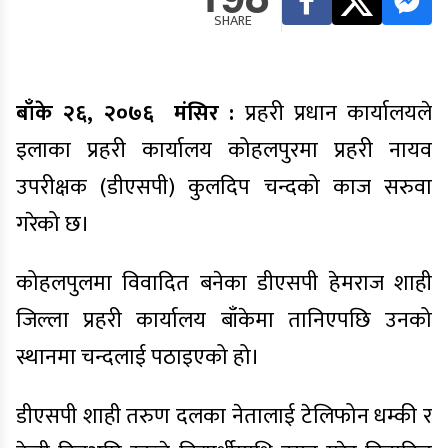
SHARE
बाँके २६, २०७६ मंसिर :
प्रहरी प्रधान कार्यालयले
इलाका प्रहरी कार्यालय कोहलपुरमा प्रहरी नायव
उपरीक्षक (डीएसपी) कुलदिप चन्दको काज सरुवा
गरेको छ।
कोहलपुलमा विवादित बनेका डीएसपी हेमराज शाही
जिल्ला प्रहरी कार्यालय बाँकेमा तानिएपछि उनको
स्थानमा चन्दलाई पठाइएको हो।
डीएसपी शाही तरुण दलका नेतालाई टेलिफोन धम्की र