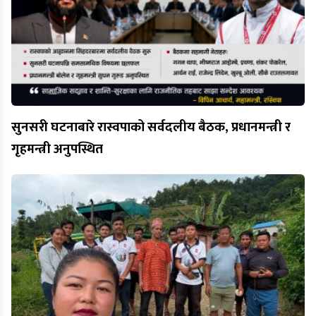
सुनसरी घटनाबारे रास्वपाको सर्वदलीय बैठक, प्रधानमन्त्री र
गृहमन्त्री अनुपस्थित