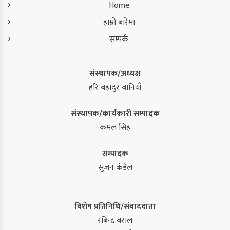
Home
हाम्रो बारेमा
सम्पर्क
संस्थापक/अध्यक्ष
हरि बहादुर बानियाँ
संस्थापक/कार्यकारी सम्पादक
कमल सिंह
सम्पादक
सुजन कंडेल
विशेष प्रतिनिधि/संवाददाता
रबिन्द्र बराल