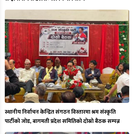
स्थानीय निर्वाचन केन्द्रित संगठन विस्तारमा श्रम संस्कृति
पार्टीको जोड, बागमती प्रदेश समितिको दोस्रो बैठक सम्पन्न