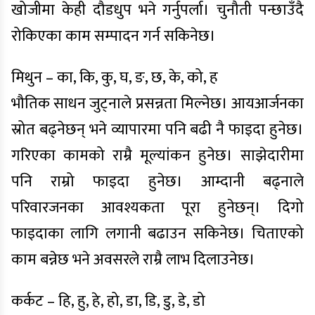
खोजीमा केही दौडधुप भने गर्नुपर्ला। चुनौती पन्छाउँदै
रोकिएका काम सम्पादन गर्न सकिनेछ।
मिथुन – का, कि, कु, घ, ङ, छ, के, को, ह
भौतिक साधन जुट्नाले प्रसन्नता मिल्नेछ। आयआर्जनका
स्रोत बढ्नेछन् भने व्यापारमा पनि बढी नै फाइदा हुनेछ।
गरिएका कामको राम्रै मूल्यांकन हुनेछ। साझेदारीमा
पनि राम्रो फाइदा हुनेछ। आम्दानी बढ्नाले
परिवारजनका आवश्यकता पूरा हुनेछन्। दिगो
फाइदाका लागि लगानी बढाउन सकिनेछ। चिताएको
काम बन्नेछ भने अवसरले राम्रै लाभ दिलाउनेछ।
कर्कट – हि, हु, हे, हो, डा, डि, डु, डे, डो