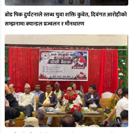
ब्रोड पिक दुर्घटनाले स्तब्ध युवा शक्ति कुवेत, दिवंगत आरोहीको
सम्झनामा क्यान्डल प्रज्वलन र मौनधारण