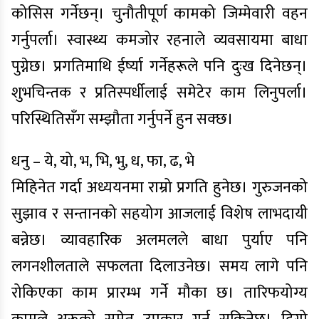
कोसिस गर्नेछन्। चुनौतीपूर्ण कामको जिम्मेवारी वहन
गर्नुपर्ला। स्वास्थ्य कमजोर रहनाले व्यवसायमा बाधा
पुग्नेछ। प्रगतिमाथि ईर्ष्या गर्नेहरूले पनि दुःख दिनेछन्।
शुभचिन्तक र प्रतिस्पर्धीलाई समेटेर काम लिनुपर्ला।
परिस्थितिसँग सम्झौता गर्नुपर्ने हुन सक्छ।
धनु – ये, यो, भ, भि, भु, ध, फा, ढ, भे
मिहिनेत गर्दा अध्ययनमा राम्रो प्रगति हुनेछ। गुरुजनको
सुझाव र सन्तानको सहयोग आजलाई विशेष लाभदायी
बन्नेछ। व्यावहारिक अलमलले बाधा पुर्याए पनि
लगनशीलताले सफलता दिलाउनेछ। समय लागे पनि
रोकिएका काम प्रारम्भ गर्ने मौका छ। तारिफयोग्य