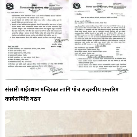
संसारी माईस्थान मन्दिरका लागि पाँच सदस्यीय अन्तरिम
कार्यसमिति गठन