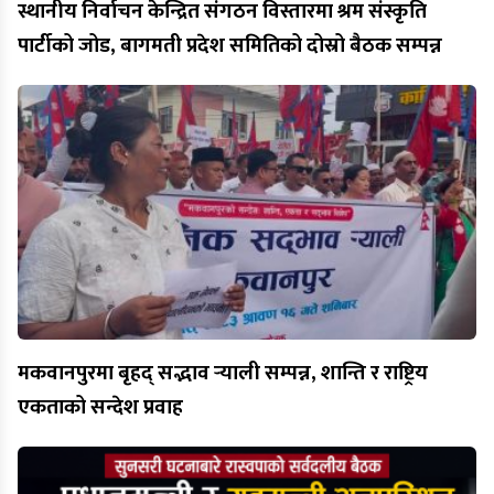
स्थानीय निर्वाचन केन्द्रित संगठन विस्तारमा श्रम संस्कृति
पार्टीको जोड, बागमती प्रदेश समितिको दोस्रो बैठक सम्पन्न
मकवानपुरमा बृहद् सद्भाव र्‍याली सम्पन्न, शान्ति र राष्ट्रिय
एकताको सन्देश प्रवाह