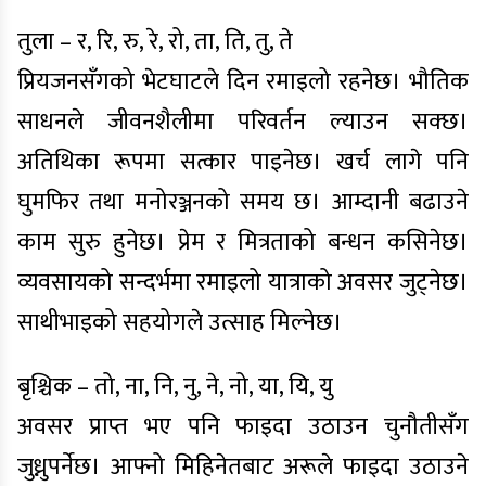
तुला – र, रि, रु, रे, रो, ता, ति, तु, ते
प्रियजनसँगको भेटघाटले दिन रमाइलो रहनेछ। भौतिक
साधनले जीवनशैलीमा परिवर्तन ल्याउन सक्छ।
अतिथिका रूपमा सत्कार पाइनेछ। खर्च लागे पनि
घुमफिर तथा मनोरञ्जनको समय छ। आम्दानी बढाउने
काम सुरु हुनेछ। प्रेम र मित्रताको बन्धन कसिनेछ।
व्यवसायको सन्दर्भमा रमाइलो यात्राको अवसर जुट्नेछ।
साथीभाइको सहयोगले उत्साह मिल्नेछ।
बृश्चिक – तो, ना, नि, नु, ने, नो, या, यि, यु
अवसर प्राप्त भए पनि फाइदा उठाउन चुनौतीसँग
जुध्नुपर्नेछ। आफ्नो मिहिनेतबाट अरूले फाइदा उठाउने