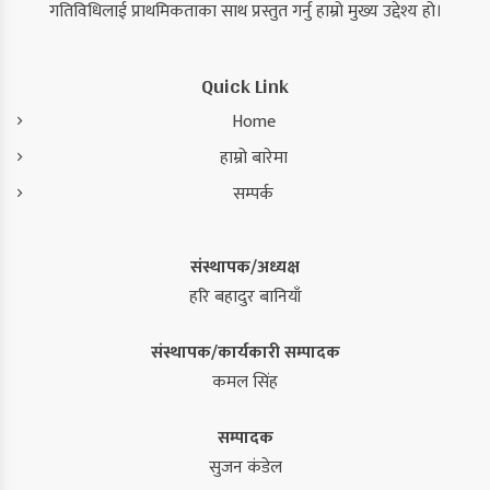
गतिविधिलाई प्राथमिकताका साथ प्रस्तुत गर्नु हाम्रो मुख्य उद्देश्य हो।
Quick Link
Home
हाम्रो बारेमा
सम्पर्क
संस्थापक/अध्यक्ष
हरि बहादुर बानियाँ
संस्थापक/कार्यकारी सम्पादक
कमल सिंह
सम्पादक
सुजन कंडेल