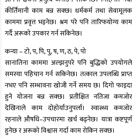
कीर्तिमानी काम बन्न सक्छ। धर्मकर्म तथा सेवामूलक
काममा प्रवृत्त भइनेछ। श्रम परे पनि तारिफयोग्य काम
गर्दै अरूको उपकार गर्न सकिनेछ।
कन्या – टो, प, पि, पु, ष, ण, ठ, पे, पो
सानातिना काममा अल्झनुपरे पनि बुद्धिको उपयोगले
समस्या पहिचान गर्न सकिनेछ। तत्काल उपलब्धि प्राप्त
नभए पनि सम्भावना खोजी गर्ने समय छ। दिगो फाइदा
हुने योजना बन्न सक्छ। प्रतीक्षित नतिजा कमजोर
देखिनाले काम दोहोर्याउनुपर्ला। स्वास्थ्य कमजोर
रहनाले औषधि–उपचारमा खर्च बढ्नेछ। यात्रा कष्टपूर्ण
हुनेछ र अरूको विश्वास गर्दा काम रोकिन सक्छ।