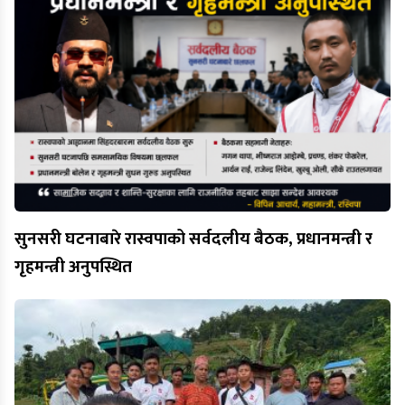
सुनसरी घटनाबारे रास्वपाको सर्वदलीय बैठक, प्रधानमन्त्री र
गृहमन्त्री अनुपस्थित