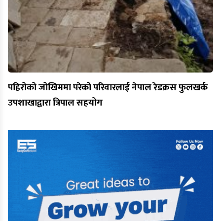
पहिरोको जोखिममा परेको परिवारलाई नेपाल रेडक्रस फुलखर्क
उपशाखाद्वारा त्रिपाल सहयोग