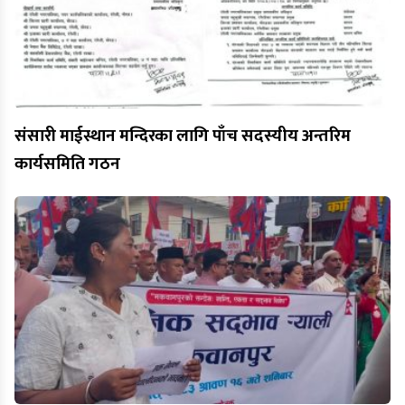
संसारी माईस्थान मन्दिरका लागि पाँच सदस्यीय अन्तरिम
कार्यसमिति गठन