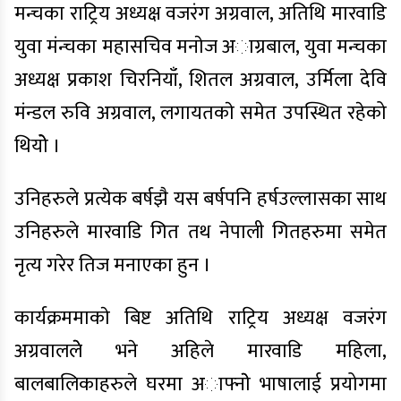
मन्चका राट्रिय अध्यक्ष वजरंग अग्रवाल, अतिथि मारवाडि
युवा मंन्चका महासचिव मनाेज अाग्रबाल, युवा मन्चका
अध्यक्ष प्रकाश चिरनियाँ, शितल अग्रवाल, उर्मिला देवि
मंन्डल रुवि अग्रवाल, लगायतकाे समेत उपस्थित रहेको
थियोे ।
उनिहरुले प्रत्येक बर्षझै यस बर्षपनि हर्षउल्लासका साथ
उनिहरुले मारवाडि गित तथ नेपाली गितहरुमा समेत
नृत्य गरेर तिज मनाएका हुन ।
कार्यक्रममाकाे बिष्ट अतिथि राट्रिय अध्यक्ष वजरंग
अग्रवाललेे भने अहिले मारवाडि महिला,
बालबालिकाहरुले घरमा अाफ्नाेे भाषालाई प्रयोगमा