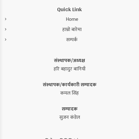
Quick Link
Home
हाम्रो बारेमा
सम्पर्क
संस्थापक/अध्यक्ष
हरि बहादुर बानियाँ
संस्थापक/कार्यकारी सम्पादक
कमल सिंह
सम्पादक
सुजन कंडेल