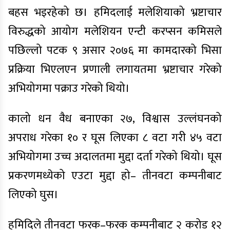
बहस भइरहेको छ। हमिदलाई मलेशियाको भ्रष्टाचार
विरुद्धको आयोग मलेशियन एन्टी करप्सन कमिसले
पछिल्लो पटक ९ असार २०७६ मा कामदारको भिसा
प्रक्रिया भिएलएन प्रणाली लगायतमा भ्रष्टाचार गरेको
अभियोगमा पक्राउ गरेको थियो।
कालो धन वैध बनाएका २७, विश्वास उल्लंघनको
अपराध गरेका १० र घूस लिएका ८ वटा गरी ४५ वटा
अभियोगमा उच्च अदालतमा मुद्दा दर्ता गरेको थियो। घूस
प्रकरणमध्येको एउटा मुद्दा हो– तीनवटा कम्पनीबाट
लिएको घुस।
हमिदिले तीनवटा फरक–फरक कम्पनीबाट २ करोड १२