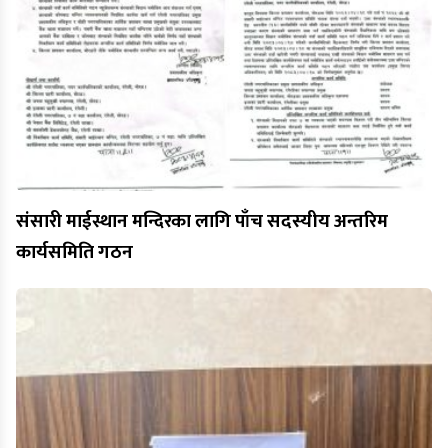
संसारी माईस्थान मन्दिरका लागि पाँच सदस्यीय अन्तरिम
कार्यसमिति गठन