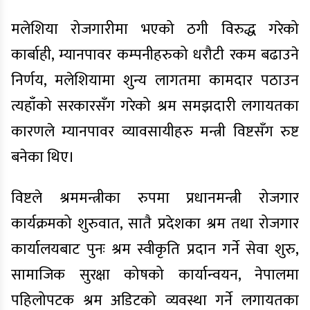
मलेशिया रोजगारीमा भएको ठगी विरुद्ध गरेको
कार्बाही, म्यानपावर कम्पनीहरुको धरौटी रकम बढाउने
निर्णय, मलेशियामा शुन्य लागतमा कामदार पठाउन
त्यहाँको सरकारसँग गरेको श्रम समझदारी लगायतका
कारणले म्यानपावर व्यावसायीहरु मन्त्री विष्टसँग रुष्ट
बनेका थिए।
विष्टले श्रममन्त्रीका रुपमा प्रधानमन्त्री रोजगार
कार्यक्रमको शुरुवात, सातै प्रदेशका श्रम तथा रोजगार
कार्यालयबाट पुनः श्रम स्वीकृति प्रदान गर्ने सेवा शुरु,
सामाजिक सुरक्षा कोषको कार्यान्वयन, नेपालमा
पहिलोपटक श्रम अडिटको व्यवस्था गर्ने लगायतका