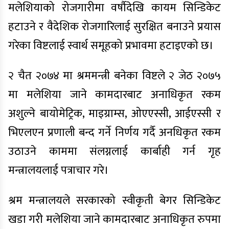
मलेशियाको रोजगारीमा वर्षाैदेखि कायम सिन्डिकेट
हटाउने र वैदेशिक रोजगारिलाई सुरक्षित बनाउने प्रयास
गरेका विष्टलाई स्वार्थ समूहको प्रभावमा हटाइएको छ।
२ चैत २०७४ मा श्रममन्त्री बनेका विष्टले २ जेठ २०७५
मा मलेशिया जाने कामदारबाट अनाधिकृत रकम
अशुल्ने बायोमेट्रिक, माइग्राम्स, ओएएस्सी, आईएस्सी र
भिएलएन प्रणाली बन्द गर्ने निर्णय गर्दै अनधिकृत रकम
उठाउने काममा संलग्नलाई कार्बाही गर्न गृह
मन्त्रालयलाई पत्राचार गरे।
श्रम मन्त्रालयले सरकारको स्वीकृती बेगर सिन्डिकेट
खडा गरी मलेशिया जाने कामदारबाट अनाधिकृत रुपमा