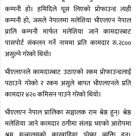
कम्पनी हो। हमिदिले घूस लिएको प्रोफाउन्ड त्यही
कम्पनी हो, जसले नेपालमा मलेशिया भीएलएन नेपाल
प्रालि कम्पनी मार्फत मलेशिया जाने कामदारबाट
पासपोर्ट संकलन गर्ने नाममा प्रति कामदार रु.२८००
असुल्ने गरेको थियो।
भीएलएनले कामदारबाट उठाएको रकम प्रोफाउन्डलाई
पठाउने गरेको र रकम असुले बापत भीएलएनले प्रति
कामदार ४२० कमिसन पाउने गरेको थियो।
भीएलएन नेपाल प्रालिका सञ्चालक राम श्रेष्ठ हुन्। श्रेष्ठ
मलेशिया जाने कामदार ठगीमा संलग्न भएको आरोपमा
श्रम मन्त्रालयको कारवाहिमा परेका व्यक्ति हुन्।