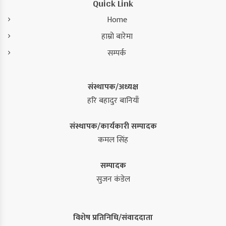
Quick Link
Home
हाम्रो बारेमा
सम्पर्क
संस्थापक/अध्यक्ष
हरि बहादुर बानियाँ
संस्थापक/कार्यकारी सम्पादक
कमल सिंह
सम्पादक
सुजन कंडेल
विशेष प्रतिनिधि/संवाददाता