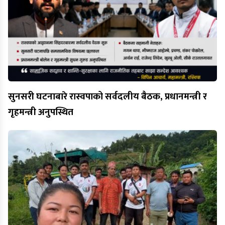
सुनसरी घटनाबारे रास्वपाको सर्वदलीय बैठक, प्रधानमन्त्री र
गृहमन्त्री अनुपस्थित