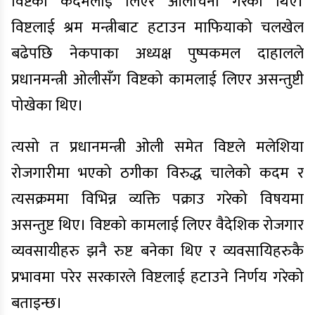
विष्टको कदमलाई लिएर आलोचना गरेका थिए।
विष्टलाई श्रम मन्त्रीबाट हटाउन माफियाको चलखेल
बढेपछि नेकपाका अध्यक्ष पुष्पकमल दाहालले
प्रधानमन्त्री ओलीसँग विष्टको कामलाई लिएर असन्तुष्टी
पोखेका थिए।
त्यसो त प्रधानमन्त्री ओली समेत विष्टले मलेशिया
रोजगारीमा भएको ठगीका विरुद्ध चालेको कदम र
त्यसक्रममा विभिन्न व्यक्ति पक्राउ गरेको विषयमा
असन्तुष्ट थिए। विष्टको कामलाई लिएर वैदेशिक रोजगार
व्यवसायीहरु झनै रुष्ट बनेका थिए र व्यवसायिहरुकै
प्रभावमा परेर सरकारले विष्टलाई हटाउने निर्णय गरेको
बताइन्छ।