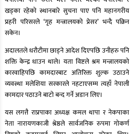
खड्का रहेको स्थानबारे सुचना पाए पनि महानगरीय
प्रहरी परिसरले ‘गृह मन्त्रालयको प्रेसर’ भन्दै पक्रिन
सकेन।
अदालतले धरौटीमा छाड्ने आदेश दिएपछि उनीहरु पनि
शक्ति केन्द्र धाउन थाले। यता विष्टले श्रम मन्त्रालयको
कारवाहिपछि कामदारबाट अतिरिक्त शुल्क उठाउने
व्यवस्था मलेशिया सरकारले नहटाएसम्म त्यहाँ नेपाली
कामदार पठाउने बाटो बन्द गर्ने अडान लिए।
यस लगत्तै राप्रपाका अध्यक्ष कमल थापा र नेकपाका
नेता नारायणकाजी श्रेष्ठले सार्वजनिक रुपमा गोकर्ण