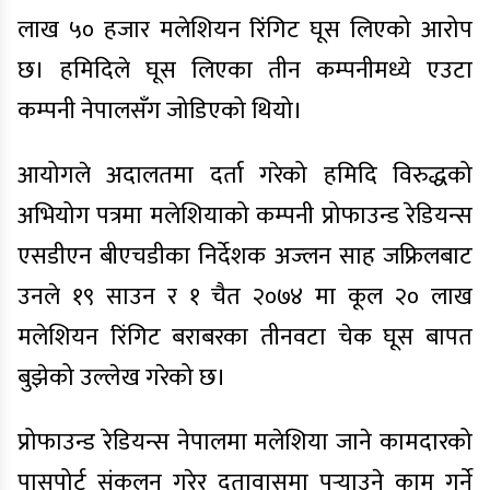
लाख ५० हजार मलेशियन रिंगिट घूस लिएको आरोप
छ। हमिदिले घूस लिएका तीन कम्पनीमध्ये एउटा
कम्पनी नेपालसँग जोडिएको थियो।
आयोगले अदालतमा दर्ता गरेको हमिदि विरुद्धको
अभियोग पत्रमा मलेशियाको कम्पनी प्रोफाउन्ड रेडियन्स
एसडीएन बीएचडीका निर्देशक अज्लन साह जफ्रिलबाट
उनले १९ साउन र १ चैत २०७४ मा कूल २० लाख
मलेशियन रिंगिट बराबरका तीनवटा चेक घूस बापत
बुझेको उल्लेख गरेको छ।
प्रोफाउन्ड रेडियन्स नेपालमा मलेशिया जाने कामदारको
पासपोर्ट संकलन गरेर दूतावासमा पुर्‍याउने काम गर्ने