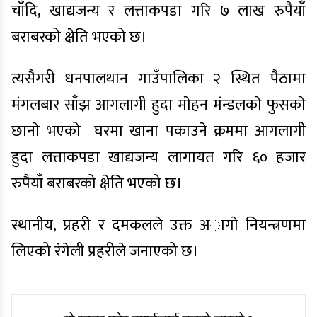
चाँदि, खाद्यजन्य र लत्ताकपडा गरि ७ लाख रुपैयाँ
बराबरको क्षेति भएको छ।
त्यसैगरी धनपालथान गाउँपालिका २ स्थित पैठामा
मंगलबार साँझ आगलागी हुदा माेहन मंन्डलकाे फुसकाे
छानाे भएको घरमा खाना पकाउने क्रममा आगलागी
हुदा लत्ताकपडा खाद्यजन्य लागायत गरि ६० हजार
रुपैयाँ बराबरको क्षेति भएको छ।
स्थानीय, प्रहरी र दमकलले उक्त अागाे नियन्त्रणमा
लिएको रंगेली प्रहरीले जनाएको छ।