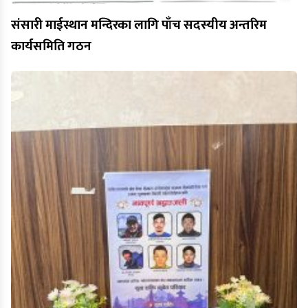
संसारी माईस्थान मन्दिरका लागि पाँच सदस्यीय अन्तरिम
कार्यसमिति गठन