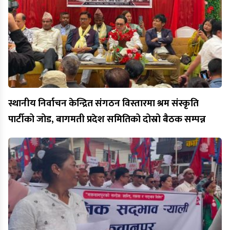
स्थानीय निर्वाचन केन्द्रित संगठन विस्तारमा श्रम संस्कृति
पार्टीको जोड, बागमती प्रदेश समितिको दोस्रो बैठक सम्पन्न