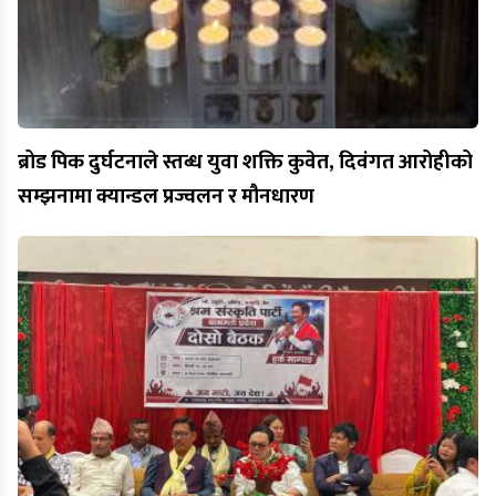
ब्रोड पिक दुर्घटनाले स्तब्ध युवा शक्ति कुवेत, दिवंगत आरोहीको
सम्झनामा क्यान्डल प्रज्वलन र मौनधारण