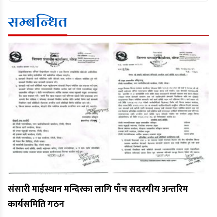
सम्बन्धित
संसारी माईस्थान मन्दिरका लागि पाँच सदस्यीय अन्तरिम
कार्यसमिति गठन