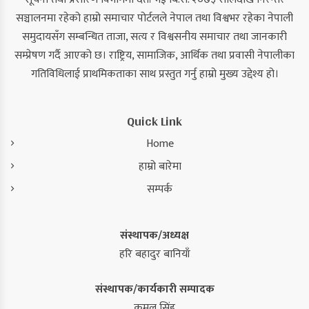
सञ्चालनमा रहेको हाम्रो समाचार पोर्टलले नेपाल तथा विश्वभर रहेका नेपाली
समुदायसँग सम्बन्धित ताजा, सत्य र विश्वसनीय समाचार तथा जानकारी
सम्प्रेषण गर्दै आएको छ। राष्ट्रिय, सामाजिक, आर्थिक तथा प्रवासी नेपालीका
गतिविधिलाई प्राथमिकताका साथ प्रस्तुत गर्नु हाम्रो मुख्य उद्देश्य हो।
Quick Link
Home
हाम्रो बारेमा
सम्पर्क
संस्थापक/अध्यक्ष
हरि बहादुर बानियाँ
संस्थापक/कार्यकारी सम्पादक
कमल सिंह