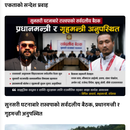
एकताको सन्देश प्रवाह
सुनसरी घटनाबारे रास्वपाको सर्वदलीय बैठक, प्रधानमन्त्री र
गृहमन्त्री अनुपस्थित