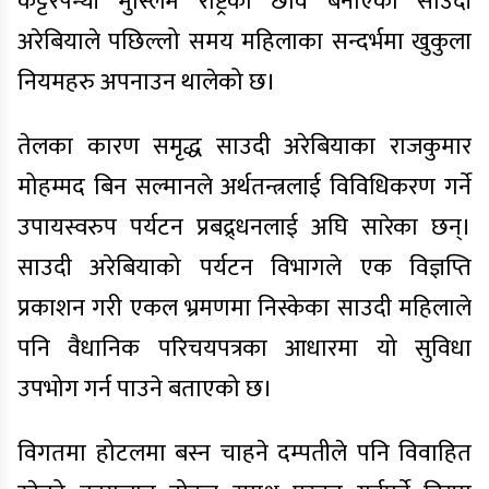
कट्टरपन्थी मुस्लिम राष्ट्रको छवि बनाएको साउदी
अरेबियाले पछिल्लो समय महिलाका सन्दर्भमा खुकुला
नियमहरु अपनाउन थालेको छ।
तेलका कारण समृद्ध साउदी अरेबियाका राजकुमार
मोहम्मद बिन सल्मानले अर्थतन्त्रलाई विविधिकरण गर्ने
उपायस्वरुप पर्यटन प्रबद्र्धनलाई अघि सारेका छन्।
साउदी अरेबियाको पर्यटन विभागले एक विज्ञप्ति
प्रकाशन गरी एकल भ्रमणमा निस्केका साउदी महिलाले
पनि वैधानिक परिचयपत्रका आधारमा यो सुविधा
उपभोग गर्न पाउने बताएको छ।
विगतमा होटलमा बस्न चाहने दम्पतीले पनि विवाहित