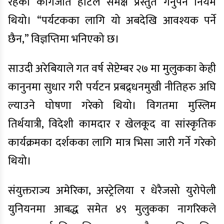
रहेको कागजात होटल समक्ष प्रस्तुत गर्नुपर्ने नियम
थियो। “पर्यटकका लागि यो अबदेखि आवश्यक पर्ने
छैन,” विज्ञप्तिमा भनिएको छ।
साउदी अरेबियाले गत वर्ष सेप्टेम्बर २७ मा मुलुकका केही
कानुनमा सुधार गरी पर्यटन प्रबद्र्धनमुखी नीतिहरु अघि
ल्याउने घोषणा गरेको थियो। विगतमा मुस्लिम
तिर्थयात्री, विदेशी कामदार र खेलकूद वा सांस्कृतिक
कार्यक्रमका दर्शकका लागि मात्र भिसा जारी गर्ने गरेको
थियो।
संयुक्तराज्य अमेरिका, अस्ट्रेलिया र धेरैजसो युरोपेली
युनियनमा आबद्ध समेत ४९ मुलुकका नागरिकले