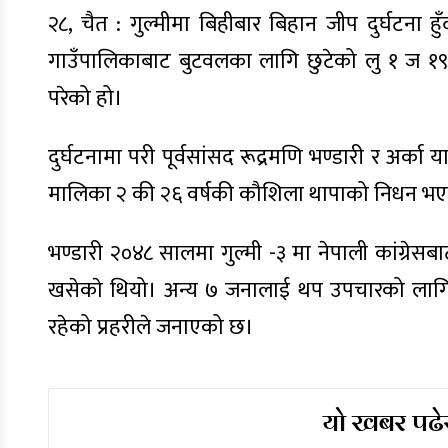
२८, चैत : गुल्मीमा बिहीबार बिहान जीप दुर्घटना 
गाउँपालिकाबाट बुटवलका लागि छुटेको लु १ ज १९
परेको हो।
दुर्घटनामा परी पूर्वसांसद रूद्रमणि भण्डारी र अर्क
मालिका २ की २६ वर्षकी कौशिला थापाको निधन भएका
भण्डारी २०४८ सालमा गुल्मी -३ मा नेपाली कांग्र
खसेकाे थियो। अन्य ७ जनालाई थप उपचारको लागि 
रहेको प्रहरीले जनाएको छ।
यो खबर पढेर