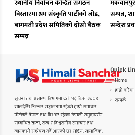
स्थानीय निर्वाचन केन्द्रित संगठन
मकवानपुरमा
विस्तारमा श्रम संस्कृति पार्टीको जोड,
सम्पन्न, शा
बागमती प्रदेश समितिको दोस्रो बैठक
सन्देश प्र
सम्पन्न
Quick Li
Home
हाम्रो बारेमा
सूचना तथा प्रसारण विभागमा दर्ता भई बि.सं. २०७३
सम्पर्क
सालदेखि निरन्तर सञ्चालनमा रहेको हाम्रो समाचार
पोर्टलले नेपाल तथा विश्वभर रहेका नेपाली समुदायसँग
सम्बन्धित ताजा, सत्य र विश्वसनीय समाचार तथा
जानकारी सम्प्रेषण गर्दै आएको छ। राष्ट्रिय, सामाजिक,