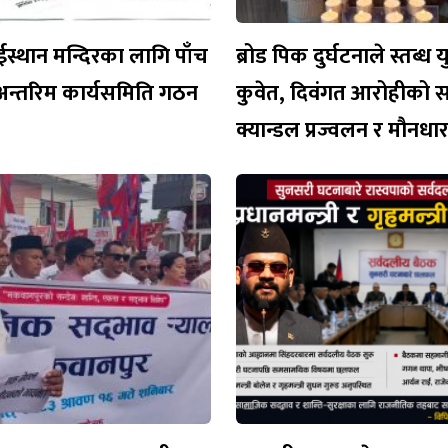
ईस्थान मन्दिरका लागि पाँच
ब्रोड पिक दुर्घटनाले स्तब्ध 
अन्तरिम कार्यसमिति गठन
कुवेत, दिवंगत आरोहीको 
क्यान्डल प्रज्वलन र मौनध