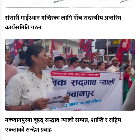
संसारी माईस्थान मन्दिरका लागि पाँच सदस्यीय अन्तरिम
कार्यसमिति गठन
मकवानपुरमा बृहद् सद्भाव र्‍याली सम्पन्न, शान्ति र राष्ट्रिय
एकताको सन्देश प्रवाह