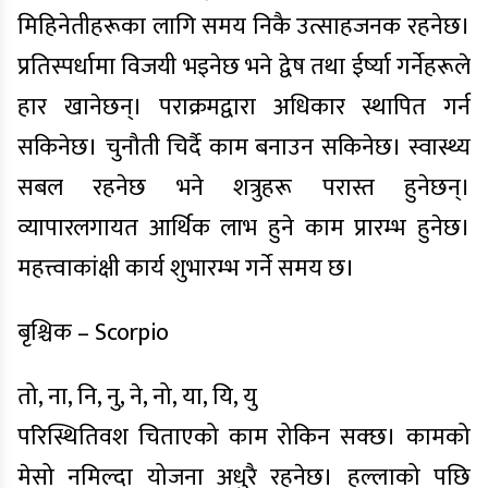
मिहिनेतीहरूका लागि समय निकै उत्साहजनक रहनेछ।
प्रतिस्पर्धामा विजयी भइनेछ भने द्वेष तथा ईर्ष्या गर्नेहरूले
हार खानेछन्। पराक्रमद्वारा अधिकार स्थापित गर्न
सकिनेछ। चुनौती चिर्दै काम बनाउन सकिनेछ। स्वास्थ्य
सबल रहनेछ भने शत्रुहरू परास्त हुनेछन्।
व्यापारलगायत आर्थिक लाभ हुने काम प्रारम्भ हुनेछ।
महत्त्वाकांक्षी कार्य शुभारम्भ गर्ने समय छ।
बृश्चिक – Scorpio
तो, ना, नि, नु, ने, नो, या, यि, यु
परिस्थितिवश चिताएको काम रोकिन सक्छ। कामको
मेसो नमिल्दा योजना अधुरै रहनेछ। हल्लाको पछि