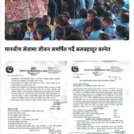
मानवीय सेवामा जीवन समर्पित गर्दै बलबहादुर बस्नेत