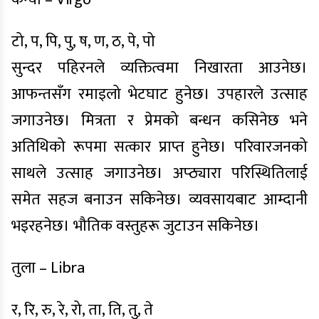
टो, प, पि, पु, ष, ण, ठ, पे, पो
सुन्दर पहिरनले व्यक्तित्वमा निखारता आउनेछ।
आफन्तसँग रमाइलो भेटघाट हुनेछ। उपहारले उत्साह
जगाउनेछ। मित्रता र प्रेमको बन्धन कसिनेछ भने
अतिथिको रूपमा सत्कार प्राप्त हुनेछ। परिवारजनको
साथले उत्साह जगाउनेछ। अप्ठ्यारा परिस्थितिलाई
समेत सहज बनाउन सकिनेछ। व्यवसायबाट आम्दानी
भइरहनेछ। भौतिक वस्तुहरू जुटाउन सकिनेछ।
तुला – Libra
र, रि, रु, रे, रो, ता, ति, तु, ते