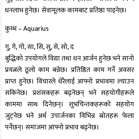
धनलाभ हुनेछ। सेवामूलक कामबाट प्रतिष्ठा पाइनेछ।
कुम्भ – Aquarius
गु, गे, गो, सा, सि, सु, से, सो, द
बुद्धिको उपयोगले विद्या तथा धन आर्जन हुनेछ भने सानो
प्रयत्नले ठूलो काम बन्नेछ। प्रतिष्ठित काम गर्ने अवसर
प्राप्त हुनेछ। विचारले धेरैलाई आफ्नो प्रभावमा ल्याउन
सकिनेछ। प्रशंसकहरू बढ्नेछन् भने सहयोगीहरूले
काममा साथ दिनेछन्। शुभचिन्तकहरूको सहयोग
जुट्नेछ भने अर्थ उपार्जनका विभिन्न स्रोतहरू फेला
पर्नेछन्। समाजमा आफ्नो प्रभाव बढ्नेछ।