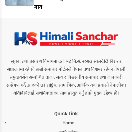
माग
सूचना तथा प्रसारण विभागमा दर्ता भई बि.सं. २०७३ सालदेखि निरन्तर
सञ्चालनमा रहेको हाम्रो समाचार पोर्टलले नेपाल तथा विश्वभर रहेका नेपाली
समुदायसँग सम्बन्धित ताजा, सत्य र विश्वसनीय समाचार तथा जानकारी
सम्प्रेषण गर्दै आएको छ। राष्ट्रिय, सामाजिक, आर्थिक तथा प्रवासी नेपालीका
गतिविधिलाई प्राथमिकताका साथ प्रस्तुत गर्नु हाम्रो मुख्य उद्देश्य हो।
Quick Link
Home