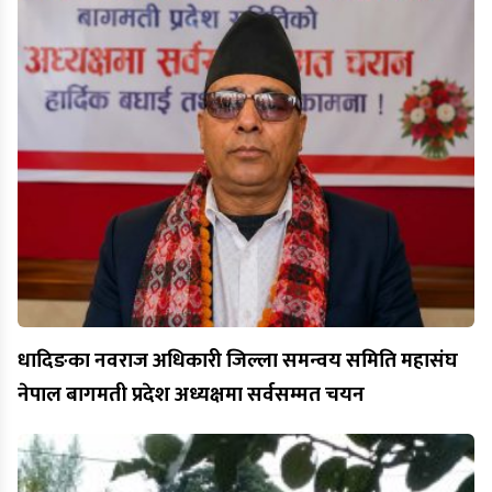
धादिङका नवराज अधिकारी जिल्ला समन्वय समिति महासंघ
नेपाल बागमती प्रदेश अध्यक्षमा सर्वसम्मत चयन