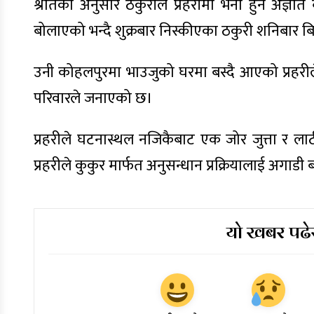
श्रोतका अनुसार ठकुरीले प्रहरीमा भर्ना हुन अज्ञ
बोलाएको भन्दै शुक्रबार निस्कीएका ठकुरी शनिबार ब
उनी कोहलपुरमा भाउजुको घरमा बस्दै आएको प्रहर
परिवारले जनाएको छ।
प्रहरीले घटनास्थल नजिकैबाट एक जोर जुत्ता र 
प्रहरीले कुकुर मार्फत अनुसन्धान प्रक्रियालाई अगा
यो खबर पढेर