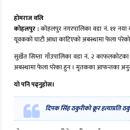
होमराज वलि
कोहलपुर :
कोहलपुर नगरपालिका वडा नं. ११ नया बस
यूवकको घाटी आधा काटिएको अबस्थामा फेला परेको 
सुर्खेत सिम्ता गाँउपालिका वडा नं. २ काफलकोटक
अबस्थामा फेला परेका हुन । मृतकका आफन्तका अनुसा
यो पनि पढ्नुहोस।
दिपक सिंह ठकुरीको क्रूर हत्याप्रति 