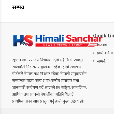
सम्पन्न
Quick Li
Home
हाम्रो बारेमा
सूचना तथा प्रसारण विभागमा दर्ता भई बि.सं. २०७३
सम्पर्क
सालदेखि निरन्तर सञ्चालनमा रहेको हाम्रो समाचार
पोर्टलले नेपाल तथा विश्वभर रहेका नेपाली समुदायसँग
सम्बन्धित ताजा, सत्य र विश्वसनीय समाचार तथा
जानकारी सम्प्रेषण गर्दै आएको छ। राष्ट्रिय, सामाजिक,
आर्थिक तथा प्रवासी नेपालीका गतिविधिलाई
प्राथमिकताका साथ प्रस्तुत गर्नु हाम्रो मुख्य उद्देश्य हो।