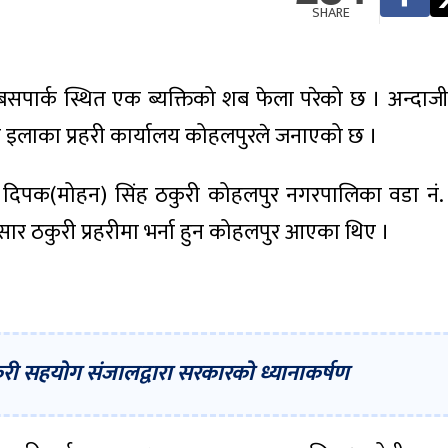
SHARE
पार्क स्थित एक ब्यक्तिको शब फेला परेको छ । अन्दाजी
इलाका प्रहरी कार्यालय कोहलपुरले जनाएको छ ।
ा दिपक(मोहन) सिंह ठकुरी कोहलपुर नगरपालिका वडा नं.
र ठकुरी प्रहरीमा भर्ना हुन कोहलपुर आएका थिए ।
ठकुरी सहयोग संजालद्वारा सरकारको ध्यानाकर्षण