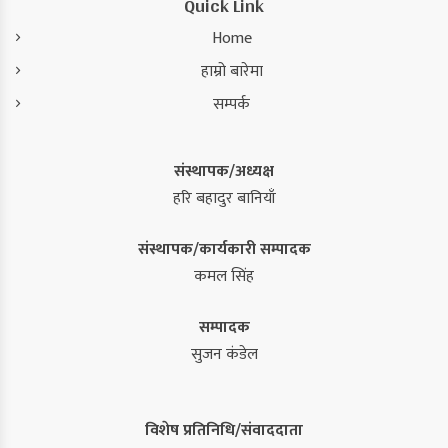
Quick Link
Home
हाम्रो बारेमा
सम्पर्क
संस्थापक/अध्यक्ष
हरि बहादुर बानियाँ
संस्थापक/कार्यकारी सम्पादक
कमल सिंह
सम्पादक
सुजन कंडेल
विशेष प्रतिनिधि/संवाददाता