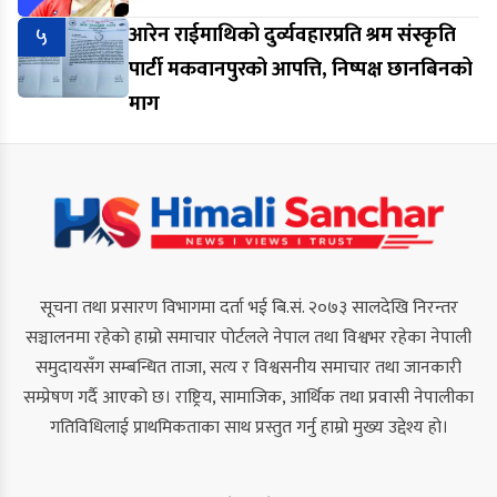
५
आरेन राईमाथिको दुर्व्यवहारप्रति श्रम संस्कृति
पार्टी मकवानपुरको आपत्ति, निष्पक्ष छानबिनको
माग
सूचना तथा प्रसारण विभागमा दर्ता भई बि.सं. २०७३ सालदेखि निरन्तर
सञ्चालनमा रहेको हाम्रो समाचार पोर्टलले नेपाल तथा विश्वभर रहेका नेपाली
समुदायसँग सम्बन्धित ताजा, सत्य र विश्वसनीय समाचार तथा जानकारी
सम्प्रेषण गर्दै आएको छ। राष्ट्रिय, सामाजिक, आर्थिक तथा प्रवासी नेपालीका
गतिविधिलाई प्राथमिकताका साथ प्रस्तुत गर्नु हाम्रो मुख्य उद्देश्य हो।