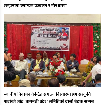
सम्झनामा क्यान्डल प्रज्वलन र मौनधारण
स्थानीय निर्वाचन केन्द्रित संगठन विस्तारमा श्रम संस्कृति
पार्टीको जोड, बागमती प्रदेश समितिको दोस्रो बैठक सम्पन्न