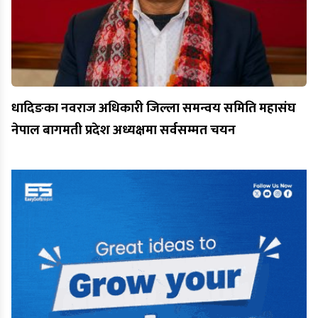
धादिङका नवराज अधिकारी जिल्ला समन्वय समिति महासंघ
नेपाल बागमती प्रदेश अध्यक्षमा सर्वसम्मत चयन