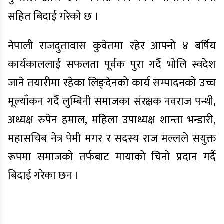
सहित बिदाई गरेको छ ।
नेपाली राजदुतावास कुवेतमा रहेर आफ्नो ४ बर्षिय
कार्यकाललाई सफलता पूर्वक पुरा गर्दै भोलि स्वदेश
जाने तयारीमा रहेका लिङ्देनको कार्य सम्पादनको उच्च
मूल्याँकन गर्दै लुम्बिनी समाजका संरक्षक नवराज पन्थी,
अध्यक्ष रुपेन हमाल, महिला उपाध्यक्ष शान्ता भन्डारी,
महासचिब नेत्र पेमी मगर र सदस्य राज मल्लले सयुक्त
रूपमा समाजको तर्फबाट मायाको चिनो प्रदान गर्दै
बिदाई गरेका छन ।