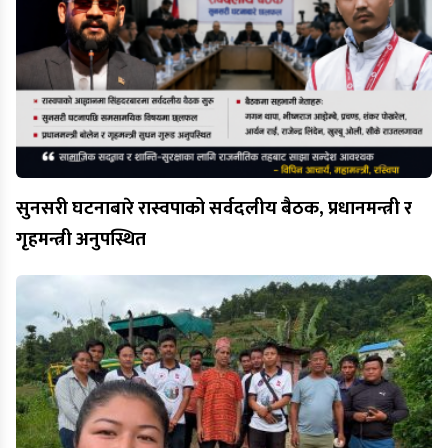
सुनसरी घटनाबारे रास्वपाको सर्वदलीय बैठक, प्रधानमन्त्री र
गृहमन्त्री अनुपस्थित