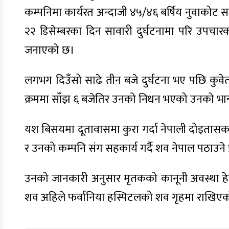
कम्पनिमा कार्यरत अन्दाजी ४५/४६ बर्षिय नुवाकोट स
२२ डिसेम्बरका दिन सावारी दुर्घटनामा परि उपच
जनाएको छ।
लगभग दिउँसो साढे तीन बजे दुर्घटना भए पछि कुव
क्रममा साँझ ६ बजेतिर उनको निधन भएको उनको भान्ज
यश बिसयमा दूतावासमा कुरा गर्दा नेपाली दोइतास
र उनको कम्पनि संग सहकार्य गर्दै शव नेपाल पठाउने
उनको जानकारी अनुसार मृतकको कानूनी अवस्था हे
शव अहिले फर्वानिया हस्पिटलको शव गृहमा राखिए