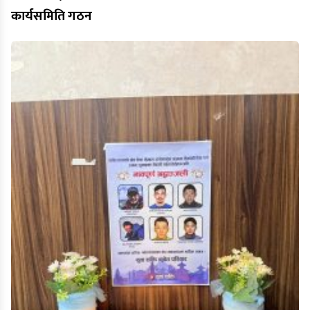
कार्यसमिति गठन