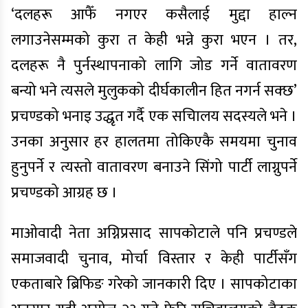
‘दलहरू आफैँ नगएर कसैलाई मुद्दा हाल्न
लगाउनेसम्मको कुरा त केही भन्ने कुरा भएन । तर,
दलहरू नै पुर्नस्थापनाको लागि जोड गर्ने वातावरण
बन्यो भने त्यसले मुलुकको दीर्घकालीन हित नगर्न सक्छ’
प्रचण्डको भनाइ उद्धृत गर्दै एक सचिालय सदस्यले भने ।
उनका अनुसार हर हालतमा तोकिएकै समयमा चुनाव
हुनुपर्ने र त्यस्तो वातावरण बनाउने सिंगो पार्टी लाग्नुपर्ने
प्रचण्डको आग्रह छ ।
माओवादी नेता अग्निप्रसाद सापकोटाले पनि प्रचण्डले
समाजवादी चुनाव, मोर्चा विस्तार र केही पार्टीसँग
एकताबारे ब्रिफिङ गरेको जानकारी दिए । सापकोटाका