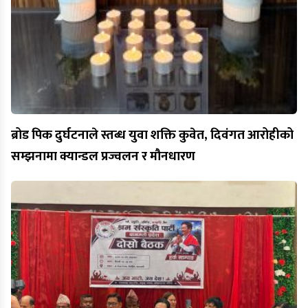
ब्रोड पिक दुर्घटनाले स्तब्ध युवा शक्ति कुवेत, दिवंगत आरोहीको
सम्झनामा क्यान्डल प्रज्वलन र मौनधारण