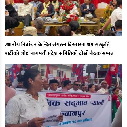
स्थानीय निर्वाचन केन्द्रित संगठन विस्तारमा श्रम संस्कृति
पार्टीको जोड, बागमती प्रदेश समितिको दोस्रो बैठक सम्पन्न