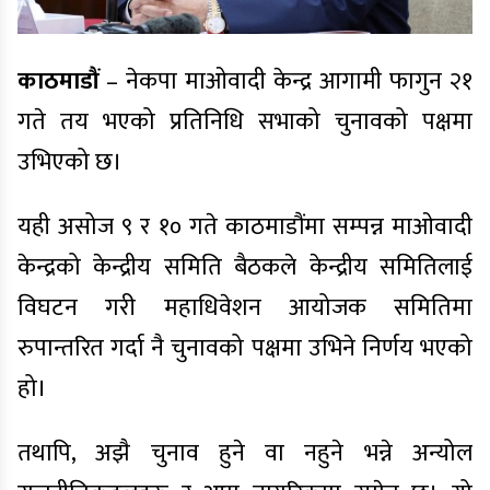
काठमाडौं
– नेकपा माओवादी केन्द्र आगामी फागुन २१
गते तय भएको प्रतिनिधि सभाको चुनावको पक्षमा
उभिएको छ।
यही असोज ९ र १० गते काठमाडौंमा सम्पन्न माओवादी
केन्द्रको केन्द्रीय समिति बैठकले केन्द्रीय समितिलाई
विघटन गरी महाधिवेशन आयोजक समितिमा
रुपान्तरित गर्दा नै चुनावको पक्षमा उभिने निर्णय भएको
हो।
तथापि, अझै चुनाव हुने वा नहुने भन्ने अन्योल