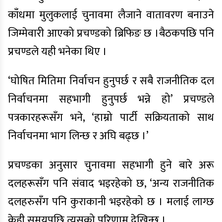
काँधमा मुलुकलाई चुनावमा लैजाने वातावरण बनाउने
जिम्मेवारी आएको प्रचण्डको ब्रिफिङ छ ।बैठकपछि पनि
प्रचण्डले यही भनेका थिए ।
‘घोषित मितिमा निर्वाचन हुनुपर्छ र सबै राजनीतिक दल
निर्वाचनमा सहभागी हुनुपर्छ भन्ने हो’ प्रचण्डले
पत्रकारहरूसँग भने, ‘हाम्रो पार्टी सक्रियताको साथ
निर्वाचनमा भाग लिन्छ र अघि बढ्छ ।’
प्रचण्डका अनुसार चुनावमा सहभागी हुने बारे अरू
दलहरूसँग पनि संवाद भइरहेको छ, ‘अन्य राजनीतिक
दलहरुसँग पनि कुराकानी भइरहेको छ । मलाई लाग्छ
केही समयपछि त्यसको परिणाम देखिन्छ ।