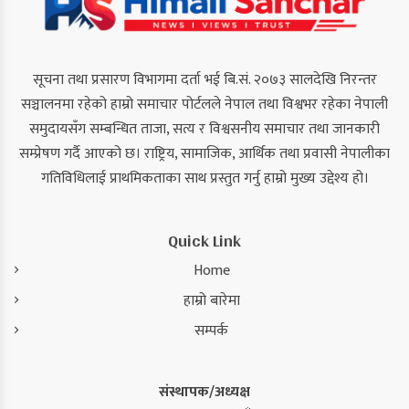
सूचना तथा प्रसारण विभागमा दर्ता भई बि.सं. २०७३ सालदेखि निरन्तर
सञ्चालनमा रहेको हाम्रो समाचार पोर्टलले नेपाल तथा विश्वभर रहेका नेपाली
समुदायसँग सम्बन्धित ताजा, सत्य र विश्वसनीय समाचार तथा जानकारी
सम्प्रेषण गर्दै आएको छ। राष्ट्रिय, सामाजिक, आर्थिक तथा प्रवासी नेपालीका
गतिविधिलाई प्राथमिकताका साथ प्रस्तुत गर्नु हाम्रो मुख्य उद्देश्य हो।
Quick Link
Home
हाम्रो बारेमा
सम्पर्क
संस्थापक/अध्यक्ष