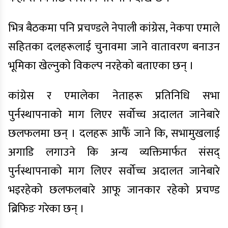
भित्र बैठकमा पनि प्रचण्डले नेपाली कांग्रेस, नेकपा एमाले
सहितका दलहरूलाई चुनावमा जाने वातावरण बनाउन
भूमिका खेल्नुको विकल्प नरहेको बताएका छन् ।
कांग्रेस र एमालेका नेताहरू प्रतिनिधि सभा
पुर्नस्थापनाको माग लिएर सर्वोच्च अदालत जानेबारे
छलफलमा छन् । दलहरू आफैँ जाने कि, सभामुखलाई
अगाडि लगाउने कि अन्य व्यक्तिमार्फत संसद्
पुर्नस्थापनाको माग लिएर सर्वोच्च अदालत जानेबारे
भइरहेको छलफलबारे आफू जानकार रहेको प्रचण्ड
ब्रिफिङ गरेका छन् ।