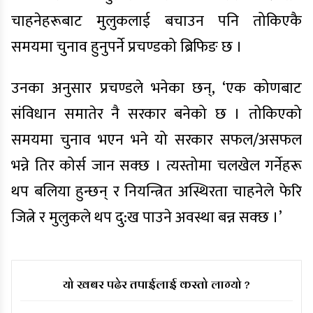
चाहनेहरूबाट मुलुकलाई बचाउन पनि तोकिएकै
समयमा चुनाव हुनुपर्ने प्रचण्डको ब्रिफिङ छ ।
उनका अनुसार प्रचण्डले भनेका छन्, ‘एक कोणबाट
संविधान समातेर नै सरकार बनेको छ । तोकिएको
समयमा चुनाव भएन भने यो सरकार सफल/असफल
भन्ने तिर कोर्स जान सक्छ । त्यस्तोमा चलखेल गर्नेहरू
थप बलिया हुन्छन् र नियन्त्रित अस्थिरता चाहनेले फेरि
जित्ने र मुलुकले थप दु:ख पाउने अवस्था बन्न सक्छ ।’
यो खबर पढेर तपाईलाई कस्तो लाग्यो ?