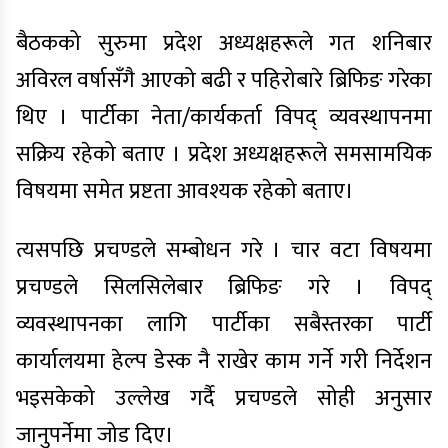
बैठकको सुरुमा प्रदेश अध्यक्षहरूले गत शनिबार
अविरल वर्षासँगै आएको बढी र पहिरोबारे ब्रिफिङ गरेका
थिए । पार्टीका नेता/कार्यकर्ता विपद् व्यवस्थापनमा
सक्रिय रहेको बताए । प्रदेश अध्यक्षहरूले समसामयिक
विषयमा समेत प्रष्टता आवश्यक रहेको बताए।
त्यसपछि प्रचण्डले सम्बोधन गरे । चार वटा विषयमा
प्रचण्डले सिलसिलेबार ब्रिफिङ गरे । विपद्
व्यवस्थापनका लागि पार्टीका सबैस्तरका पार्टी
कार्यालयमा हेल्प डेस्क नै राखेर काम गर्ने गरी निर्देशन
भइसकेको उल्लेख गर्दै प्रचण्डले सोही अनुसार
जानुपर्नेमा जोड दिए।