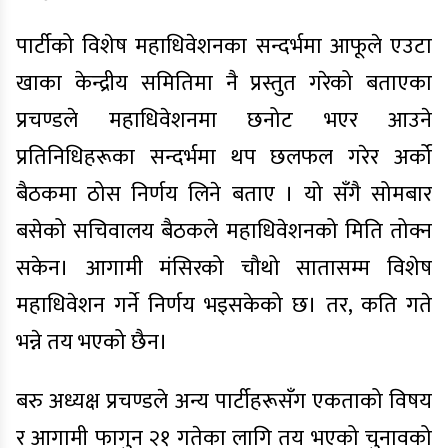
पार्टीको विशेष महाधिवेशनका सन्दर्भमा आफूले एउटा
खाका केन्द्रीय समितिमा नै प्रस्तुत गरेको बताएका
प्रचण्डले महाधिवेशनमा छनोट भएर आउने
प्रतिनिधिहरूका सन्दर्भमा थप छलफल गरेर अर्को
बैठकमा ठोस निर्णय लिने बताए । यो सँगै सोमबार
बसेको सचिवालय बैठकले महाधिवेशनको मिति तोक्न
सकेन। आगामी मंसिरको चौथो सातासम्म विशेष
महाधिवेशन गर्ने निर्णय भइसकेको छ। तर, कति गते
भन्ने तय भएको छैन।
बरु अध्यक्ष प्रचण्डले अन्य पार्टीहरूसँग एकताको विषय
र आगामी फागुन २१ गतेका लागि तय भएको चुनावको