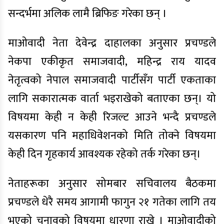
सन्दर्भमा अलिक लामै ब्रिफिङ गरेका छन् ।
माओवादी नेता देवेन्द्र दाहालका अनुसार प्रचण्डले
नेकपा एकीकृत समाजवादी, महिन्द्र राय यादव
नेतृत्वको नेपाल समाजवादी पार्टीसँग पार्टी एकताका
लागि सकारात्मक वार्ता भइराखेको बताएका छन्। यो
विषयमा केही न केही रिजल्ट आउने भन्दै प्रचण्डले
यसकारण पनि महाधिवेशनको मिति तोक्ने विषयमा
केही दिन गृहकार्य आवश्यक रहेको तर्क गरेका छन्।
नेताहरूका अनुसार सोमबार सचिवालय बैठकमा
प्रचण्डले धेरै समय आगामी फागुन २१ गतेका लागि तय
भएको चुनावको विषयमा धारणा राखे । माओवादीको