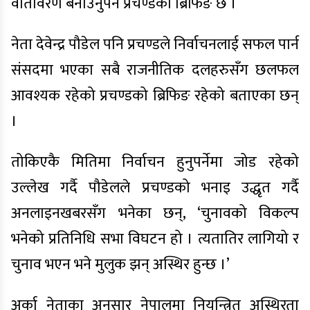
वातावरण बनाउनुपर्ने प्रचण्डको ब्रिफिङ छ ।
नेता देवेन्द्र पौडेल पनि प्रचण्डले निर्वाचनलाई सफल पार्न
संसदमा भएका सबै राजनीतिक दलहरुसँग छलफल
आवश्यक रहेको प्रचण्डको ब्रिफिङ रहेको बताएका छन्
।
तोकिएकै मितिमा निर्वाचन हुनुपर्नेमा जोड रहेको
उल्लेख गर्दै पौडेलले प्रचण्डको भनाइ उद्धृत गर्दै
अनलाइनखबरसँग भनेका छन्, ‘चुनावको विकल्प
भनेको प्रतिनिधि सभा विघटन हो । त्यतातिर लागियो र
चुनाव भएन भने मुलुक झन् अस्थिर हुन्छ ।’
अर्का नेताका अनुसार नेपालमा नियन्त्रित अस्थिरता