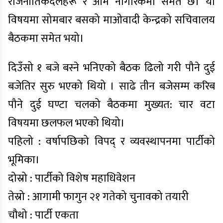
राजनीतिकदलहरू र आम नागरिकमा समेत छ। यो
विषयमा सोमबार बसको माओवादी केन्द्रको सचिवालय
बैठकमा समेत भयो।
दिउँसो १ बजे बस्ने भनिएको बैठक ढिलो गरी पौने दुई
बजेतिर सुरु भएको थियो । साढे तीन बजेसम्म करिब
पौने दुई घण्टा चलको बैठकमा मुख्यत: चार वटा
विषयमा छलफल भएको थियो।
पहिलो : वर्षापछिको विपद् र व्यवस्थापनमा पार्टीको
भूमिका।
दोस्रो : पार्टीको विशेष महाधिवेशन
तेस्रो : आगामी फागुन २१ गतेको चुनावको तयारी
चौथो : पार्टी एकता