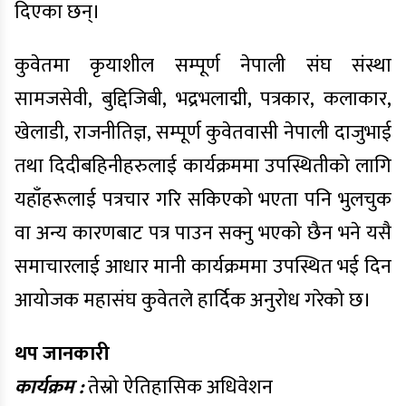
दिएका छन्।
कुवेतमा कृयाशील सम्पूर्ण नेपाली संघ संस्था
सामजसेवी, बुद्दिजिबी, भद्रभलाद्मी, पत्रकार, कलाकार,
खेलाडी, राजनीतिज्ञ, सम्पूर्ण कुवेतवासी नेपाली दाजुभाई
तथा दिदीबहिनीहरुलाई कार्यक्रममा उपस्थितीको लागि
यहाँहरूलाई पत्रचार गरि सकिएको भएता पनि भुलचुक
वा अन्य कारणबाट पत्र पाउन सक्नु भएको छैन भने यसै
समाचारलाई आधार मानी कार्यक्रममा उपस्थित भई दिन
आयोजक महासंघ कुवेतले हार्दिक अनुरोध गरेको छ।
थप जानकारी
कार्यक्रम :
तेस्रो ऐतिहासिक अधिवेशन