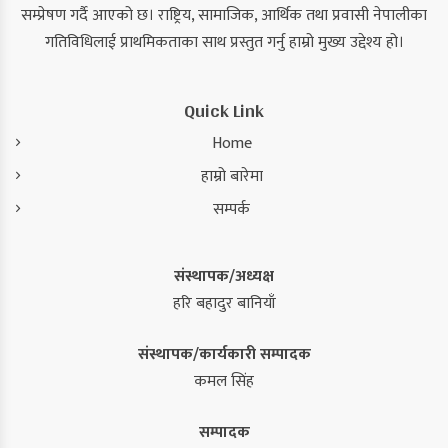
सम्प्रेषण गर्दै आएको छ। राष्ट्रिय, सामाजिक, आर्थिक तथा प्रवासी नेपालीका
गतिविधिलाई प्राथमिकताका साथ प्रस्तुत गर्नु हाम्रो मुख्य उद्देश्य हो।
Quick Link
Home
हाम्रो बारेमा
सम्पर्क
संस्थापक/अध्यक्ष
हरि बहादुर बानियाँ
संस्थापक/कार्यकारी सम्पादक
कमल सिंह
सम्पादक