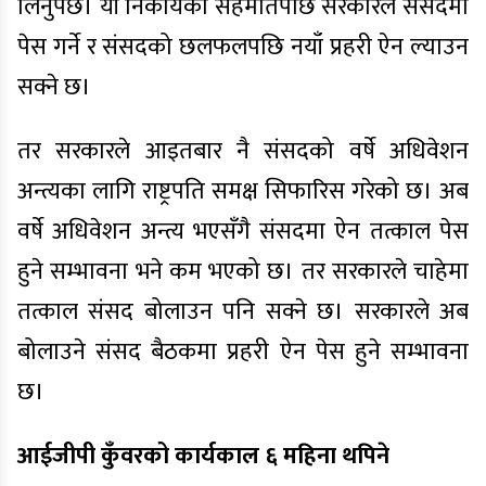
लिनुपर्छ। यी निकायको सहमतिपछि सरकारले संसदमा
पेस गर्ने र संसदको छलफलपछि नयाँ प्रहरी ऐन ल्याउन
सक्ने छ।
तर सरकारले आइतबार नै संसदको वर्षे अधिवेशन
अन्त्यका लागि राष्ट्रपति समक्ष सिफारिस गरेको छ। अब
वर्षे अधिवेशन अन्त्य भएसँगै संसदमा ऐन तत्काल पेस
हुने सम्भावना भने कम भएको छ। तर सरकारले चाहेमा
तत्काल संसद बोलाउन पनि सक्ने छ। सरकारले अब
बोलाउने संसद बैठकमा प्रहरी ऐन पेस हुने सम्भावना
छ।
आईजीपी कुँवरको कार्यकाल ६ महिना थपिने