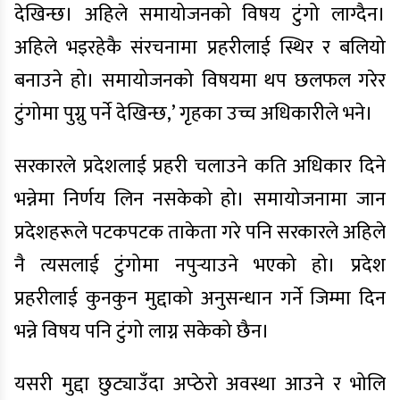
देखिन्छ। अहिले समायोजनको विषय टुंगो लाग्दैन।
अहिले भइरहेकै संरचनामा प्रहरीलाई स्थिर र बलियो
बनाउने हो। समायोजनको विषयमा थप छलफल गरेर
टुंगोमा पुग्नु पर्ने देखिन्छ,’ गृहका उच्च अधिकारीले भने।
सरकारले प्रदेशलाई प्रहरी चलाउने कति अधिकार दिने
भन्नेमा निर्णय लिन नसकेको हो। समायोजनामा जान
प्रदेशहरूले पटकपटक ताकेता गरे पनि सरकारले अहिले
नै त्यसलाई टुंगोमा नपुर्‍याउने भएको हो। प्रदेश
प्रहरीलाई कुनकुन मुद्दाको अनुसन्धान गर्ने जिम्मा दिन
भन्ने विषय पनि टुंगो लाग्न सकेको छैन।
यसरी मुद्दा छुट्याउँदा अप्ठेरो अवस्था आउने र भोलि