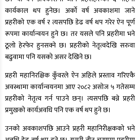
कार्यकाल थप हुनेछ। अर्को वर्ष अवकाशमा जाने
प्रहरीको एक वर्ष र त्यसपछि डेढ वर्ष थप गरेर ऐन पूर्ण
रूपमा कार्यान्वयन हुने छ। तर यसले पनि प्रहरीमा भने
ठूलो हेरफेर हुनसक्ने छ। प्रहरीको नेतृत्वदेखि सरुवा
बढुवामा पनि यसको असर देखिने छ।
प्रहरी महानिरक्षिक कुँवरले ऐन अहिले प्रस्ताव गरिएकै
अवस्थामा कार्यान्वयनमा आए २०८२ असोज ५ गतेसम्म
प्रहरीको नेतृत्व गर्न पाउने छन्। त्यसपछि बन्ने प्रहरी
प्रमुखको कार्यअवधि पनि एक वर्ष थप हुने छ।
उनको अवकाशपछि आउने प्रहरी महानिरीक्षकको भने