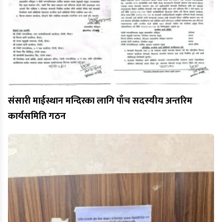
संसारी माईस्थान मन्दिरका लागि पाँच सदस्यीय अन्तरिम
कार्यसमिति गठन