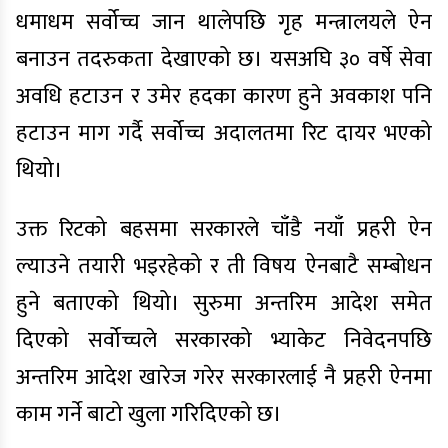
धमाधम सर्वोच्च जान थालेपछि गृह मन्त्रालयले ऐन
बनाउन तदरुकता देखाएको छ। यसअघि ३० वर्षे सेवा
अवधि हटाउन र उमेर हदका कारण हुने अवकाश पनि
हटाउन माग गर्दै सर्वोच्च अदालतमा रिट दायर भएको
थियो।
उक्त रिटको बहसमा सरकारले चाँडै नयाँ प्रहरी ऐन
ल्याउने तयारी भइरहेको र ती विषय ऐनबाटै सम्बोधन
हुने बताएको थियो। सुरुमा अन्तरिम आदेश समेत
दिएको सर्वोच्चले सरकारको भ्याकेट निवेदनपछि
अन्तरिम आदेश खारेज गरेर सरकारलाई नै प्रहरी ऐनमा
काम गर्ने बाटो खुला गरिदिएको छ।