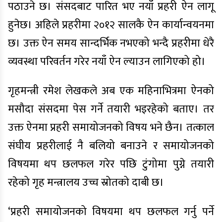
पठाउने छ। संसदबाट पारित भए नयाँ प्रहरी ऐन लागू
हुनेछ। अहिले प्रहरीमा २०१२ सालकै ऐन कार्यान्वयनमा
छ। उक्त ऐन समय सान्दर्भिक नभएको भन्दै प्रहरीमा धेरै
व्यवस्था परिवर्तन गरेर नयाँ ऐन ल्याउन लागिएको हो।
गृहमन्त्री रमेश लेखकले अब एक महिनाभित्रमा ऐनको
मसौदा संसदमा पेस गर्ने तयारी भइरहेको बताए। तर
उक्त ऐनमा प्रहरी समायोजनको विषय भने छैन। तत्काल
संघीय प्रहरीलाई नै बलियो बनाउने र समायोजनको
विषयमा थप छलफल गरेर पछि टुंगोमा पुग्ने तयारी
रहेको गृह मन्त्रालय उच्च स्रोतको दाबी छ।
‘प्रहरी समायोजनको विषयमा थप छलफल गर्नु पर्ने