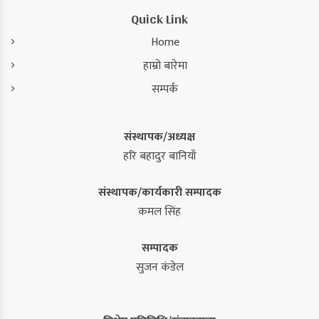
Quick Link
Home
हाम्रो बारेमा
सम्पर्क
संस्थापक/अध्यक्ष
हरि बहादुर बानियाँ
संस्थापक/कार्यकारी सम्पादक
कमल सिंह
सम्पादक
सुजन कंडेल