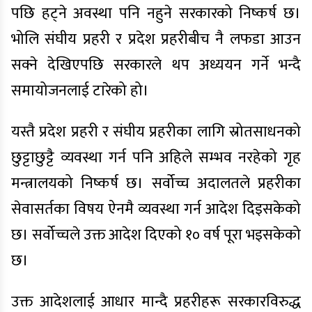
पछि हट्ने अवस्था पनि नहुने सरकारको निष्कर्ष छ।
भोलि संघीय प्रहरी र प्रदेश प्रहरीबीच नै लफडा आउन
सक्ने देखिएपछि सरकारले थप अध्ययन गर्ने भन्दै
समायोजनलाई टारेको हो।
यस्तै प्रदेश प्रहरी र संघीय प्रहरीका लागि स्रोतसाधनको
छुट्टाछुट्टै व्यवस्था गर्न पनि अहिले सम्भव नरहेको गृह
मन्त्रालयको निष्कर्ष छ। सर्वोच्च अदालतले प्रहरीका
सेवासर्तका विषय ऐनमै व्यवस्था गर्न आदेश दिइसकेको
छ। सर्वोच्चले उक्त आदेश दिएको १० वर्ष पूरा भइसकेको
छ।
उक्त आदेशलाई आधार मान्दै प्रहरीहरू सरकारविरुद्ध