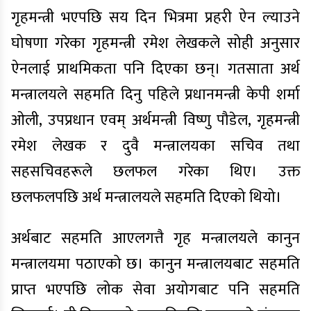
गृहमन्त्री भएपछि सय दिन भित्रमा प्रहरी ऐन ल्याउने
घोषणा गरेका गृहमन्त्री रमेश लेखकले सोही अनुसार
ऐनलाई प्राथमिकता पनि दिएका छन्। गतसाता अर्थ
मन्त्रालयले सहमति दिनु पहिले प्रधानमन्त्री केपी शर्मा
ओली, उपप्रधान एवम् अर्थमन्त्री विष्णु पौडेल, गृहमन्त्री
रमेश लेखक र दुवै मन्त्रालयका सचिव तथा
सहसचिवहरूले छलफल गरेका थिए। उक्त
छलफलपछि अर्थ मन्त्रालयले सहमति दिएको थियो।
अर्थबाट सहमति आएलगत्तै गृह मन्त्रालयले कानुन
मन्त्रालयमा पठाएको छ। कानुन मन्त्रालयबाट सहमति
प्राप्त भएपछि लोक सेवा अयोगबाट पनि सहमति