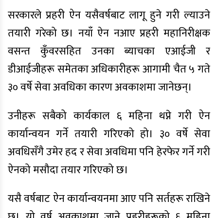
सरकारले प्रहरी ऐन यसैवर्षबाट लागू हुने गरी ल्याउने
तयारी गरेको छ। नयाँ ऐन नआए प्रहरी महानिरीक्षक
वसन्त कुँवरसहित उनका ब्याचका एआईजी र
डीआईजीहरू समेतका अधिकारीहरू आगामी चैत ५ गते
३० वर्षे सेवा अवधिका कारण अवकाशमा जानेछन्।
उनीहरू सबैको कार्यकाल ६ महिना थप्ने गरी ऐन
कार्यान्वयन गर्ने तयारी गरिएको हो। ३० वर्षे सेवा
अवधिसँगै उमेर हद र सेवा अवधिमा पनि हेरफेर गर्ने गरी
ऐनको मसौदा तयार गरिएको छ।
यसै वर्षबाट ऐन कार्यान्वयनमा आए पनि सर्तहरू राखिने
छ। यो वर्ष अवकाशमा जाने प्रहरीहरूको ६ महिना