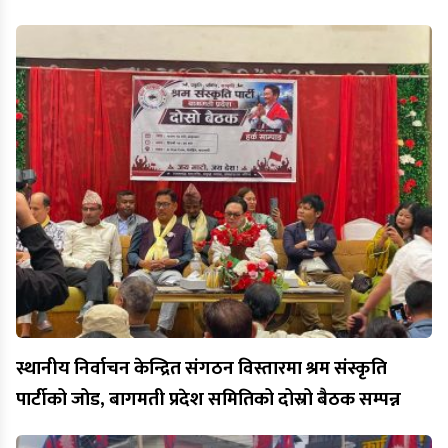
स्थानीय निर्वाचन केन्द्रित संगठन विस्तारमा श्रम संस्कृति
पार्टीको जोड, बागमती प्रदेश समितिको दोस्रो बैठक सम्पन्न