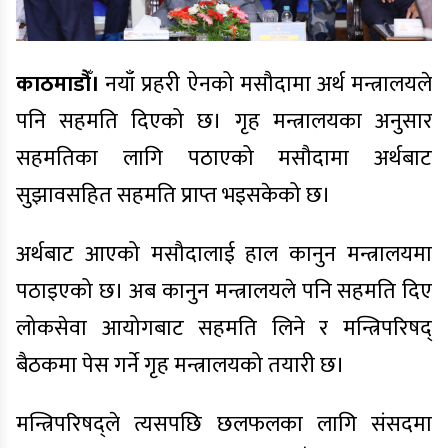
काठमाडौँ।
नयाँ प्रहरी ऐनको मसौदामा अर्थ मन्त्रालयले
पनि सहमति दिएको छ। गृह मन्त्रालयका अनुसार
सहमतिका लागि पठाएको मसौदामा अर्थबाट
सुझावसहित सहमति प्राप्त भइसकेको छ।
अर्थबाट आएको मसौदालाई हाल कानुन मन्त्रालयमा
पठाइएको छ। अब कानुन मन्त्रालयले पनि सहमति दिए
लोकसेवा आयोगबाट सहमति लिने र मन्त्रिपरिषद्
बैठकमा पेस गर्ने गृह मन्त्रालयको तयारी छ।
मन्त्रिपरिषद्ले त्यसपछि छलफलका लागि संसदमा