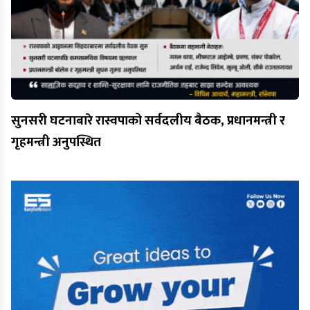
सुनसरी घटनाबारे रास्वपाको सर्वदलीय बैठक, प्रधानमन्त्री र
गृहमन्त्री अनुपस्थित