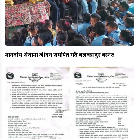
मानवीय सेवामा जीवन समर्पित गर्दै बलबहादुर बस्नेत