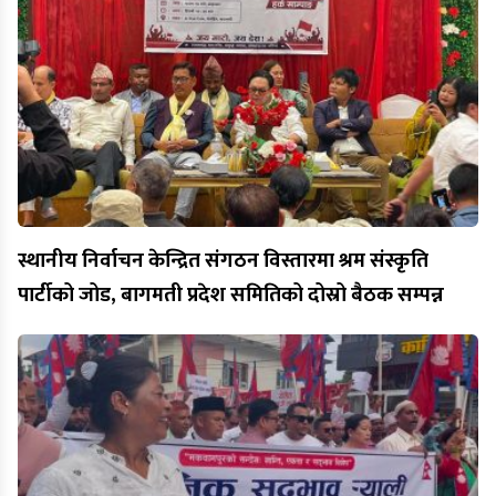
स्थानीय निर्वाचन केन्द्रित संगठन विस्तारमा श्रम संस्कृति
पार्टीको जोड, बागमती प्रदेश समितिको दोस्रो बैठक सम्पन्न