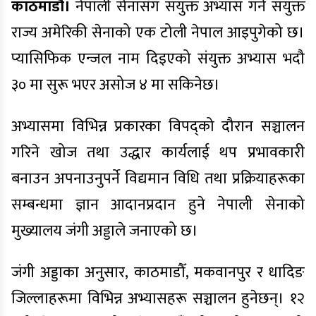
काठमाडौँ।
नेपाली सेनासँग संयुक्त अभ्यास गर्न संयुक्त
राज्य अमेरिकी सेनाको एक टोली नेपाल आइपुगेको छ।
प्यासिफिक एन्जल नाम दिइएको संयुक्त अभ्यास भदौ
३० मा सुरू भएर असोज ४ मा सकिनेछ।
अभ्यासमा विभिन्न प्रकारका विपद्को दौरान सञ्चालन
गरिने खोज तथा उद्धार कार्यलाई थप प्रभावकारी
बनाउन अपनाउनुपर्ने विद्यमान विधि तथा प्रक्रियाहरूका
सम्बन्धमा ज्ञान आदानप्रदान हुने नेपाली सेनाको
मुख्यालय जंगी अड्डाले जनाएको छ।
जंगी अड्डाका अनुसार, काठमाडौँ, मकवानपुर र धादिङ
जिल्लाहरूमा विभिन्न अभ्यासहरू सञ्चालन हुनेछन्। १२