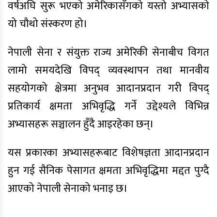
वर्षअघि सुरू भएको अमेरिकासँगको यस्तो अभ्यासको
यो चौथो संस्करण हो।
नेपाली सेना र संयुक्त राज्य अमेरिकी सेनाबीच विगत
लामो समयदेखि विपद् व्यवस्थापन तथा मानवीय
सहयोगको क्षेत्रमा अनुभव आदानप्रदान गरी विपद्
प्रतिकार्य क्षमता अभिवृद्धि गर्ने उद्देश्यले विभिन्न
अभ्यासहरू सञ्चालन हुँदै आइरहेका छन्।
यस प्रकारका अभ्यासहरूबाट विशेषज्ञता आदानप्रदान
हुन गई सैनिक पेसागत क्षमता अभिवृद्धिमा मद्दत पुग्दै
आएको नेपाली सेनाको भनाइ छ।