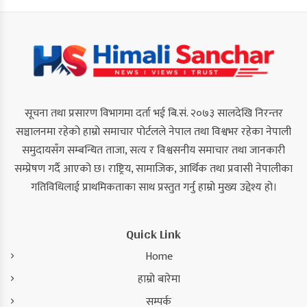
सूचना तथा प्रसारण विभागमा दर्ता भई बि.सं. २०७३ सालदेखि निरन्तर
सञ्चालनमा रहेको हाम्रो समाचार पोर्टलले नेपाल तथा विश्वभर रहेका नेपाली
समुदायसँग सम्बन्धित ताजा, सत्य र विश्वसनीय समाचार तथा जानकारी
सम्प्रेषण गर्दै आएको छ। राष्ट्रिय, सामाजिक, आर्थिक तथा प्रवासी नेपालीका
गतिविधिलाई प्राथमिकताका साथ प्रस्तुत गर्नु हाम्रो मुख्य उद्देश्य हो।
Quick Link
Home
हाम्रो बारेमा
सम्पर्क