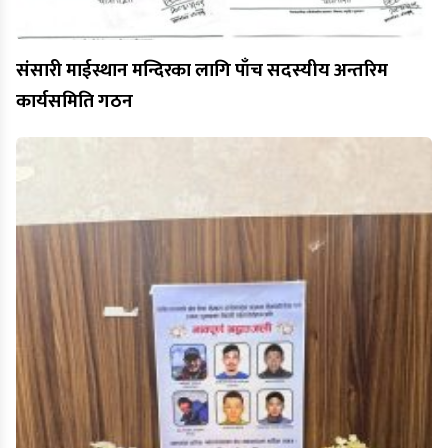
संसारी माईस्थान मन्दिरका लागि पाँच सदस्यीय अन्तरिम
कार्यसमिति गठन