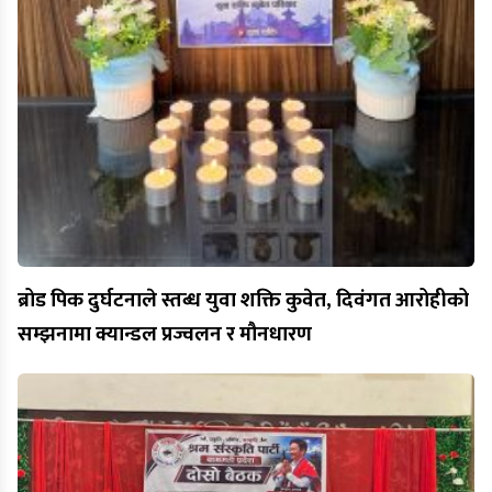
ब्रोड पिक दुर्घटनाले स्तब्ध युवा शक्ति कुवेत, दिवंगत आरोहीको
सम्झनामा क्यान्डल प्रज्वलन र मौनधारण