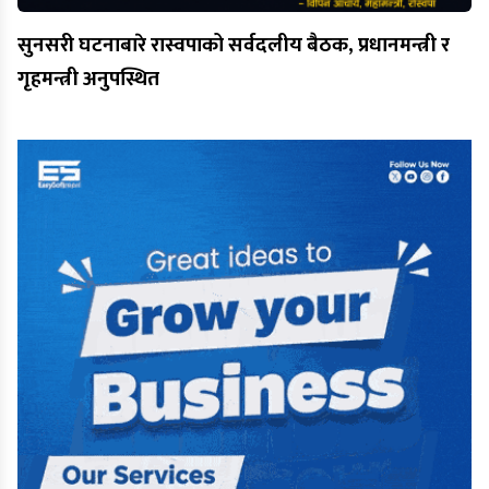
सुनसरी घटनाबारे रास्वपाको सर्वदलीय बैठक, प्रधानमन्त्री र
गृहमन्त्री अनुपस्थित