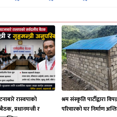
नाबारे रास्वपाको
श्रम संस्कृति पार्टीद्वारा विपन्
ैठक, प्रधानमन्त्री र
परिवारको घर निर्माण अन्