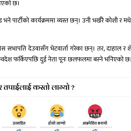
खिएको छ।
ने पार्टीको कार्यक्रममा व्यस्त छन्। उनी भर्खरै कोशी र मध
ंग्रेस सभापति देउवासँग भेटवार्ता गरेका छन्। तर, दाहाल 
 स्वदेश फर्किएपछि दुई नेता पूनः छलफलमा बस्ने भनिएको छ
 तपाईलाई कस्तो लाग्यो ?
उत्साहित
हाँसो लाग्यो
आक्रोशित बनायो
०%
०%
०%