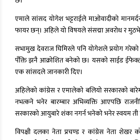
छ।
एमाले सांसद योगेश भट्टराईले माओवादीको मानमर्दन
फायर छन्। अहिले यो विषयले संसद्मा अवरोध र मुठ
सभामुख देवराज घिमिरले पनि योगेशले प्रयोग गरेको
पँक्ति झनै आक्रोशित बनेको छ। यसको साईड ईफेक्
एक सांसदले जानकारी दिए।
अहिलेको कांग्रेस र एमालेको बलियो सरकारको बारे
नभत्कने भनेर बारम्बार अभिव्यक्ति आएपछि राजनी
सरकारको आयुबारे शंका नगर्न भनेको भनेर स्वयम ती दल
विपक्षी दलका नेता प्रचण्ड र कांग्रेस नेता श