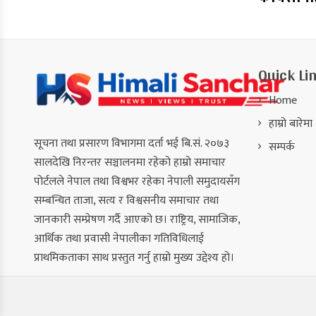
Quick Li
Home
हाम्रो बारेमा
सूचना तथा प्रसारण विभागमा दर्ता भई बि.सं. २०७३
सम्पर्क
सालदेखि निरन्तर सञ्चालनमा रहेको हाम्रो समाचार
पोर्टलले नेपाल तथा विश्वभर रहेका नेपाली समुदायसँग
सम्बन्धित ताजा, सत्य र विश्वसनीय समाचार तथा
जानकारी सम्प्रेषण गर्दै आएको छ। राष्ट्रिय, सामाजिक,
आर्थिक तथा प्रवासी नेपालीका गतिविधिलाई
प्राथमिकताका साथ प्रस्तुत गर्नु हाम्रो मुख्य उद्देश्य हो।