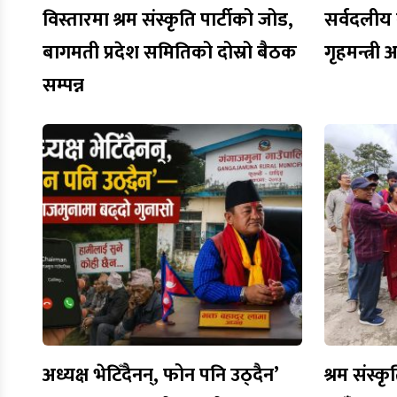
विस्तारमा श्रम संस्कृति पार्टीको जोड,
सर्वदलीय ब
बागमती प्रदेश समितिको दोस्रो बैठक
गृहमन्त्री
सम्पन्न
अध्यक्ष भेटिँदैनन्, फोन पनि उठ्दैन’
श्रम संस्कृ