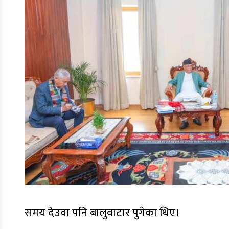
समय देउवा पनि बालुवाटार पुगेका थिए।