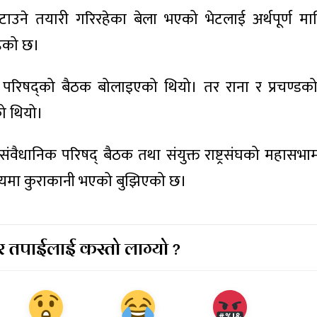
टाउने तयारी गरिरहेका बेला भएको भेटलाई अर्थपूर्ण म
हेको छ।
िक परिषद्को बैठक बोलाइएको थियो। तर राना र प्रचण्डक
ो थियो।
ैधानिक परिषद् बैठक तथा संयुक्त राष्ट्रसंघको महासभा
विषयमा कुराकानी भएको बुझिएको छ।
 तपाईलाई कस्तो लाग्यो ?