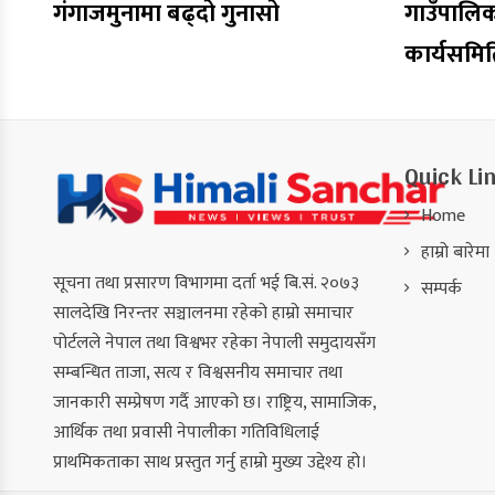
गंगाजमुनामा बढ्दो गुनासो
गाउँपालि
कार्यसमि
Quick Li
Home
हाम्रो बारेमा
सूचना तथा प्रसारण विभागमा दर्ता भई बि.सं. २०७३
सम्पर्क
सालदेखि निरन्तर सञ्चालनमा रहेको हाम्रो समाचार
पोर्टलले नेपाल तथा विश्वभर रहेका नेपाली समुदायसँग
सम्बन्धित ताजा, सत्य र विश्वसनीय समाचार तथा
जानकारी सम्प्रेषण गर्दै आएको छ। राष्ट्रिय, सामाजिक,
आर्थिक तथा प्रवासी नेपालीका गतिविधिलाई
प्राथमिकताका साथ प्रस्तुत गर्नु हाम्रो मुख्य उद्देश्य हो।