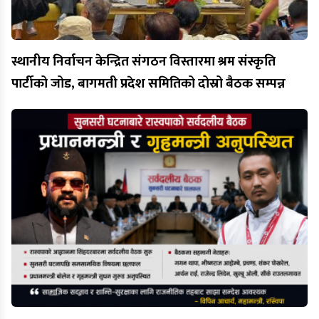
स्थानीय निर्वाचन केन्द्रित संगठन विस्तारमा श्रम संस्कृति
पार्टीको जोड, बागमती प्रदेश समितिको दोस्रो बैठक सम्पन्न