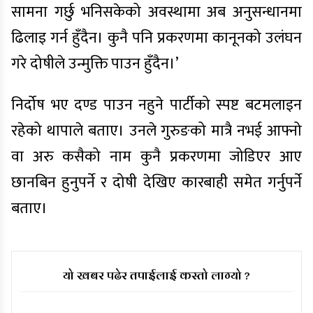
सामना गर्छु भनिसकेको अवस्थामा अब अनुसन्धानमा
ढिलाइ गर्न हुँदैन। कुनै पनि प्रकरणमा कानूनको उलंघन
गरे दोषीले उन्मुक्ति पाउन हुँदैन।’
निर्दोष भए दण्ड पाउन नहुने पार्टीको स्पष्ट बटमलाइन
रहेको थापाले बताए। उनले गुरुङको मात्रै नभई आफ्नो
वा अरु कसैको नाम कुनै प्रकरणमा जोडिएर आए
छानबिन हुनुपर्ने र दोषी देखिए कारबाही समेत गर्नुपर्ने
बताए।
यो खबर पढेर तपाईलाई कस्तो लाग्यो ?