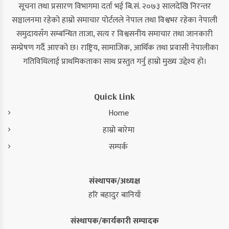
सूचना तथा प्रसारण विभागमा दर्ता भई बि.सं. २०७३ सालदेखि निरन्तर
सञ्चालनमा रहेको हाम्रो समाचार पोर्टलले नेपाल तथा विश्वभर रहेका नेपाली
समुदायसँग सम्बन्धित ताजा, सत्य र विश्वसनीय समाचार तथा जानकारी
सम्प्रेषण गर्दै आएको छ। राष्ट्रिय, सामाजिक, आर्थिक तथा प्रवासी नेपालीका
गतिविधिलाई प्राथमिकताका साथ प्रस्तुत गर्नु हाम्रो मुख्य उद्देश्य हो।
Quick Link
Home
हाम्रो बारेमा
सम्पर्क
संस्थापक/अध्यक्ष
हरि बहादुर बानियाँ
संस्थापक/कार्यकारी सम्पादक