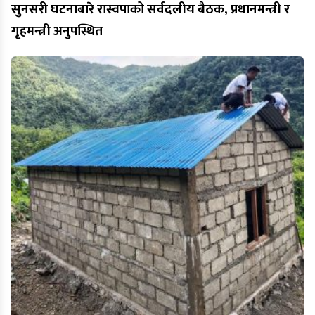
सुनसरी घटनाबारे रास्वपाको सर्वदलीय बैठक, प्रधानमन्त्री र
गृहमन्त्री अनुपस्थित