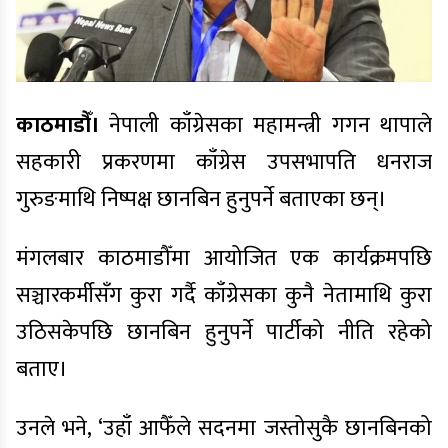
काठमाडौँ।
नेपाली काँग्रेसका महामन्त्री गगन थापाले
सहकारी प्रकरणमा काँग्रेस उपसभापति धनराज
गुरुङमाथि निष्पक्ष छानबिन हुनुपर्ने बताएका छन्।
मंगलबार काठमाडौँमा आयोजित एक कार्यक्रमपछि
सञ्चारकर्मीसँग कुरा गर्दै काँग्रेसका कुनै नेतामाथि कुरा
उठिसकेपछि छानबिन हुनुपर्ने पार्टीको नीति रहेको
बताए।
उनले भने, ‘उहाँ आफैँले सदनमा जस्तोसुकै छानबिनको