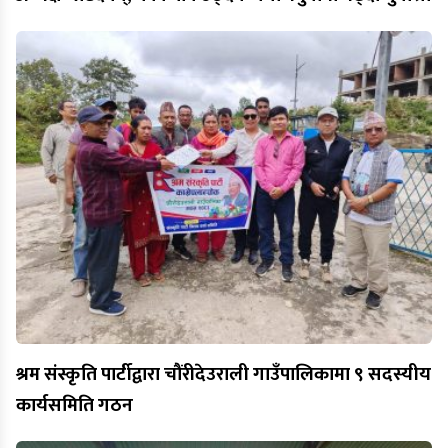
श्रम संस्कृति पार्टीद्वारा चौंरीदेउराली गाउँपालिकामा ९ सदस्यीय
कार्यसमिति गठन