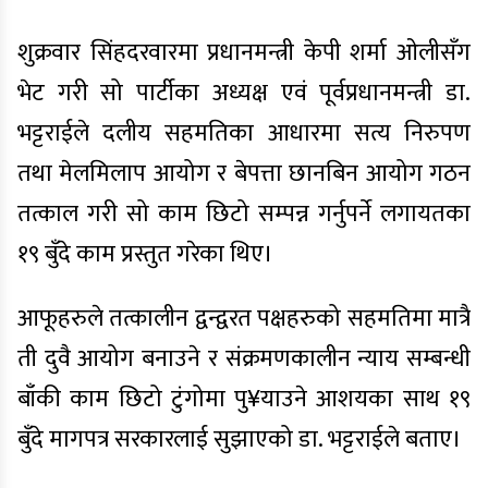
शुक्रवार सिंहदरवारमा प्रधानमन्त्री केपी शर्मा ओलीसँग
भेट गरी सो पार्टीका अध्यक्ष एवं पूर्वप्रधानमन्त्री डा.
भट्टराईले दलीय सहमतिका आधारमा सत्य निरुपण
तथा मेलमिलाप आयोग र बेपत्ता छानबिन आयोग गठन
तत्काल गरी सो काम छिटो सम्पन्न गर्नुपर्ने लगायतका
१९ बुँदे काम प्रस्तुत गरेका थिए।
आफूहरुले तत्कालीन द्वन्द्वरत पक्षहरुको सहमतिमा मात्रै
ती दुवै आयोग बनाउने र संक्रमणकालीन न्याय सम्बन्धी
बाँकी काम छिटो टुंगोमा पु¥याउने आशयका साथ १९
बुँदे मागपत्र सरकारलाई सुझाएको डा. भट्टराईले बताए।