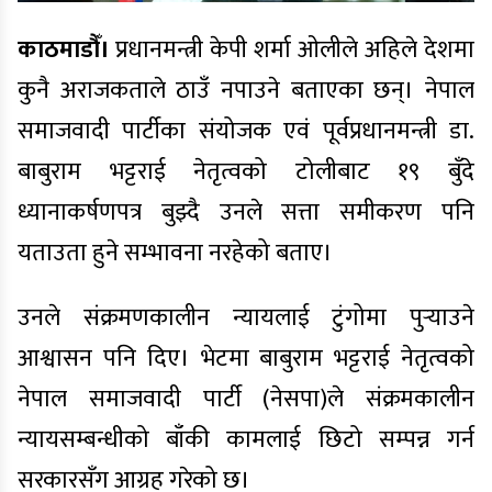
काठमाडौँ।
प्रधानमन्त्री केपी शर्मा ओलीले अहिले देशमा
कुनै अराजकताले ठाउँ नपाउने बताएका छन्। नेपाल
समाजवादी पार्टीका संयोजक एवं पूर्वप्रधानमन्त्री डा.
बाबुराम भट्टराई नेतृत्वको टोलीबाट १९ बुँदे
ध्यानाकर्षणपत्र बुझ्दै उनले सत्ता समीकरण पनि
यताउता हुने सम्भावना नरहेको बताए।
उनले संक्रमणकालीन न्यायलाई टुंगोमा पुर्‍याउने
आश्वासन पनि दिए। भेटमा बाबुराम भट्टराई नेतृत्वको
नेपाल समाजवादी पार्टी (नेसपा)ले संक्रमकालीन
न्यायसम्बन्धीको बाँकी कामलाई छिटो सम्पन्न गर्न
सरकारसँग आग्रह गरेको छ।