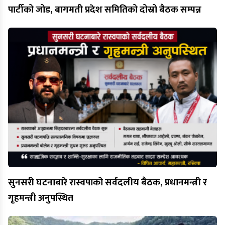
पार्टीको जोड, बागमती प्रदेश समितिको दोस्रो बैठक सम्पन्न
सुनसरी घटनाबारे रास्वपाको सर्वदलीय बैठक, प्रधानमन्त्री र
गृहमन्त्री अनुपस्थित