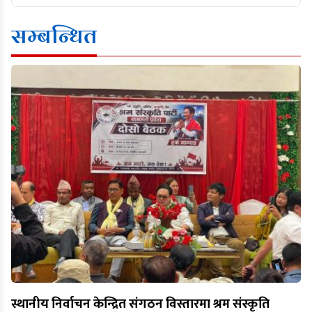
सम्बन्धित
स्थानीय निर्वाचन केन्द्रित संगठन विस्तारमा श्रम संस्कृति