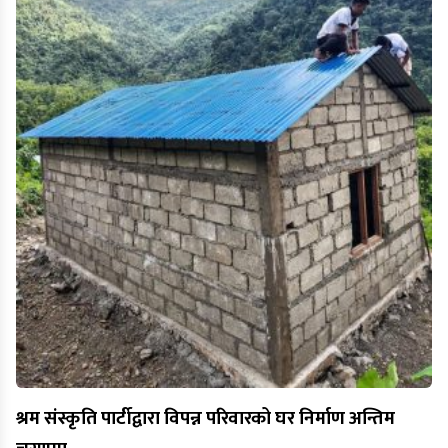
श्रम संस्कृति पार्टीद्वारा विपन्न परिवारको घर निर्माण अन्तिम