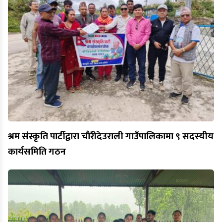
श्रम संस्कृति पार्टीद्वारा चौंरीदेउराली गाउँपालिकामा ९ सदस्यीय
कार्यसमिति गठन