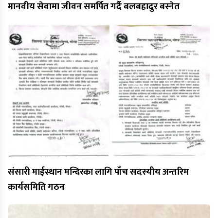
मानवीय सेवामा जीवन समर्पित गर्दै बलबहादुर बस्नेत
संसारी माईस्थान मन्दिरका लागि पाँच सदस्यीय अन्तरिम
कार्यसमिति गठन