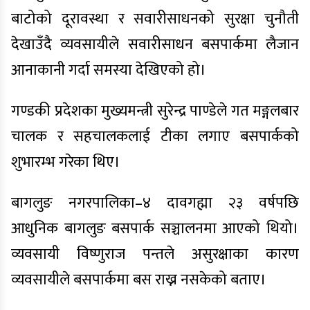
बाटोको दूरावस्था र सवारीसाधनको सुरक्षा चुनौती
देखाउँदै व्यवसायीले सवारीसाधन बसपार्कमा लैजान
आनाकानी गर्दा समस्या देखिएको हो।
गण्डकी प्रदेशका मुख्यमन्त्री सुरेन्द्र पाण्डेले गत मङ्गलबार
चालक र सहचालकलाई टीका लगाए बसपार्कको
शुभारम्भ गरेका थिए।
बागलुङ नगरपालिका–४ दावगह्मा २३ वर्षपछि
आधुनिक बागलुङ बसपार्क सञ्चालनमा आएको थियो।
व्यवसायी विष्णुराज पन्तले असुरक्षाका कारण
व्यवसायीले बसपार्कमा बस राख्न नसकेको बताए।