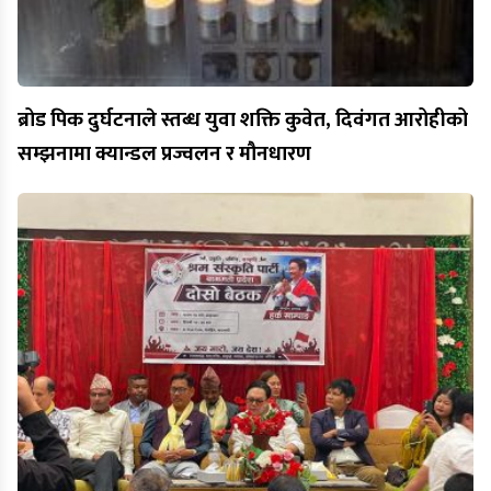
ब्रोड पिक दुर्घटनाले स्तब्ध युवा शक्ति कुवेत, दिवंगत आरोहीको
सम्झनामा क्यान्डल प्रज्वलन र मौनधारण