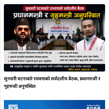
सुनसरी घटनाबारे रास्वपाको सर्वदलीय बैठक, प्रधानमन्त्री र
गृहमन्त्री अनुपस्थित