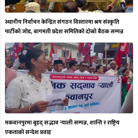
स्थानीय निर्वाचन केन्द्रित संगठन विस्तारमा श्रम संस्कृति
पार्टीको जोड, बागमती प्रदेश समितिको दोस्रो बैठक सम्पन्न
मकवानपुरमा बृहद् सद्भाव र्‍याली सम्पन्न, शान्ति र राष्ट्रिय
एकताको सन्देश प्रवाह