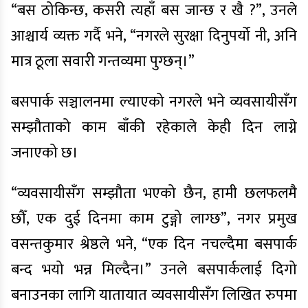
“बस ठोकिन्छ, कसरी त्यहाँ बस जान्छ र खै ?”, उनले
आश्चार्य व्यक्त गर्दै भने, “नगरले सुरक्षा दिनुपर्यो नी, अनि
मात्र ठूला सवारी गन्तव्यमा पुग्छन्।”
बसपार्क सञ्चालनमा ल्याएको नगरले भने व्यवसायीसँग
सम्झौताको काम बाँकी रहेकाले केही दिन लाग्ने
जनाएको छ।
“व्यवसायीसँग सम्झौता भएको छैन, हामी छलफलमै
छौँ, एक दुई दिनमा काम टुङ्गो लाग्छ”, नगर प्रमुख
वसन्तकुमार श्रेष्ठले भने, “एक दिन नचल्दैमा बसपार्क
बन्द भयो भन्न मिल्दैन।” उनले बसपार्कलाई दिगो
बनाउनका लागि यातायात व्यवसायीसँग लिखित रुपमा