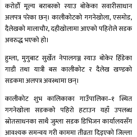
करोडौँ मूल्य बराबरको स्याउ बोकेका सवारीसाधान
अलपत्र परेका छन्। कालीकोटको गगनेखोला, एसमोड,
दैलेखको मालाचौर, दहीखोलामा आएको पहिरोले सडक
अवरुद्ध भएको हो।
हुम्ला, मुगुबाट सुर्खेत नेपालगञ्ज स्याउ बोकेर हिँडेका
गाडी तथा यात्री बस कालीकोट र दैलेख खण्डको
सडकमा अलपत्र अवस्थामा छन्।
कालीकोट शुभ कालिकाका गाउँपालिका–१ स्थित
गगनेखोला सडकको पहिरो हटाउन यहाँ उपलब्ध
स्रोतसाधनका साथै जुम्ला सडक डिभिजन कार्यालयसँग
आवश्यक समन्वय गरी काममा तीव्रता दिइएको जिल्ला