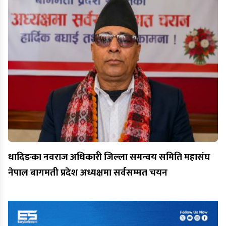
धादिङका नवराज अधिकारी जिल्ला समन्वय समिति महासंघ
नेपाल बागमती प्रदेश अध्यक्षमा सर्वसम्मत चयन