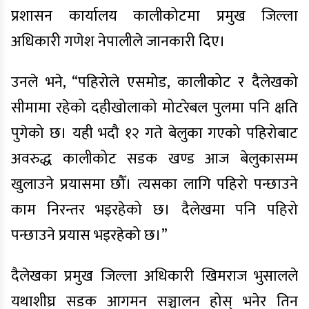
प्रशासन कार्यालय कालीकोटमा प्रमुख जिल्ला
अधिकारी गणेश नेपालीले जानकारी दिए।
उनले भने, “पहिरोले एसमोड, कालीकोट र दैलेखको
सीमामा रहेको दहीखोलाको मोटरेबल पुलमा पनि क्षति
पुगेको छ। यही भदौ १२ गते बेलुका गएको पहिरोबाट
अवरुद्ध कालीकोट सडक खण्ड आज बेलुकासम्म
खुलाउने प्रयासमा छौँ। त्यसका लागि पहिरो पन्छाउने
काम निरन्तर भइरहेको छ। दैलेखमा पनि पहिरो
पन्छाउने प्रयास भइरहेको छ।”
दैलेखका प्रमुख जिल्ला अधिकारी खिमराज भुसालले
यथाशीघ्र सडक आगमन सञ्चालन होस् भनेर तिन