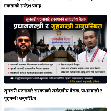
एकताको सन्देश प्रवाह
सुनसरी घटनाबारे रास्वपाको सर्वदलीय बैठक, प्रधानमन्त्री र
गृहमन्त्री अनुपस्थित