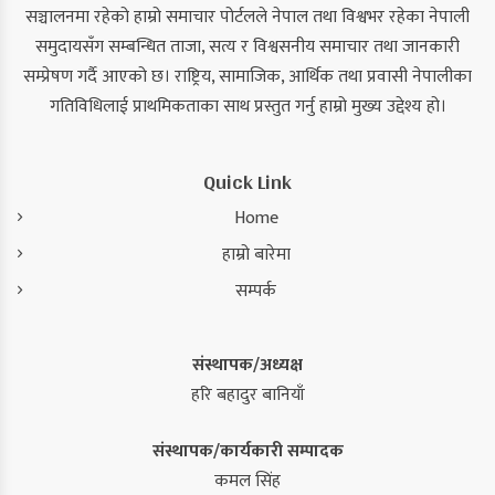
सञ्चालनमा रहेको हाम्रो समाचार पोर्टलले नेपाल तथा विश्वभर रहेका नेपाली
समुदायसँग सम्बन्धित ताजा, सत्य र विश्वसनीय समाचार तथा जानकारी
सम्प्रेषण गर्दै आएको छ। राष्ट्रिय, सामाजिक, आर्थिक तथा प्रवासी नेपालीका
गतिविधिलाई प्राथमिकताका साथ प्रस्तुत गर्नु हाम्रो मुख्य उद्देश्य हो।
Quick Link
Home
हाम्रो बारेमा
सम्पर्क
संस्थापक/अध्यक्ष
हरि बहादुर बानियाँ
संस्थापक/कार्यकारी सम्पादक
कमल सिंह