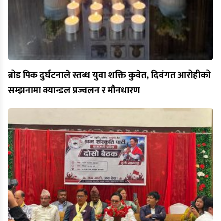
ब्रोड पिक दुर्घटनाले स्तब्ध युवा शक्ति कुवेत, दिवंगत आरोहीको
सम्झनामा क्यान्डल प्रज्वलन र मौनधारण