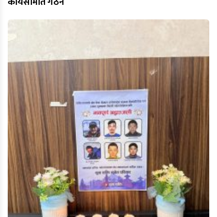
कार्यसमिति गठन