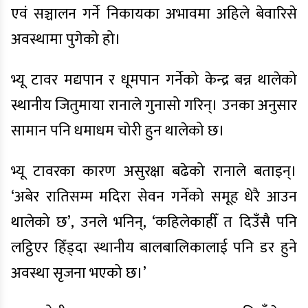
एवं सञ्चालन गर्ने निकायका अभावमा अहिले बेवारिसे
अवस्थामा पुगेको हो।
भ्यू टावर मद्यपान र धूमपान गर्नेको केन्द्र बन्न थालेको
स्थानीय जितुमाया रानाले गुनासो गरिन्। उनका अनुसार
सामान पनि धमाधम चोरी हुन थालेको छ।
भ्यू टावरका कारण असुरक्षा बढेको रानाले बताइन्।
‘अबेर रातिसम्म मदिरा सेवन गर्नेको समूह धेरै आउन
थालेको छ’, उनले भनिन्, ‘कहिलेकाहीँ त दिउँसै पनि
लट्ठिएर हिँड्दा स्थानीय बालबालिकालाई पनि डर हुने
अवस्था सृजना भएको छ।’