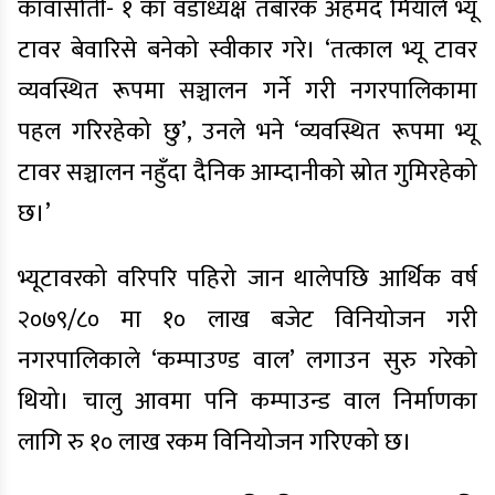
कावासोती- १ का वडाध्यक्ष तबारक अहमद मियाँले भ्यू
टावर बेवारिसे बनेको स्वीकार गरे। ‘तत्काल भ्यू टावर
व्यवस्थित रूपमा सञ्चालन गर्ने गरी नगरपालिकामा
पहल गरिरहेको छु’, उनले भने ‘व्यवस्थित रूपमा भ्यू
टावर सञ्चालन नहुँदा दैनिक आम्दानीको स्रोत गुमिरहेको
छ।’
भ्यूटावरको वरिपरि पहिरो जान थालेपछि आर्थिक वर्ष
२०७९/८० मा १० लाख बजेट विनियोजन गरी
नगरपालिकाले ‘कम्पाउण्ड वाल’ लगाउन सुरु गरेको
थियो। चालु आवमा पनि कम्पाउन्ड वाल निर्माणका
लागि रु १० लाख रकम विनियोजन गरिएको छ।