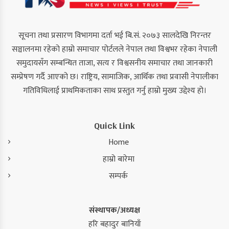
सूचना तथा प्रसारण विभागमा दर्ता भई बि.सं. २०७३ सालदेखि निरन्तर
सञ्चालनमा रहेको हाम्रो समाचार पोर्टलले नेपाल तथा विश्वभर रहेका नेपाली
समुदायसँग सम्बन्धित ताजा, सत्य र विश्वसनीय समाचार तथा जानकारी
सम्प्रेषण गर्दै आएको छ। राष्ट्रिय, सामाजिक, आर्थिक तथा प्रवासी नेपालीका
गतिविधिलाई प्राथमिकताका साथ प्रस्तुत गर्नु हाम्रो मुख्य उद्देश्य हो।
Quick Link
Home
हाम्रो बारेमा
सम्पर्क
संस्थापक/अध्यक्ष
हरि बहादुर बानियाँ