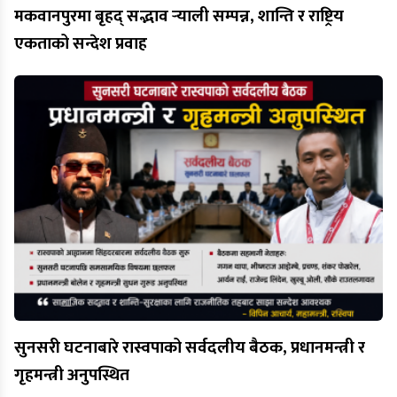
मकवानपुरमा बृहद् सद्भाव र्‍याली सम्पन्न, शान्ति र राष्ट्रिय
एकताको सन्देश प्रवाह
सुनसरी घटनाबारे रास्वपाको सर्वदलीय बैठक, प्रधानमन्त्री र
गृहमन्त्री अनुपस्थित