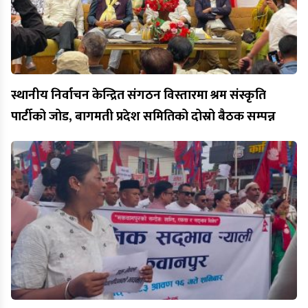
स्थानीय निर्वाचन केन्द्रित संगठन विस्तारमा श्रम संस्कृति
पार्टीको जोड, बागमती प्रदेश समितिको दोस्रो बैठक सम्पन्न