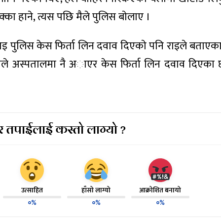
ुक्का हाने, त्यस पछि मैले पुलिस बाेलाए ।
ुलाइ पुलिस केस फिर्ता लिन दवाव दिएकाे पनि राइले बताएका
ुवाले अस्पतालमा नै अाएर केस फिर्ता लिन दवाव दिएका 
 तपाईलाई कस्तो लाग्यो ?
उत्साहित
हाँसो लाग्यो
आक्रोशित बनायो
०%
०%
०%