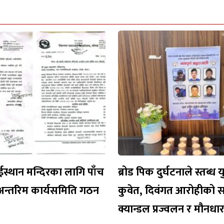
ईस्थान मन्दिरका लागि पाँच
ब्रोड पिक दुर्घटनाले स्तब्ध 
अन्तरिम कार्यसमिति गठन
कुवेत, दिवंगत आरोहीको 
क्यान्डल प्रज्वलन र मौनध