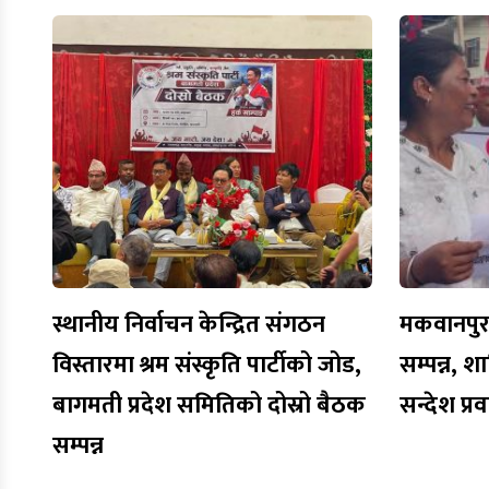
स्थानीय निर्वाचन केन्द्रित संगठन
मकवानपुरमा
विस्तारमा श्रम संस्कृति पार्टीको जोड,
सम्पन्न, शा
बागमती प्रदेश समितिको दोस्रो बैठक
सन्देश प्र
सम्पन्न