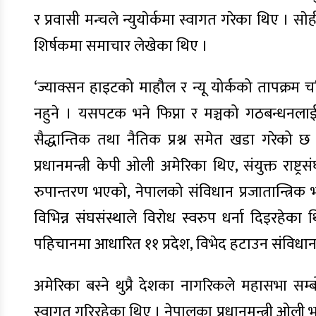
र प्रवासी मन्चले न्युयाेर्कमा स्वागत गरेका थिए 
शिर्षकमा समाचार लेखेका थिए ।
‘ज्याक्सन हाइटको माहौल र न्यू योर्कको तापक्रम चरित
नहुने । यसपटक भने फिप्ना र मञ्चको गठबन्धनला
सैद्धान्तिक तथा नैतिक प्रश्न समेत खडा गरेको 
प्रधानमन्त्री केपी ओली अमेरिका थिए, संयुक्त राष
रुपान्तरण भएको, नेपालको संविधान प्रजातान्त्रि
विभिन्न संघसंस्थाले विरोध स्वरुप धर्ना दिइरहेका 
पहिचानमा आधारित ११ प्रदेश, विभेद हटाउन संविधान
अमेरिका बस्ने थुप्रै देशका नागरिकले महासभा सम
स्वागत गरिरहेका थिए । नेपालका प्रधानमन्त्री ओली