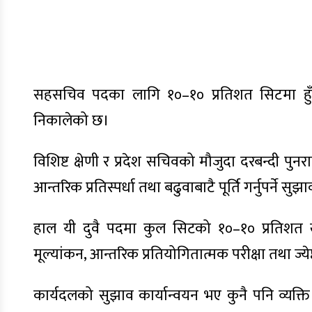
सहसचिव पदका लागि १०–१० प्रतिशत सिटमा हुँदै आ
निकालेको छ।
विशिष्ट क्षेणी र प्रदेश सचिवको मौजुदा दरबन्दी 
आन्तरिक प्रतिस्पर्धा तथा बढुवाबाटै पूर्ति गर्नुपर्न
हाल यी दुवै पदमा कुल सिटको १०–१० प्रतिशत खुल
मूल्यांकन, आन्तरिक प्रतियोगितात्मक परीक्षा तथा ज्येष्
कार्यदलको सुझाव कार्यान्वयन भए कुनै पनि व्यक्ति