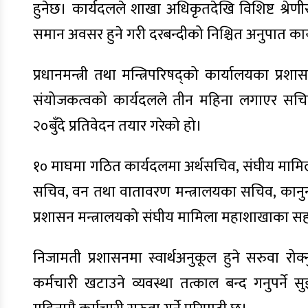
हुनेछ। कार्यदलले शाखा अधिकृतदेखि विशिष्ट श्रेणी
समान अवसर हुने गरी दरबन्दीको निश्चित अनुपात क
प्रधानमन्त्री तथा मन्त्रिपरिषद्को कार्यालयका प्
संयोजकत्वको कार्यदलले तीन महिना लगाएर सचिव
२०बुँदे प्रतिवेदन तयार गरेको हो।
१० माघमा गठित कार्यदलमा अर्थसचिव, संघीय मामि
सचिव, वन तथा वातावरण मन्त्रालयका सचिव, कानुन 
प्रशासन मन्त्रालयको संघीय मामिला महाशाखाका 
निजामती प्रशासनमा स्वार्थअनुकूल हुने सरुवा रोक
कर्मचारी खटाउने व्यवस्था तत्काल बन्द गनुपर्ने