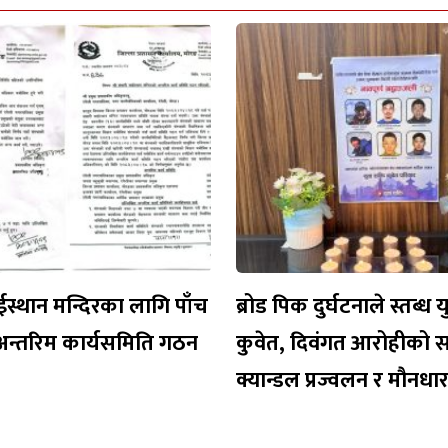
ईस्थान मन्दिरका लागि पाँच
ब्रोड पिक दुर्घटनाले स्तब्ध 
अन्तरिम कार्यसमिति गठन
कुवेत, दिवंगत आरोहीको 
क्यान्डल प्रज्वलन र मौनध