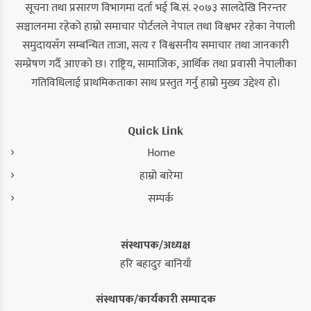
सूचना तथा प्रसारण विभागमा दर्ता भई बि.सं. २०७३ सालदेखि निरन्तर
सञ्चालनमा रहेको हाम्रो समाचार पोर्टलले नेपाल तथा विश्वभर रहेका नेपाली
समुदायसँग सम्बन्धित ताजा, सत्य र विश्वसनीय समाचार तथा जानकारी
सम्प्रेषण गर्दै आएको छ। राष्ट्रिय, सामाजिक, आर्थिक तथा प्रवासी नेपालीका
गतिविधिलाई प्राथमिकताका साथ प्रस्तुत गर्नु हाम्रो मुख्य उद्देश्य हो।
Quick Link
Home
हाम्रो बारेमा
सम्पर्क
संस्थापक/अध्यक्ष
हरि बहादुर बानियाँ
संस्थापक/कार्यकारी सम्पादक