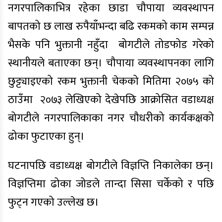
नगरपालिकाभित्र रहेका छाडा चौपाया व्यवस्थापन
बापतको छ लाख रुपैयाँभन्दा बढि रकमको काम सम्पन्न
भैसके पनि भुक्तानी नहुँदा बोगटीले तोडफोड गरेको
स्थानीयले बताएका छन्। चौपाया व्यवस्थापनका लागि
छुट्ट्याइएको रकम भुक्तानी चेकको मितिमा
२०७५
को
ठाउँमा
२०७३
लेखिएको देखेपछि आक्रोसित वडाध्यक्ष
बोगटीले नगरपालिकाका नगर चौधरीको कार्यकक्षको
ढोका फुटाएका हुन्।
घटनापछि वडाध्यक्ष बोगटीले विज्ञप्ति निकालेका छन्।
विज्ञप्तिमा ढोका जोडले तान्दा सिसा चर्केको र पछि
फुट्न गएको उल्लेख छ।