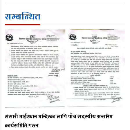
सम्बन्धित
संसारी माईस्थान मन्दिरका लागि पाँच सदस्यीय अन्तरिम
कार्यसमिति गठन