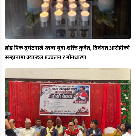
ब्रोड पिक दुर्घटनाले स्तब्ध युवा शक्ति कुवेत, दिवंगत आरोहीको
सम्झनामा क्यान्डल प्रज्वलन र मौनधारण