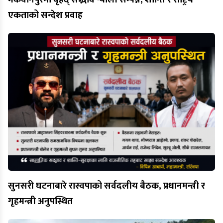
एकताको सन्देश प्रवाह
सुनसरी घटनाबारे रास्वपाको सर्वदलीय बैठक, प्रधानमन्त्री र
गृहमन्त्री अनुपस्थित