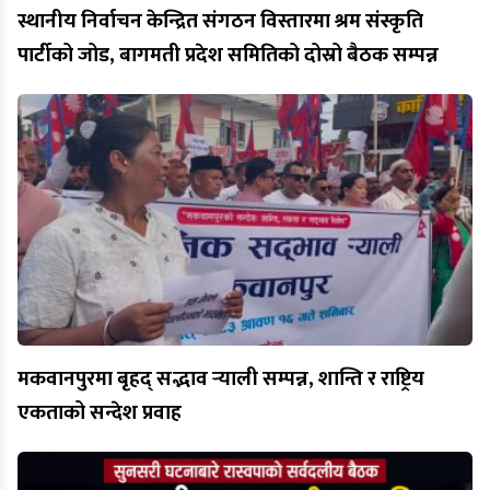
स्थानीय निर्वाचन केन्द्रित संगठन विस्तारमा श्रम संस्कृति
पार्टीको जोड, बागमती प्रदेश समितिको दोस्रो बैठक सम्पन्न
मकवानपुरमा बृहद् सद्भाव र्‍याली सम्पन्न, शान्ति र राष्ट्रिय
एकताको सन्देश प्रवाह