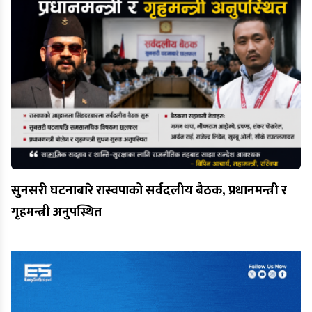
सुनसरी घटनाबारे रास्वपाको सर्वदलीय बैठक, प्रधानमन्त्री र
गृहमन्त्री अनुपस्थित