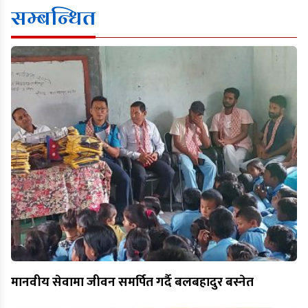
सम्बन्धित
मानवीय सेवामा जीवन समर्पित गर्दै बलबहादुर बस्नेत