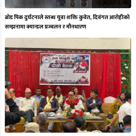
ब्रोड पिक दुर्घटनाले स्तब्ध युवा शक्ति कुवेत, दिवंगत आरोहीको
सम्झनामा क्यान्डल प्रज्वलन र मौनधारण