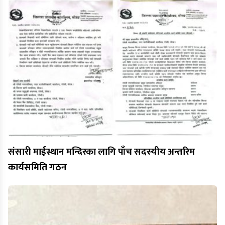
संसारी माईस्थान मन्दिरका लागि पाँच सदस्यीय अन्तरिम
कार्यसमिति गठन