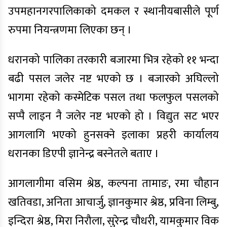
उपमहानगरपालिकाको दमकल र स्थानीयबासीले पूर्ण
रुपमा नियन्त्रणमा लिएका छन् ।
धरानको पालिका तरकारी बजारमा भित्र रहेको ११ भन्दा
बढी पसल जलेर नष्ट भएको छ । बजारको अघिल्लो
भागमा रहेको कस्मेटिक पसल तथा फलफुल पसलको
सप्पै लाइन नै जलेर नष्ट भएको हो । विद्युत सट भएर
आगलागि भएको हुनसक्ने इलाका प्रहरी कार्यालय
धरानका डिएपी ज्ञानेन्द्र बस्नेतले बताए ।
आगलागीमा वसिम श्रेष्ठ, कल्पना तामाङ, रमा चौहान
खतिवडा, अनिता आचार्जु, ज्ञानकुमार श्रेष्ठ, प्रविना लिम्बु,
इन्दिरा श्रेष्ठ, मिरा निरौला, सुरेन्द्र चौधरी, यामकुमार विक