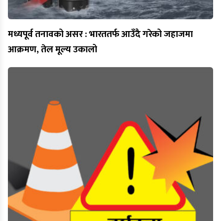
मध्यपूर्व तनावको असर : भारततर्फ आउँदै गरेको जहाजमा
आक्रमण, तेल मूल्य उकालो