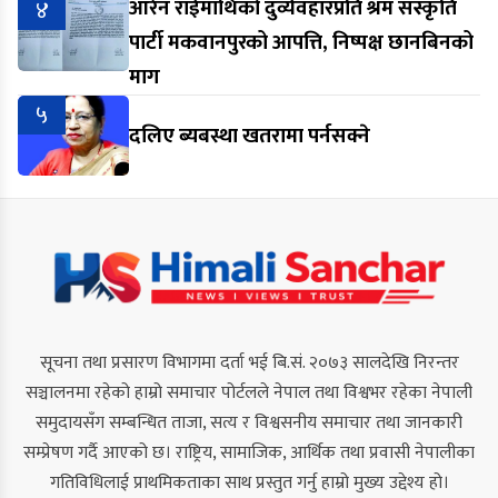
४
आरेन राईमाथिको दुर्व्यवहारप्रति श्रम संस्कृति
पार्टी मकवानपुरको आपत्ति, निष्पक्ष छानबिनको
माग
५
दलिए ब्यबस्था खतरामा पर्नसक्ने
सूचना तथा प्रसारण विभागमा दर्ता भई बि.सं. २०७३ सालदेखि निरन्तर
सञ्चालनमा रहेको हाम्रो समाचार पोर्टलले नेपाल तथा विश्वभर रहेका नेपाली
समुदायसँग सम्बन्धित ताजा, सत्य र विश्वसनीय समाचार तथा जानकारी
सम्प्रेषण गर्दै आएको छ। राष्ट्रिय, सामाजिक, आर्थिक तथा प्रवासी नेपालीका
गतिविधिलाई प्राथमिकताका साथ प्रस्तुत गर्नु हाम्रो मुख्य उद्देश्य हो।