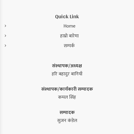
Quick Link
Home
हाम्रो बारेमा
सम्पर्क
संस्थापक/अध्यक्ष
हरि बहादुर बानियाँ
संस्थापक/कार्यकारी सम्पादक
कमल सिंह
सम्पादक
सुजन कंडेल