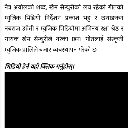
नेत्र अर्यालको शब्द, खेम सेन्चुरीको लय रहेको गीतको
म्युजिक भिडियो निर्देशन प्रकाश भट्ट र छयाङकन
नबराज उप्रेती र म्युजिक भिडियोमा अभिनय रक्षा श्रेष्ठ र
गायक खेम सेन्चुरीले गरेका छन। गीतलाई संस्कृती
म्युजिक प्रालिले बजार ब्यबस्थापन गरेको छ।
भिडियो हेर्न यहाँ क्लिक गर्नुहोस्।