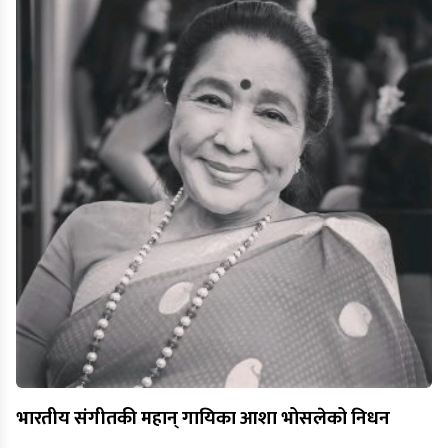
भारतीय संगीतकी महान् गायिका आशा भोसलेको निधन