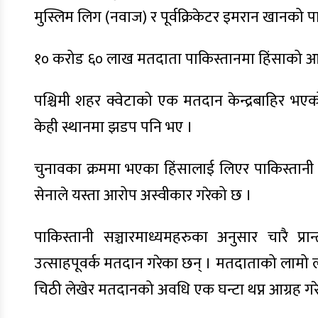
मुस्लिम लिग (नवाज) र पूर्वक्रिकेटर इमरान खानको 
१० करोड ६० लाख मतदाता पाकिस्तानमा हिंसाको 
पश्चिमी शहर क्वेटाको एक मतदान केन्द्रबाहिर भ
केही स्थानमा झडप पनि भए ।
चुनावका क्रममा भएका हिंसालाई लिएर पाकिस्तानी 
सेनाले यस्ता आरोप अस्वीकार गरेको छ ।
पाकिस्तानी सञ्चारमाध्यमहरुका अनुसार चारै प्र
उत्साहपूवर्क मतदान गरेका छन् । मतदाताको लामो ल
चिठी लेखेर मतदानको अवधि एक घन्टा थप्न आग्रह गर