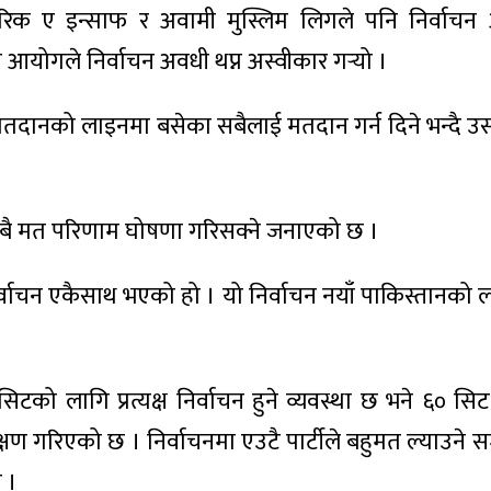
 तहरिक ए इन्साफ र अवामी मुस्लिम लिगले पनि निर्वाच
आयोगले निर्वाचन अवधी थप्न अस्वीकार गर्‍यो ।
मतदानको लाइनमा बसेका सबैलाई मतदान गर्न दिने भन्दै 
सबै मत परिणाम घोषणा गरिसक्ने जनाएको छ ।
निर्वाचन एकैसाथ भएको हो । यो निर्वाचन नयाँ पाकिस्तानको
िटको लागि प्रत्यक्ष निर्वाचन हुने व्यवस्था छ भने ६० स
 गरिएको छ । निर्वाचनमा एउटै पार्टीले बहुमत ल्याउने सम्
 ।