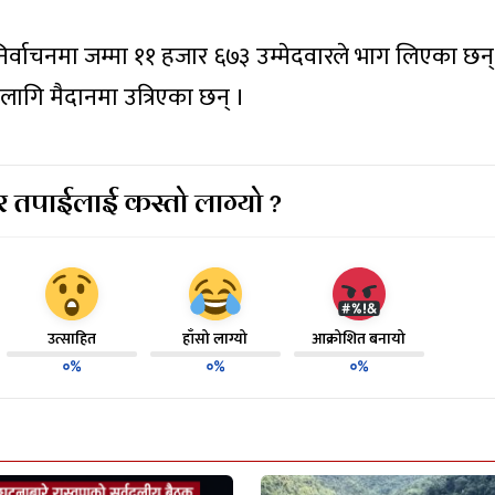
िर्वाचनमा जम्मा ११ हजार ६७३ उम्मेदवारले भाग लिएका छन्
 लागि मैदानमा उत्रिएका छन् ।
 तपाईलाई कस्तो लाग्यो ?
उत्साहित
हाँसो लाग्यो
आक्रोशित बनायो
०%
०%
०%