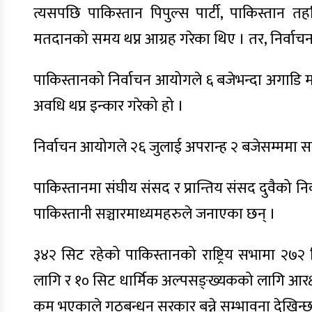
त्यसपछि पाकिस्तान पिपुल्स पार्टी, पाकिस्तान
मतदानको समय थप्न आग्रह गरेका थिए । तर, निर्वाचन 
पाकिस्तानको निर्वाचन आयोगले ६ बजेभन्दा अगाडि 
अवधि थप्न इन्कार गरेको हो ।
निर्वाचन आयोगले २६ जुलाई अपरान्ह २ बजेसम्ममा 
पाकिस्तानमा संघीय संसद र प्रान्तिय संसद दुवैको 
पाकिस्तानी सञ्चारमाध्यमहरुले जनाएका छन् ।
३४२ सिट रहेको पाकिस्तानको राष्ट्रिय सभामा २७२ स
लागि र १० सिट धार्मिक अल्पसङ्ख्यकको लागि आरक्षण
कम भएकाले गठबन्धन सरकार बन्ने सम्भावना देखिन्छ