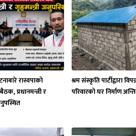
नाबारे रास्वपाको
श्रम संस्कृति पार्टीद्वारा विपन्
ैठक, प्रधानमन्त्री र
परिवारको घर निर्माण अन्
 अनुपस्थित