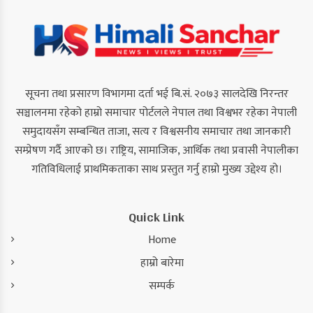
सूचना तथा प्रसारण विभागमा दर्ता भई बि.सं. २०७३ सालदेखि निरन्तर
सञ्चालनमा रहेको हाम्रो समाचार पोर्टलले नेपाल तथा विश्वभर रहेका नेपाली
समुदायसँग सम्बन्धित ताजा, सत्य र विश्वसनीय समाचार तथा जानकारी
सम्प्रेषण गर्दै आएको छ। राष्ट्रिय, सामाजिक, आर्थिक तथा प्रवासी नेपालीका
गतिविधिलाई प्राथमिकताका साथ प्रस्तुत गर्नु हाम्रो मुख्य उद्देश्य हो।
Quick Link
Home
हाम्रो बारेमा
सम्पर्क