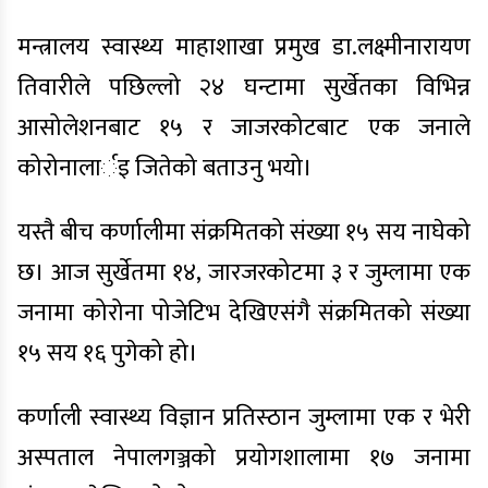
मन्त्रालय स्वास्थ्य माहाशाखा प्रमुख डा.लक्ष्मीनारायण
तिवारीले पछिल्लो २४ घन्टामा सुर्खेतका विभिन्न
आसोलेशनबाट १५ र जाजरकोटबाट एक जनाले
कोरोनालार्इ जितेको बताउनु भयो।
यस्तै बीच कर्णालीमा संक्रमितको संख्या १५ सय नाघेको
छ। आज सुर्खेतमा १४, जारजरकोटमा ३ र जुम्लामा एक
जनामा कोरोना पोजेटिभ देखिएसंगै संक्रमितको संख्या
१५ सय १६ पुगेको हो।
कर्णाली स्वास्थ्य विज्ञान प्रतिस्ठान जुम्लामा एक र भेरी
अस्पताल नेपालगञ्जको प्रयोगशालामा १७ जनामा