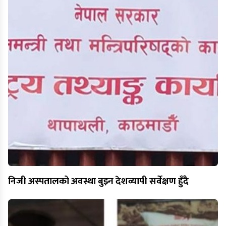
निजी अस्पतालको अवस्था बुझ्न देशव्यापी सर्वेक्षण हुँदै