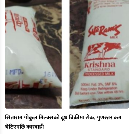
सिताराम गोकुल मिल्क्सको दूध बिक्रीमा रोक, गुणस्तर कम
भेटिएपछि कारबाही