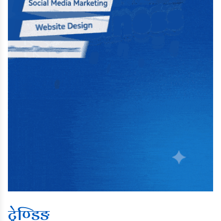
ट्रेण्डिङ