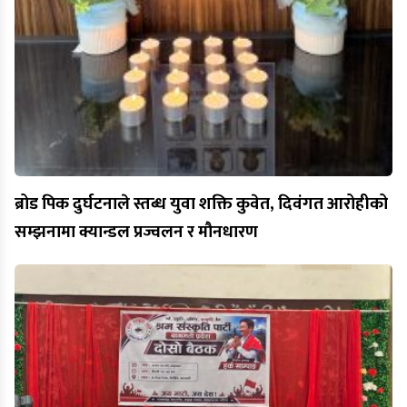
ब्रोड पिक दुर्घटनाले स्तब्ध युवा शक्ति कुवेत, दिवंगत आरोहीको
सम्झनामा क्यान्डल प्रज्वलन र मौनधारण