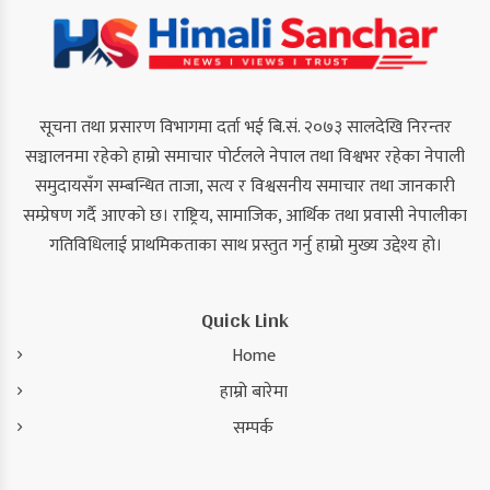
सूचना तथा प्रसारण विभागमा दर्ता भई बि.सं. २०७३ सालदेखि निरन्तर
सञ्चालनमा रहेको हाम्रो समाचार पोर्टलले नेपाल तथा विश्वभर रहेका नेपाली
समुदायसँग सम्बन्धित ताजा, सत्य र विश्वसनीय समाचार तथा जानकारी
सम्प्रेषण गर्दै आएको छ। राष्ट्रिय, सामाजिक, आर्थिक तथा प्रवासी नेपालीका
गतिविधिलाई प्राथमिकताका साथ प्रस्तुत गर्नु हाम्रो मुख्य उद्देश्य हो।
Quick Link
Home
हाम्रो बारेमा
सम्पर्क