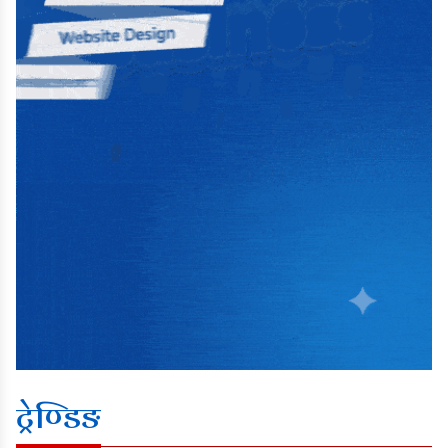
ट्रेण्डिङ