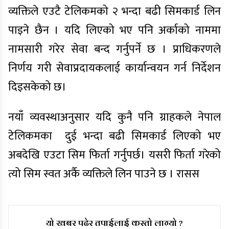
व्यक्तिले एउटै टेलिकमको २ भन्दा बढी सिमकार्ड लिन
पाइने छैन । यदि लिएको भए पनि अर्काको नाममा
नामसारी गरेर सेवा बन्द गर्नुपर्ने छ । प्राधिकरणले
निर्णय गरी सेवाप्रदायकलाई कार्यान्वयन गर्न निर्देशन
दिइसकेको छ।
नयाँ व्यवस्थाअनुसार यदि कुनै पनि ग्राहकले नेपाल
टेलिकमका
दुई भन्दा बढी सिमकार्ड लिएको भए
अबदेखि एउटा सिम फिर्ता गर्नुपर्छ। यसरी फिर्ता गरेको
त्यो सिम स्वत अर्कै व्यक्तिले लिन पाउने छ । रासस
यो खबर पढेर तपाईलाई कस्तो लाग्यो ?