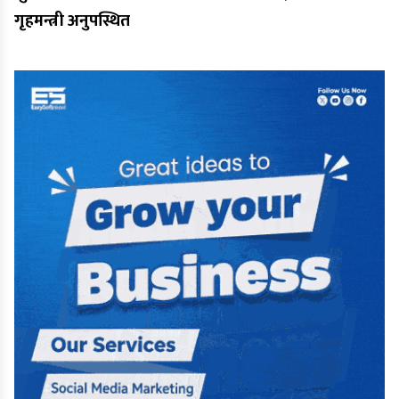
गृहमन्त्री अनुपस्थित