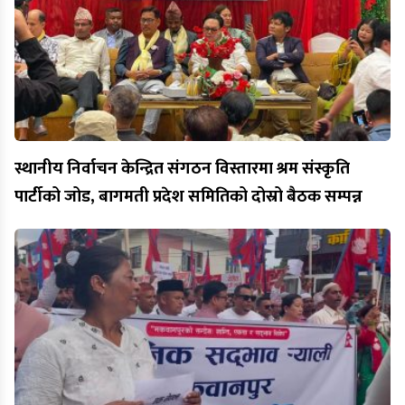
स्थानीय निर्वाचन केन्द्रित संगठन विस्तारमा श्रम संस्कृति
पार्टीको जोड, बागमती प्रदेश समितिको दोस्रो बैठक सम्पन्न