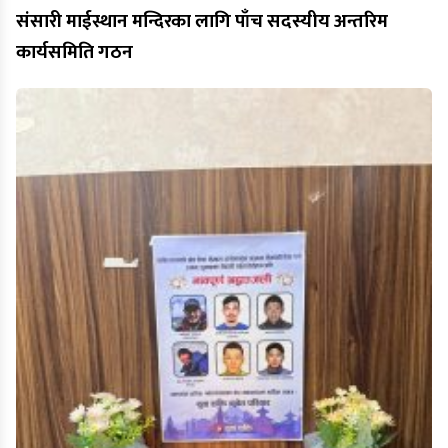
संसारी माईस्थान मन्दिरका लागि पाँच सदस्यीय अन्तरिम
कार्यसमिति गठन