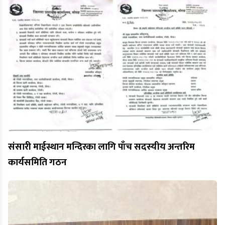
संसारी माईस्थान मन्दिरका लागि पाँच सदस्यीय अन्तरिम
कार्यसमिति गठन