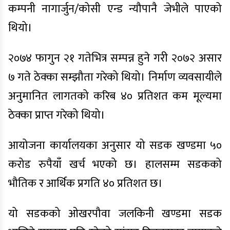
कम्पनी नागार्जुन/कोसी एन्ड न्यौपानै जेभीले पाएको
थियो।
२०७४ फागुन २१ गतेभित्र सम्पन्न हुने गरी २०७२ असार
७ गते ठेक्का सम्झौता गरेको थियो। निर्माण व्यवसायीले
अनुमानित लागतको करिब ४० प्रतिशत कम मूल्यमा
ठेक्का प्राप्त गरेको थियो।
आयोजना कार्यालयका अनुसार यो सडक खण्डमा ५०
करोड रुपैयाँ खर्च भएको छ। हालसम्म सडकको
भौतिक र आर्थिक प्रगति ४० प्रतिशत छ।
यो सडकको ओखरपौवा जलकिनी खण्डमा सडक