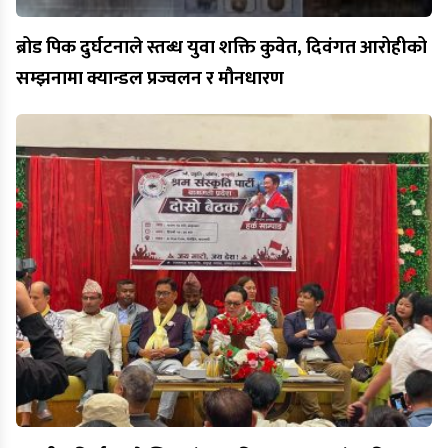
ब्रोड पिक दुर्घटनाले स्तब्ध युवा शक्ति कुवेत, दिवंगत आरोहीको
सम्झनामा क्यान्डल प्रज्वलन र मौनधारण