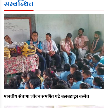
सम्बन्धित
मानवीय सेवामा जीवन समर्पित गर्दै बलबहादुर बस्नेत