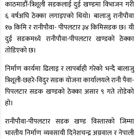
काठमाडौं-त्रिशूली सडकलाई दुई खण्डमा विभाजन गरी
६ वर्षअघि ठेक्का लगाइएको थियो। बालाजु रानीपौवा
१७ किमि र रानीपौवा- पीपलटार ३४ किमिसडक छ। यी
दुई सडकमध्ये रानीपौवा-पीपलटार खण्डको ठेक्का
तोडिएको छ।
निर्माण कार्यमा ढिलाइ र लापर्बाही गरेको भन्दै बालाजु
त्रिशूली-छहरे-विदुर सडक योजना कार्यालयले रानी पैवा-
पिपलटार सडक खण्डको ठेक्का असार ९ गते तोडेको
हो।
रानीपौवा-पीपलटार सडक खण्ड विस्तारको जिम्मा
भारतीय निर्माण व्यवसायी दिनेशचन्द्र अग्रवाल र नेपाली