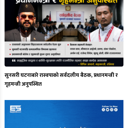
सुनसरी घटनाबारे रास्वपाको सर्वदलीय बैठक, प्रधानमन्त्री र
गृहमन्त्री अनुपस्थित