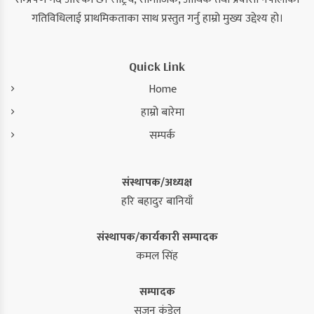
गतिविधिलाई प्राथमिकताका साथ प्रस्तुत गर्नु हाम्रो मुख्य उद्देश्य हो।
Quick Link
Home
हाम्रो बारेमा
सम्पर्क
संस्थापक/अध्यक्ष
हरि बहादुर बानियाँ
संस्थापक/कार्यकारी सम्पादक
कमल सिंह
सम्पादक
सुजन कंडेल