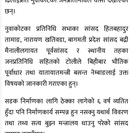
ढिलाइप्रति नुवाकोटका जनप्रतिनिधिले चासो देखाएका
छन्।
नुवाकोटका प्रतिनिधि सभाका सांसद हितबहादुर
तामाङ, नारायण खतिवडा, बागमती प्रदेश सांसद बद्री
मैनालीलगायत पूर्वसांसद र स्थानीय तहका
जनप्रतिनिधि सहितको टोलीले बिहीबार भौतिक
पूर्वाधार तथा यातायातमन्त्री बसन्त नेम्बाङलाई उक्त
विषयको जानकारी गराएका हुन्।
सडक निर्माणका लागि ठेक्का लागेको ६ वर्ष व्यतित
हुँदा पनि निर्माणकार्य सम्पन्न हुन नसक्नु यथार्थ विवरण
तथा तथ्य सत्य बुझ्न मन्त्रालय धाउनु परेको सांसद