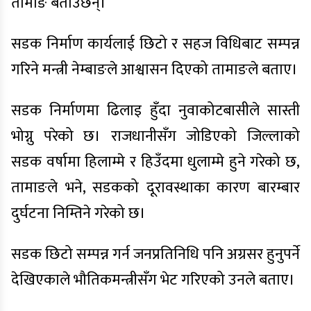
तामाङ बताउँछन्।
सडक निर्माण कार्यलाई छिटो र सहज विधिबाट सम्पन्न
गरिने मन्त्री नेम्बाङले आश्वासन दिएको तामाङले बताए।
सडक निर्माणमा ढिलाइ हुँदा नुवाकोटबासीले सास्ती
भोग्नु परेको छ। राजधानीसँग जोडिएको जिल्लाको
सडक वर्षामा हिलाम्मे र हिउँदमा धुलाम्मे हुने गरेको छ,
तामाङले भने, सडकको दूरावस्थाका कारण बारम्बार
दुर्घटना निम्तिने गरेको छ।
सडक छिटो सम्पन्न गर्न जनप्रतिनिधि पनि अग्रसर हुनुपर्ने
देखिएकाले भौतिकमन्त्रीसँग भेट गरिएको उनले बताए।