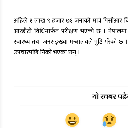
अहिले १ लाख ९ हजार ७१ जनाको मात्रै पिसीआर 
आरडीटी विधिमार्फत परीक्षण भएको छ । नेपालम
स्वास्थ्य तथा जनसङ्ख्या मन्त्रालयले पुष्टि गरेक
उपचारपछि निको भएका छन् ।
यो खबर पढेर