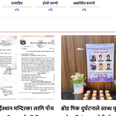
उत्साहित
हाँसो लाग्यो
आक्रोशित बनायो
०%
०%
०%
ईस्थान मन्दिरका लागि पाँच
ब्रोड पिक दुर्घटनाले स्तब्ध 