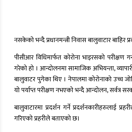
नसकेको भन्दै प्रधानमन्त्री निवास बालुवाटार बाहिर प्र
पीसीआर विधिमार्फत कोरोना भाइरसको परीक्षण गर्न मा
गरेको हो । आन्दोलनमा सामाजिक अभियन्ता, व्यापार
बालुवाटर पुगेका थिए । नेपालमा कोरोनाको उच्च ज
यो पर्याप्त परीक्षण नभएको भन्दै आन्दोलन, सर्वत्
बालुवाटारमा प्रदर्शन गर्ने प्रदर्शनकारीहरुलाई प
गरिएको प्रहरीले बताएको छ।