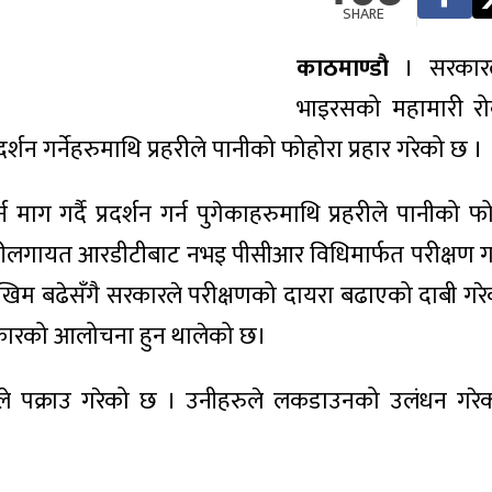
SHARE
काठमाण्डाै
। सरकारल
भाइरसको महामारी रो
दर्शन गर्नेहरुमाथि प्रहरीले पानीको फोहोरा प्रहार गरेको छ ।
ग गर्दै प्रदर्शन गर्न पुगेकाहरुमाथि प्रहरीले पानीको फोह
ीलगायत आरडीटीबाट नभइ पीसीआर विधिमार्फत परीक्षण गर्न
ोखिम बढेसँगै सरकारले परीक्षणको दायरा बढाएको दाबी गर
र सरकारको आलोचना हुन थालेको छ।
्रहरीले पक्राउ गरेको छ । उनीहरुले लकडाउनको उलंधन गरेक