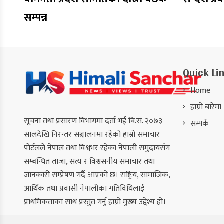
सम्पन्न
Quick Li
Home
हाम्रो बारेमा
सूचना तथा प्रसारण विभागमा दर्ता भई बि.सं. २०७३
सम्पर्क
सालदेखि निरन्तर सञ्चालनमा रहेको हाम्रो समाचार
पोर्टलले नेपाल तथा विश्वभर रहेका नेपाली समुदायसँग
सम्बन्धित ताजा, सत्य र विश्वसनीय समाचार तथा
जानकारी सम्प्रेषण गर्दै आएको छ। राष्ट्रिय, सामाजिक,
आर्थिक तथा प्रवासी नेपालीका गतिविधिलाई
प्राथमिकताका साथ प्रस्तुत गर्नु हाम्रो मुख्य उद्देश्य हो।