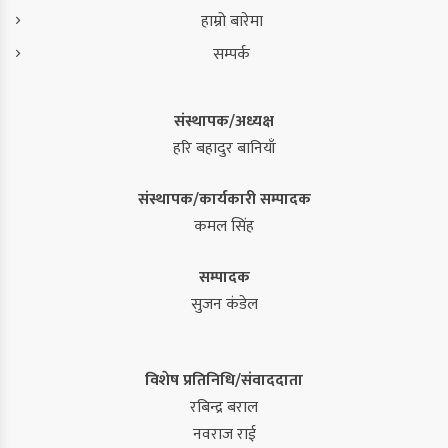
हाम्रो बारेमा
सम्पर्क
संस्थापक/अध्यक्ष
हरि बहादुर बानियाँ
संस्थापक/कार्यकारी सम्पादक
कमल सिंह
सम्पादक
सुजन कंडेल
विशेष प्रतिनिधि/संवाददाता
रबिन्द्र बराल
नवराज राई