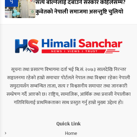
५
सत्य बोल्नेलाई दबाउने संस्कार कहिलेसम्म?
कुवेतको नेपाली समाजमा असन्तुष्टि चुलियो
सूचना तथा प्रसारण विभागमा दर्ता भई बि.सं. २०७३ सालदेखि निरन्तर
सञ्चालनमा रहेको हाम्रो समाचार पोर्टलले नेपाल तथा विश्वभर रहेका नेपाली
समुदायसँग सम्बन्धित ताजा, सत्य र विश्वसनीय समाचार तथा जानकारी
सम्प्रेषण गर्दै आएको छ। राष्ट्रिय, सामाजिक, आर्थिक तथा प्रवासी नेपालीका
गतिविधिलाई प्राथमिकताका साथ प्रस्तुत गर्नु हाम्रो मुख्य उद्देश्य हो।
Quick Link
Home