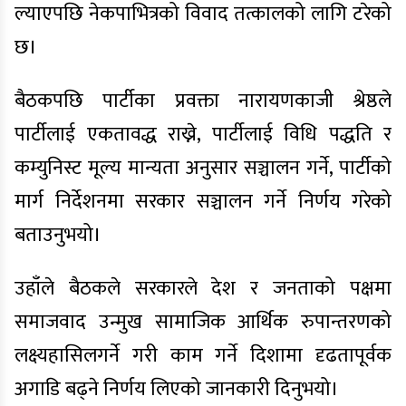
ल्याएपछि नेकपाभित्रको विवाद तत्कालको लागि टरेको
छ।
बैठकपछि पार्टीका प्रवक्ता नारायणकाजी श्रेष्ठले
पार्टीलाई एकतावद्ध राख्ने, पार्टीलाई विधि पद्धति र
कम्युनिस्ट मूल्य मान्यता अनुसार सञ्चालन गर्ने, पार्टीको
मार्ग निर्देशनमा सरकार सञ्चालन गर्ने निर्णय गरेको
बताउनुभयो।
उहाँले बैठकले सरकारले देश र जनताको पक्षमा
समाजवाद उन्मुख सामाजिक आर्थिक रुपान्तरणको
लक्ष्यहासिलगर्ने गरी काम गर्ने दिशामा दृढतापूर्वक
अगाडि बढ्ने निर्णय लिएको जानकारी दिनुभयो।