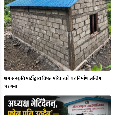
श्रम संस्कृति पार्टीद्वारा विपन्न परिवारको घर निर्माण अन्तिम
चरणमा