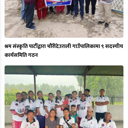
श्रम संस्कृति पार्टीद्वारा चौंरीदेउराली गाउँपालिकामा ९ सदस्यीय
कार्यसमिति गठन