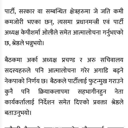
पार्टी, सरकार वा सम्बन्धित क्षेत्रहरुमा जे जति कमी
कमजोरी भएका छन्, त्यसमा प्रधानमन्त्री एवं पार्टी
अध्यक्ष केपीशर्मा ओलीले समेत आत्मालोचना गर्नुभएको
छ, श्रेष्ठले भन्नुभयो।
बैठकमा अर्का अध्यक्ष प्रचण्ड र अरु सचिवालय
सदस्यहरुले पनि आत्मालोचना गरेर अगाडि बढ्ने
नेकपाको निर्णय छ। बैठकले पार्टीलाई फुटन्मुख गराउने
कुनै पनि क्रियाकलापमा सहभागीनहुन नेता
कार्यकर्तालाई निर्देशन समेत दिएको प्रवक्ता श्रेष्ठले
बताउनुभयो।