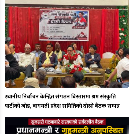
स्थानीय निर्वाचन केन्द्रित संगठन विस्तारमा श्रम संस्कृति
पार्टीको जोड, बागमती प्रदेश समितिको दोस्रो बैठक सम्पन्न