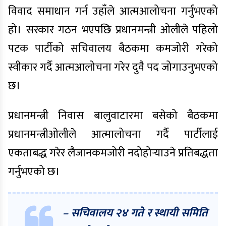
विवाद समाधान गर्न उहाँले आत्मआलोचना गर्नुभएको
हो। सरकार गठन भएपछि प्रधानमन्त्री ओलीले पहिलो
पटक पार्टीको सचिवालय बैठकमा कमजोरी गरेको
स्वीकार गर्दै आत्मआलोचना गरेर दुवै पद जोगाउनुभएको
छ।
प्रधानमन्त्री निवास बालुवाटारमा बसेको बैठकमा
प्रधानमन्त्रीओलीले आत्मालोचना गर्दै पार्टीलाई
एकताबद्ध गरेर लैजानकमजोरी नदोहोर्‍याउने प्रतिबद्धता
गर्नुभएको छ।
– सचिवालय २४ गते र स्थायी समिति