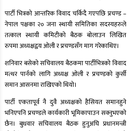
पार्टी भित्रको आन्तरिक विवाद चर्किदै गएपछि प्रचण्ड –
नेपाल पक्षका २० जना स्थायी समितिका सदस्यहरुले
तत्काल स्थायी कमिटीको बैठक बोलाउन लिखित
रुपमा अध्यक्षद्वय ओली र प्रचण्डसँग माग गरेकाथिए।
शनिवार बसेको सचिवालय बैठकमा पार्टीभित्रको विवाद
मत्थर पार्नको लागि अध्यक्ष ओली र प्रचण्डको कुर्सी
समान आसनमा राखिएको थियो।
पार्टी एकतापूर्व नै दुवै अध्यक्षको हैसियत समानहुने
भनिएपनि प्रचण्डले कार्यकारी भूमिकापाउन सक्नुभएको
छैन। बुधवार सचिवालय बैठक हुनुअघि प्रधानमन्त्री