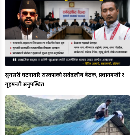
सुनसरी घटनाबारे रास्वपाको सर्वदलीय बैठक, प्रधानमन्त्री र
गृहमन्त्री अनुपस्थित