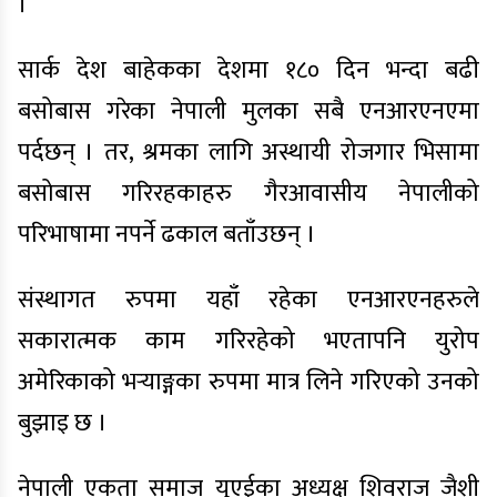
।
सार्क देश बाहेकका देशमा १८० दिन भन्दा बढी
बसोबास गरेका नेपाली मुलका सबै एनआरएनएमा
पर्दछन् । तर, श्रमका लागि अस्थायी रोजगार भिसामा
बसोबास गरिरहकाहरु गैरआवासीय नेपालीको
परिभाषामा नपर्ने ढकाल बताँउछन् ।
संस्थागत रुपमा यहाँ रहेका एनआरएनहरुले
सकारात्मक काम गरिरहेको भएतापनि युरोप
अमेरिकाको भर्‍याङ्गका रुपमा मात्र लिने गरिएको उनको
बुझाइ छ ।
नेपाली एकता समाज युएईका अध्यक्ष शिवराज जैशी