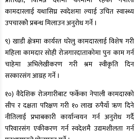
प्रतिरक्षा, विभिन्न देशमा कोमामा रहेका नेपाली
कामदारलाई यथासिघ्र स्वदेशमा ल्याई उचित स्वास्थ्य
उपचारकोे प्रबन्ध मिलाउन अनुरोध गर्ने ।
९) खाडी क्षेत्रमा कार्यरत घरेलु कामदारलाई विशेष गरी
महिला कामदार सोही रोजगारदाताकोमा पुनः काम गर्न
चाहेमा अभिलेखीकरण गरी श्रम स्वीकृति दिन
सरकारसंग आग्रह गर्ने ।
१०) वैदेशिक रोजगारीबाट फर्केका नेपाली कामदारको
सीप र दक्षता परिक्षण गरी १० लाख रुपैयाँ ऋण दिने
नीतिलाई प्रभाबकारी कार्यान्वयन गर्न अनुरोध गर्दै
परिवारसंग एकीकरण गर्न स्वदेशमै उद्यमशीलता गर्न