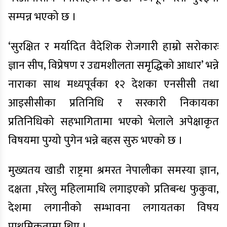
सम्पन्न भएको छ ।
‘सुरक्षित र मर्यादित वैदेशिक रोजगारी हाम्रो सरोकारः
ज्ञान सीप, विप्रेषण र उद्यमशीलता समृद्धिको आधार’ भन्ने
नाराका साथ मध्यपूर्वका १२ देशका एनसीसी तथा
आइसीसीका प्रतिनिधि र सरकारी निकायका
प्रतिनिधिको सहभागितामा भएको भेलाले अपेक्षाकृत
विषयमा पुग्यो पुगेन भन्ने बहस सुरु भएको छ ।
मुख्यतय खाडी राष्ट्रमा श्रमरत नेपालीका समस्या ज्ञान,
दक्षता ,घरेलु महिलामाथि लगाइएको प्रतिबन्ध फुकुवा,
देशमा लगानीको सम्भावना लगायतका विषय
प्राथमिकतामा थिए ।