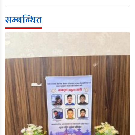
सम्बन्धित