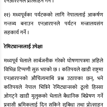
एनआरएनले प्रोत्साहन गर्ने ।
११) मध्यपूर्वका पर्यटकको लागि नेपाललाई आकर्षण
गन्तव्य बनाउन एनआरएनले पर्यटन मन्त्रालयसंग
सहकार्य गर्ने ।
रेमिट्यान्सलाई उपेक्षा
मध्यपूर्व भेलाले सार्बजनीक गरेको घोषणापत्रमा अहिले
विभिन्न टिप्पणी सुरु भएको छ । कतिपयले खाडी राष्ट्रमा
एनआरएनको औचित्यमाथि प्रश्न उठाएका छन्, भने
कतिपयले नेपाल भित्रिने रेमिट्यान्सको ठूलो हिस्सा
ओगट्ने खाडी मुलुकको भेलाले बैधानिक बिप्रेषण गर्ने
प्रवासी श्रमिकलाई दिन सकिने सुबिधा तथा प्रोत्साहन