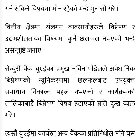
गर्न सकिने विषयमा मौन रहेको भन्दै गुनासो गरे ।
वित्तीय क्षेत्रमा संलगन व्यवसायीहरुले विप्रेषण र
उद्यमशीलताका विषयमा कुनै छलफल नभएको भन्दै
असन्तुष्टि जनाए ।
सेन्चुरी बैंक युएईका प्रमुख नविन पौडेलले अबैधानिक
बिप्रेषणको न्युनिकरणमा छलफलबाट उपयुक्त्त
समाधान निकाल्न पहल नभएको र कार्यक्रमको
तालिकाबाटै बिप्रेषण विषय हटाएको प्रति दुःख व्यक्त
गरे ।
त्यस्तै युएईमा कार्यरत अन्य बैंकका प्रतिनिधीले पनि यस