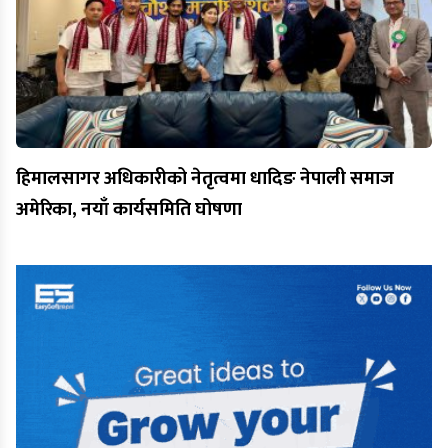
हिमालसागर अधिकारीको नेतृत्वमा धादिङ नेपाली समाज
अमेरिका, नयाँ कार्यसमिति घोषणा