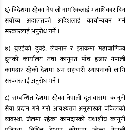
६) विदेशमा रहेका नेपाली नागरिकलाई मताधिकार दिन
सर्वोच्च अदालतको आदेशलाई कार्यान्वयन गर्न
सरकारलाई अनुरोध गर्ने ।
७) युएईको दुवई, लेवनान र इराकमा महाबाणिज्य
दूतको कार्यालय तथा कानुनत पाँच हजार नेपाली
कामदार रहेको देशमा श्रम सहचारी स्थापनाको लागि
सरकारलाई अनुरोध गर्ने ।
८) सम्बन्धित देशमा रहेका नेपाली दूतावासमा कानुनी
सेवा प्रदान गर्ने गरी आवश्यक्ता अनुसारको वकिलको
व्यवस्था, जेलमा रहेका कामदारको यथाशीघ्र कानुनी