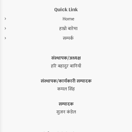
Quick Link
Home
हाम्रो बारेमा
सम्पर्क
संस्थापक/अध्यक्ष
हरि बहादुर बानियाँ
संस्थापक/कार्यकारी सम्पादक
कमल सिंह
सम्पादक
सुजन कंडेल