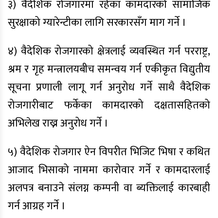
३) वैदेशिक रोजगारमा रहेका कामदारको सामाजिक
सुरक्षाको ग्यारेन्टीका लागि सरकारसँग माग गर्ने ।
४) वैदेशिक रोजगारको क्षेत्रलाई व्यवस्थित गर्न परराष्ट्र,
श्रम र गृह मन्त्रालयबीच समन्वय गर्न एकीकृत विद्युतीय
सूचना प्रणाली लागू गर्न अनुरोध गर्ने साथै वैदेशिक
रोजगारीबाट फर्केका कामदारको दक्षतासहितको
अभिलेख राख्न अनुरोध गर्ने ।
५) वैदेशिक रोजगार ऐन विपरीत भिजिट भिषा र कथित
आजाद भिसाको नाममा कारोवार गर्ने र कामदारलाई
अलपत्र बनाउने संलग्न कम्पनी वा ब्यक्तिलाई कारबाही
गर्न आग्रह गर्ने ।