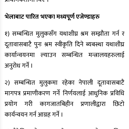
भेलाबाट पारित भएका मध्यपूर्ण एजेण्डाहरु
१) सम्बन्धित मुलुकसँग यथाशीघ्र श्रम सम्झौता गर्न र
दूतावासबाटै पुनः श्रम स्वीकृति दिने ब्यबस्था यथाशीघ्र
कार्यान्वयनमा ल्याउन सम्बन्धित मन्त्रालयहरुलाई
अनुरोध गर्ने ।
२) सम्बन्धित मुलुकमा रहेका नेपाली दूतावासबाटै
मागपत्र प्रमाणीकरण गर्ने निर्णयलाई आधुनिक प्रविधि
प्रयोग गरी कागजातबिहीन प्रणालीद्वारा छिटो
कार्यन्वयन गर्न आग्रह गर्ने ।