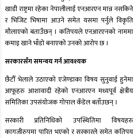
खाडी राष्ट्रमा रहेका नेपालीलाई एनआरएन मान्न नसकिने
र भिजिट भिषामा आउने समेत यसमा पर्नुले विकृति
मौलाएको बताउँछन् । कतिपयले एनआरएनको नाममा
कमाइ खाने भाँडो बनाएको उनको आरोप छ ।
सरकारसँग समन्वय गर्न आवश्यक
छैटौँ भेलाले उठाएको एजेण्डाका विषय सुनुवाई हुनेमा
आफूहरु आशावादी रहेको एनआरएन मध्यपूर्व क्षेत्रीय
समितिका उपसंयोजक गोपाल कँडेल बताँउछन् ।
सरकारी प्रतिनिधिको उपस्थितिमा विषयहरु
कागजीरुपमा पारित भएको र सरकारले समेत कतिपय