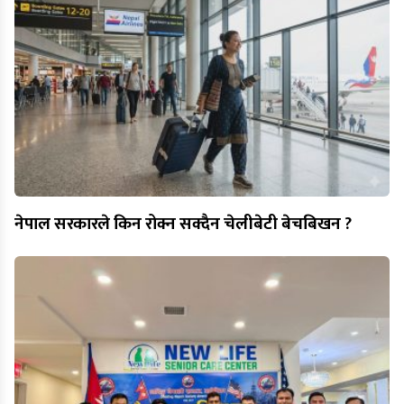
नेपाल सरकारले किन रोक्न सक्दैन चेलीबेटी बेचबिखन ?