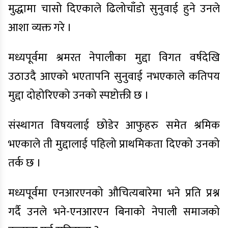
मुद्धामा चासो दिएकाले ढिलोचाँडो सुनुवाई हुने उनले
आशा व्यक्त गरे ।
मध्यपूर्वमा श्रमरत नेपालीका मुद्दा विगत वर्षदेखि
उठाउदै आएको भएतापनि सुनुवाई नभएकाले कतिपय
मुद्दा दोहोरिएको उनको स्पष्टोक्ती छ ।
संस्थागत विषयलाई छोडेर आफुहरु समेत श्रमिक
भएकाले ती मुद्दालाई पहिलो प्राथमिकता दिएको उनको
तर्क छ ।
मध्यपूर्वमा एनआरएनको औचित्यबारेमा भने प्रति प्रश्न
गर्दै उनले भने-एनआरएन बिनाको नेपाली समाजको