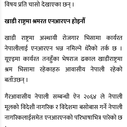
विषय प्रति चासो देखाएका छन् ।
खाडी राष्ट्रमा श्रमरत एनआरएन होइनौँ
खाडी राष्ट्रमा अस्थायी रोजगार भिसामा कार्यरत
नेपालीलाई एनआरएन भन्न नमिल्ने धेरैको तर्क छ ।
यूएइमा कार्यरत तनहुँका भेषराज ढकाल खाडीराष्ट्रमा
श्रम भिसामा रहेकाहरु आवासीय नेपाली रहेको
बताँउछन् ।
गैरआवासीय नेपाली सम्बन्धी ऐन
२०६४
ले नेपाली
मूलको विदेशी नागरिक र विदेशमा बसोबास गर्ने नेपाली
नागरिकलाईसमेत एनआरएनको परिभाषाभित्र पारेको छ