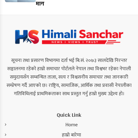
माग
सूचना तथा प्रसारण विभागमा दर्ता भई बि.सं. २०७३ सालदेखि निरन्तर
सञ्चालनमा रहेको हाम्रो समाचार पोर्टलले नेपाल तथा विश्वभर रहेका नेपाली
समुदायसँग सम्बन्धित ताजा, सत्य र विश्वसनीय समाचार तथा जानकारी
सम्प्रेषण गर्दै आएको छ। राष्ट्रिय, सामाजिक, आर्थिक तथा प्रवासी नेपालीका
गतिविधिलाई प्राथमिकताका साथ प्रस्तुत गर्नु हाम्रो मुख्य उद्देश्य हो।
Quick Link
Home
हाम्रो बारेमा