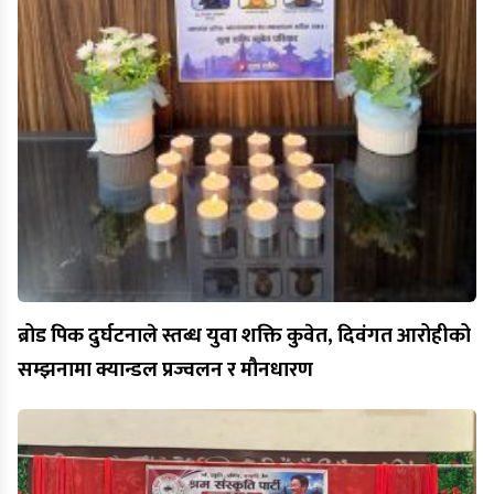
ब्रोड पिक दुर्घटनाले स्तब्ध युवा शक्ति कुवेत, दिवंगत आरोहीको
सम्झनामा क्यान्डल प्रज्वलन र मौनधारण