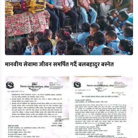
मानवीय सेवामा जीवन समर्पित गर्दै बलबहादुर बस्नेत