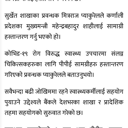
सुर्खेत शाखाका प्रवन्धक मित्रराज प्याकुरेलले कर्णाली
प्रदेशका मुख्यमन्त्री महेन्द्रबहादुर शाहीलाई सामाग्री
हस्तान्तरण गर्नु भएको हो।
कोभिड-१९ रोग विरुद्ध स्वास्थ्य उपचारमा संलग्न
चिकित्सकहरुका लागि पीपीई सामग्रीहरु हस्तान्तरण
गरिएको प्रवन्धक प्याकुरेलले बताउनुभयो।
सवैभन्दा बढी जोखिममा रहने स्वास्थ्यकर्मीलाई सहयोग
पुयाउने उद्देश्यले बैंकले देशभरका शाखा र प्रादेशिक
तहमा सहयोगको सुरुवात गरेको छ।