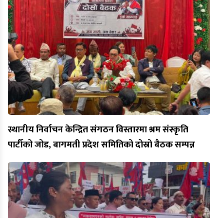
स्थानीय निर्वाचन केन्द्रित संगठन विस्तारमा श्रम संस्कृति
पार्टीको जोड, बागमती प्रदेश समितिको दोस्रो बैठक सम्पन्न