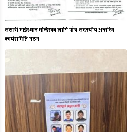
संसारी माईस्थान मन्दिरका लागि पाँच सदस्यीय अन्तरिम
कार्यसमिति गठन