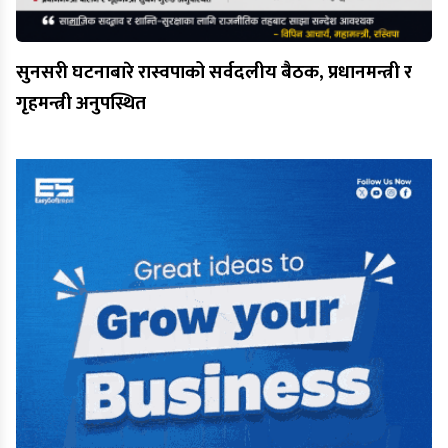
सुनसरी घटनाबारे रास्वपाको सर्वदलीय बैठक, प्रधानमन्त्री र
गृहमन्त्री अनुपस्थित