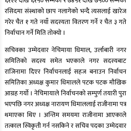
६१२२ देखि ६१५० सम्मको र ७४५१ देखि ७५०० सम्मको
रसिदमा संस्थाको छाप नलागेको भन्दै त्यसलाई खारेज
गरेर चैत १ गते नयाँ सदस्यता वितरण गर्ने र चैत ३ गते
निर्वाचान गर्ने मिति तोक्यो ।
सचिवका उम्मेदवार नेचिमाया धिमाल, उर्लाबारी नगर
समितिको सदस्य समेत भएकाले नगर सदस्यबाट
राजिनामा दिएर निर्वाचनलाई सहज बनाउन निर्वाचन
समितिका अध्यक्ष कुमार धिमालले पटक पटक मौखिक
आग्रह गर्यो । नेचिमायाले निर्वाचनको सम्पुर्ण तयारी पुरा
भएपछि नगर अध्यक्ष नारायण धिमाललाई राजीनामा पत्र
थमाएका थिए । अन्तिम समयमा राजीनामा आएकाले
तत्काल स्विकृती गर्न नसकिने र सचिव पदका उम्मेदवार