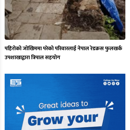
पहिरोको जोखिममा परेको परिवारलाई नेपाल रेडक्रस फुलखर्क
उपशाखाद्वारा त्रिपाल सहयोग