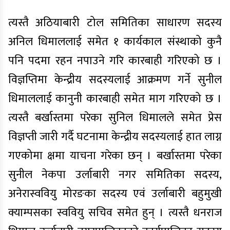
त्यस्तै अठियाबारी टोल समितिका साधारण सदस्य
अनिल धिमाललाई समेत १ कार्यकाल संस्थाको कुनै
पनि पदमा रहन नपाउने गरि कारबाही गरिएको छ ।
विज्ञप्तिमा केन्द्रीय सदस्यलाई आक्रमण गर्ने सुनील
धिमाललाई कानुनी कारबाही समेत माग गरिएको छ ।
त्यस्तै बर्खास्तमा परेका सुनिल धिमालले समेत प्रेस
विज्ञप्ती जारी गर्दै घटनामा केन्द्रीय सदस्यलाई हात लाग्न
गएकोमा क्षमा याचना गरेका छन् । बर्खास्तमा परेका
सुनील नेकपा उर्लाबारी नगर समितिका सदस्य,
अनेरास्ववियु मोरङका सदस्य एवं उर्लाबारी बहुमुखी
क्याम्पसका स्ववियु सचिव समेत हुन् । त्यस्तै धनराज