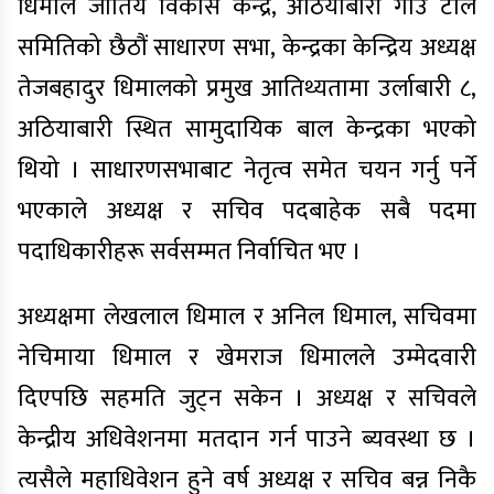
धिमाल जातिय विकास केन्द्र, अठियाबारी गाउँ टोल
समितिको छैठौं साधारण सभा, केन्द्रका केन्द्रिय अध्यक्ष
तेजबहादुर धिमालको प्रमुख आतिथ्यतामा उर्लाबारी ८,
अठियाबारी स्थित सामुदायिक बाल केन्द्रका भएको
थियो । साधारणसभाबाट नेतृत्व समेत चयन गर्नु पर्ने
भएकाले अध्यक्ष र सचिव पदबाहेक सबै पदमा
पदाधिकारीहरू सर्वसम्मत निर्वाचित भए ।
अध्यक्षमा लेखलाल धिमाल र अनिल धिमाल, सचिवमा
नेचिमाया धिमाल र खेमराज धिमालले उम्मेदवारी
दिएपछि सहमति जुट्न सकेन । अध्यक्ष र सचिवले
केन्द्रीय अधिवेशनमा मतदान गर्न पाउने ब्यवस्था छ ।
त्यसैले महाधिवेशन हुने वर्ष अध्यक्ष र सचिव बन्न निकै