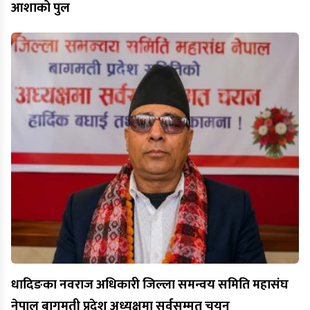
आशाको पुल
धादिङका नवराज अधिकारी जिल्ला समन्वय समिति महासंघ
नेपाल बागमती प्रदेश अध्यक्षमा सर्वसम्मत चयन