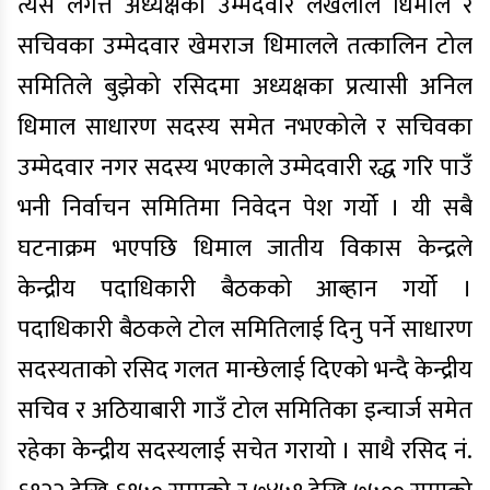
त्यस लगत्तै अध्यक्षका उम्मेदवार लेखलाल धिमाल र
सचिवका उम्मेदवार खेमराज धिमालले तत्कालिन टोल
समितिले बुझेको रसिदमा अध्यक्षका प्रत्यासी अनिल
धिमाल साधारण सदस्य समेत नभएकोले र सचिवका
उम्मेदवार नगर सदस्य भएकाले उम्मेदवारी रद्ध गरि पाउँ
भनी निर्वाचन समितिमा निवेदन पेश गर्यो । यी सबै
घटनाक्रम भएपछि धिमाल जातीय विकास केन्द्रले
केन्द्रीय पदाधिकारी बैठकको आब्हान गर्यो ।
पदाधिकारी बैठकले टोल समितिलाई दिनु पर्ने साधारण
सदस्यताको रसिद गलत मान्छेलाई दिएको भन्दै केन्द्रीय
सचिव र अठियाबारी गाउँ टोल समितिका इन्चार्ज समेत
रहेका केन्द्रीय सदस्यलाई सचेत गरायो । साथै रसिद नं.