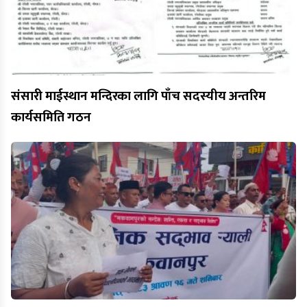
संसारी माईस्थान मन्दिरका लागि पाँच सदस्यीय अन्तरिम
कार्यसमिति गठन