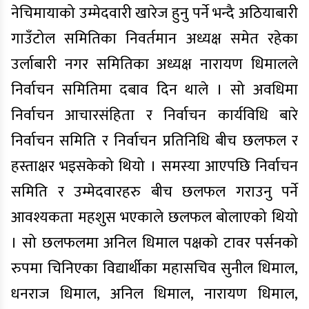
नेचिमायाको उम्मेदवारी खारेज हुनु पर्ने भन्दै अठियाबारी
गाउँटोल समितिका निवर्तमान अध्यक्ष समेत रहेका
उर्लाबारी नगर समितिका अध्यक्ष नारायण धिमालले
निर्वाचन समितिमा दबाव दिन थाले । सो अवधिमा
निर्वाचन आचारसंहिता र निर्वाचन कार्यविधि बारे
निर्वाचन समिति र निर्वाचन प्रतिनिधि बीच छलफल र
हस्ताक्षर भइसकेको थियो । समस्या आएपछि निर्वाचन
समिति र उम्मेदवारहरु बीच छलफल गराउनु पर्ने
आवश्यकता महशुस भएकाले छलफल बोलाएको थियो
। सो छलफलमा अनिल धिमाल पक्षको टावर पर्सनको
रुपमा चिनिएका विद्यार्थीका महासचिव सुनील धिमाल,
धनराज धिमाल, अनिल धिमाल, नारायण धिमाल,