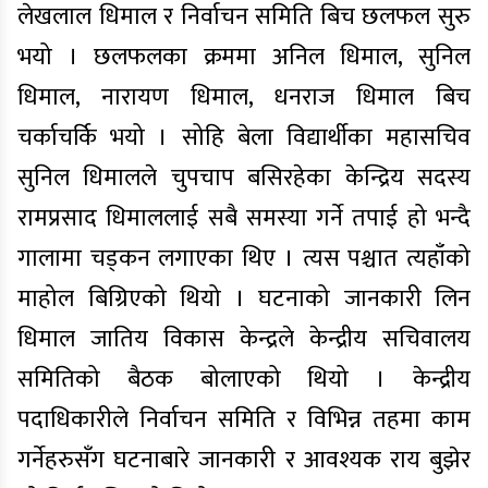
लेखलाल धिमाल र निर्वाचन समिति बिच छलफल सुरु
भयो । छलफलका क्रममा अनिल धिमाल, सुनिल
धिमाल, नारायण धिमाल, धनराज धिमाल बिच
चर्काचर्कि भयो । सोहि बेला विद्यार्थीका महासचिव
सुनिल धिमालले चुपचाप बसिरहेका केन्द्रिय सदस्य
रामप्रसाद धिमाललाई सबै समस्या गर्ने तपाई हो भन्दै
गालामा चड्कन लगाएका थिए । त्यस पश्चात त्यहाँको
माहोल बिग्रिएको थियो । घटनाको जानकारी लिन
धिमाल जातिय विकास केन्द्रले केन्द्रीय सचिवालय
समितिको बैठक बोलाएको थियो । केन्द्रीय
पदाधिकारीले निर्वाचन समिति र विभिन्न तहमा काम
गर्नेहरुसँग घटनाबारे जानकारी र आवश्यक राय बुझेर