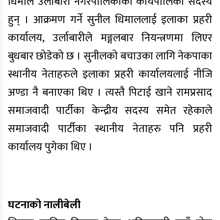
धिमाल उर्लाबारी नगरपालिकाको कार्यपालिका सदस्य
हुन् । आक्रमण गर्ने सुनील धिमाललाई इलाका प्रहरी
कार्यालय, उर्लाबारीले मङ्गलबार नियन्त्रणमा लिएर
बुधबार छोडेको छ । सुनीलको बचाउका लागि नेकपाका
स्थानीय नेताहरुले इलाका प्रहरी कार्यालयलाई नीजि
अण्डा नै बनाएका थिए । त्यस्तै पिटाई खाने रामप्रसाद
समाजवादी पार्टीका केन्द्रीय सदस्य समेत रहेकाले
समाजवादी पार्टीका स्थानीय नेताहरु पनि प्रहरी
कार्यालय पुगेका थिए ।
घटनाको नालीबेली