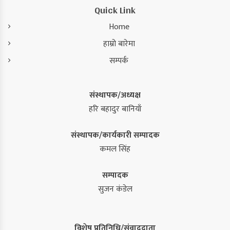
Quick Link
Home
हाम्रो बारेमा
सम्पर्क
संस्थापक/अध्यक्ष
हरि बहादुर बानियाँ
संस्थापक/कार्यकारी सम्पादक
कमल सिंह
सम्पादक
सुजन कंडेल
विशेष प्रतिनिधि/संवाददाता