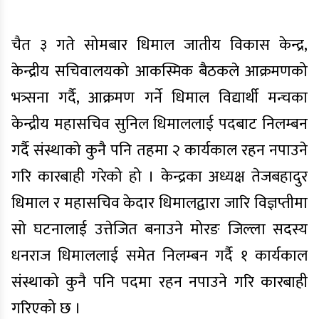
चैत ३ गते सोमबार धिमाल जातीय विकास केन्द्र,
केन्द्रीय सचिवालयको आकस्मिक बैठकले आक्रमणको
भत्र्सना गर्दै, आक्रमण गर्ने धिमाल विद्यार्थी मन्चका
केन्द्रीय महासचिव सुनिल धिमाललाई पदबाट निलम्बन
गर्दै संस्थाको कुनै पनि तहमा २ कार्यकाल रहन नपाउने
गरि कारबाही गरेको हो । केन्द्रका अध्यक्ष तेजबहादुर
धिमाल र महासचिव केदार धिमालद्वारा जारि विज्ञप्तीमा
सो घटनालाई उत्तेजित बनाउने मोरङ जिल्ला सदस्य
धनराज धिमाललाई समेत निलम्बन गर्दै १ कार्यकाल
संस्थाको कुनै पनि पदमा रहन नपाउने गरि कारबाही
गरिएको छ ।