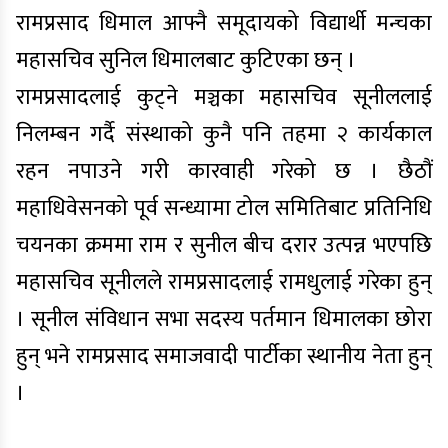
रामप्रसाद धिमाल आफ्नै समूदायको विद्यार्थी मन्चका
महासचिव सुनिल धिमालबाट कुटिएका छन् ।
रामप्रसादलाई कुट्ने मञ्चका महासचिव सूनीललाई
निलम्बन गर्दै संस्थाको कुनै पनि तहमा २ कार्यकाल
रहन नपाउने गरी कारवाही गरेको छ । छैठौं
महाधिवेसनको पूर्व सन्ध्यामा टोल समितिबाट प्रतिनिधि
चयनका क्रममा राम र सुनील बीच दरार उत्पन्न भएपछि
महासचिव सूनीलले रामप्रसादलाई रामधुलाई गरेका हुन्
। सूनील संविधान सभा सदस्य पर्तमान धिमालका छोरा
हुन् भने रामप्रसाद समाजवादी पार्टीका स्थानीय नेता हुन्
।