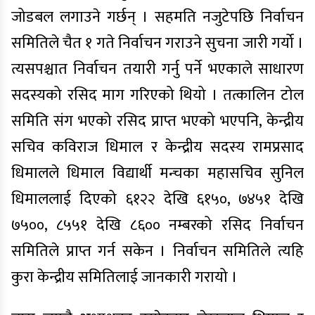
जोडबल लगाउने गर्छन् । सहमति नजुटेपछि निर्वाचन
समितिले चैत १ गते निर्वाचन गराउने सुचना जारी गर्यो ।
त्यसपश्चात निर्वाचन तयारी गर्नु पर्ने भएकाले साधारण
सदस्यको रसिद माग गरिएको थियो । तत्कालिन टोल
समिति संग भएको रसिद प्राप्त भएको भएपनि, केन्द्रीय
सचिव कविराज धिमाल र केन्द्रीय सदस्य रामप्रसाद
धिमालले धिमाल विद्यार्थी मन्चका महासचिव सुनिल
धिमाललाई दिएको ६१२२ देखि ६१५०, ७४५१ देखि
७५००, ८५५१ देखि ८६०० नम्बरको रसिद निर्वाचन
समितिले प्राप्त गर्न सकेन । निर्वाचन समितिले त्यहि
कुरा केन्द्रीय समितिलाई जानकारी गरायो ।