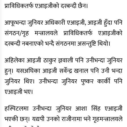
प्राविधिकतर्फ एआइजीको दरबन्दी छैन।
आफूभन्दा जुनियर अधिकारी एआइजी, आइजी हुँदा पनि
संगठन/गृह मन्त्रालयले प्राविधिकतर्फ एआइजीको
दरबन्दी नबनाएको भन्दै संगठनमा असन्तुष्टि थियो।
अहिलेका आइजी ठाकुर ज्ञवाली पनि उनीभन्दा जुनियर
हुन्। यसअघिका आइजी सर्वेन्द्र खनाल पनि उनी भन्दा
जुनियर थिए। उनीभन्दा जुनियर पुष्कर कार्की पनि
एआइजी भए।
हस्पिटलमा उनीभन्दा जुनियर आशा सिंह एआइजी
भएकी छन्। यद्यपी उनको राजीनामा भने गृहमन्त्रालयले