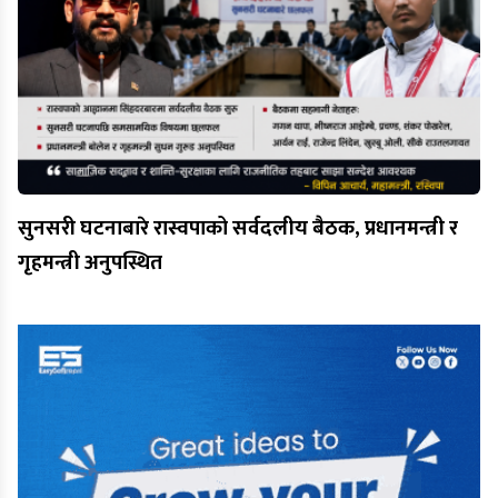
सुनसरी घटनाबारे रास्वपाको सर्वदलीय बैठक, प्रधानमन्त्री र
गृहमन्त्री अनुपस्थित