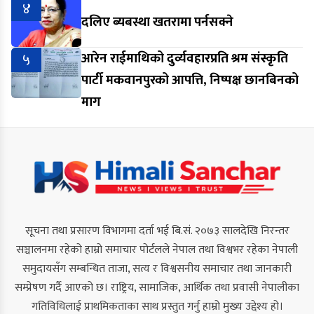
४
दलिए ब्यबस्था खतरामा पर्नसक्ने
५
आरेन राईमाथिको दुर्व्यवहारप्रति श्रम संस्कृति
पार्टी मकवानपुरको आपत्ति, निष्पक्ष छानबिनको
माग
सूचना तथा प्रसारण विभागमा दर्ता भई बि.सं. २०७३ सालदेखि निरन्तर
सञ्चालनमा रहेको हाम्रो समाचार पोर्टलले नेपाल तथा विश्वभर रहेका नेपाली
समुदायसँग सम्बन्धित ताजा, सत्य र विश्वसनीय समाचार तथा जानकारी
सम्प्रेषण गर्दै आएको छ। राष्ट्रिय, सामाजिक, आर्थिक तथा प्रवासी नेपालीका
गतिविधिलाई प्राथमिकताका साथ प्रस्तुत गर्नु हाम्रो मुख्य उद्देश्य हो।