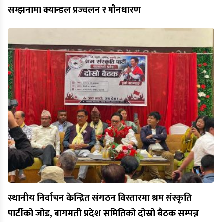
सम्झनामा क्यान्डल प्रज्वलन र मौनधारण
स्थानीय निर्वाचन केन्द्रित संगठन विस्तारमा श्रम संस्कृति
पार्टीको जोड, बागमती प्रदेश समितिको दोस्रो बैठक सम्पन्न