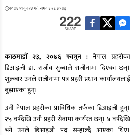
२०७६ फागुन २३ गते, समय ६:२६ अपराह्न
222
SHARE
काठमाडौं २३, २०७६ फागुन :
नेपाल प्रहरीका
डिआइजी डा. राजीव सुब्बाले राजीनामा दिएका छन्।
शुक्रबार उनले राजीनामा पत्र प्रहरी प्रधान कार्यालयलाई
बुझाएका हुन्।
उनी नेपाल प्रहरीका प्राविधिक तर्फका डिआइजी हुन्।
२५ वर्षदेखि उनी प्रहरी सेवामा कार्यरत छन्। ४ वर्षदेखि
भने उनले डिआइजी पद सम्हाल्दै आएका थिए।