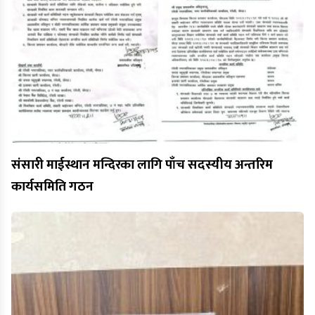
संसारी माईस्थान मन्दिरका लागि पाँच सदस्यीय अन्तरिम
कार्यसमिति गठन