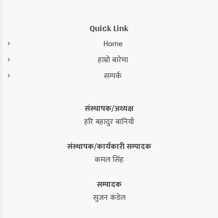
Quick Link
Home
हाम्रो बारेमा
सम्पर्क
संस्थापक/अध्यक्ष
हरि बहादुर बानियाँ
संस्थापक/कार्यकारी सम्पादक
कमल सिंह
सम्पादक
सुजन कंडेल