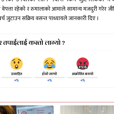
 वेपत्ता रहेको र रुमालाको आमाले सामान्य मजदुरी गरेर जी
 जुटाउन सक्रिय वसन्त पाध्यायले जानकारी दिए ।
 तपाईलाई कस्तो लाग्यो ?
उत्साहित
हाँसो लाग्यो
आक्रोशित बनायो
०%
०%
०%