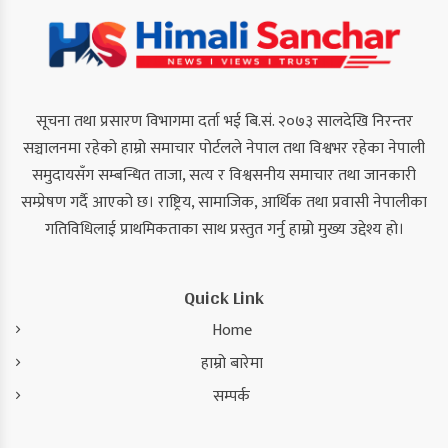
सूचना तथा प्रसारण विभागमा दर्ता भई बि.सं. २०७३ सालदेखि निरन्तर
सञ्चालनमा रहेको हाम्रो समाचार पोर्टलले नेपाल तथा विश्वभर रहेका नेपाली
समुदायसँग सम्बन्धित ताजा, सत्य र विश्वसनीय समाचार तथा जानकारी
सम्प्रेषण गर्दै आएको छ। राष्ट्रिय, सामाजिक, आर्थिक तथा प्रवासी नेपालीका
गतिविधिलाई प्राथमिकताका साथ प्रस्तुत गर्नु हाम्रो मुख्य उद्देश्य हो।
Quick Link
Home
हाम्रो बारेमा
सम्पर्क