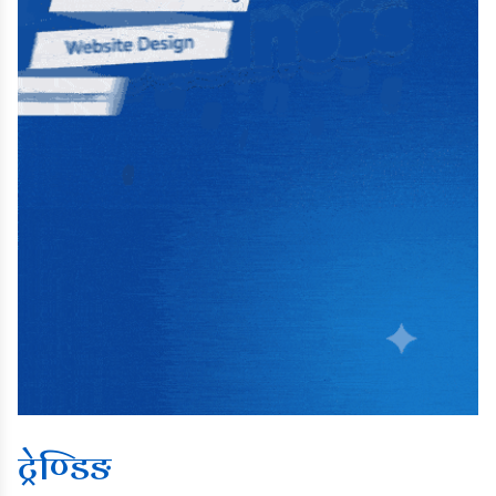
ट्रेण्डिङ