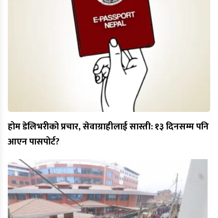
होम डेलिभरीको प्रचार, सेवाग्राहीलाई सास्ती: १३ दिनसम्म पनि
आएन पासपोर्ट?