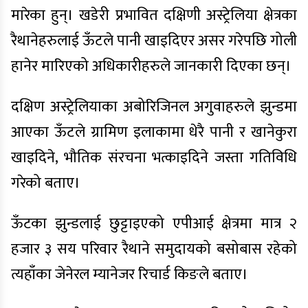
मारेका हुन्। खडेरी प्रभावित दक्षिणी अस्ट्रेलिया क्षेत्रका
रैथानेहरुलाई ऊँटले पानी खाइदिएर असर गरेपछि गोली
हानेर मारिएको अधिकारीहरुले जानकारी दिएका छन्।
दक्षिण अस्ट्रेलियाका अबोरिजिनल अगुवाहरुले झुन्डमा
आएका ऊँटले ग्रामिण इलाकामा धेरै पानी र खानेकुरा
खाइदिने, भौतिक संरचना भत्काइदिने जस्ता गतिविधि
गरेको बताए।
ऊँटका झुन्डलाई छुट्टाइएको एपीआई क्षेत्रमा मात्र २
हजार ३ सय परिवार रैथाने समुदायको बसोबास रहेको
त्यहाँका जेनेरल म्यानेजर रिचार्ड किङले बताए।