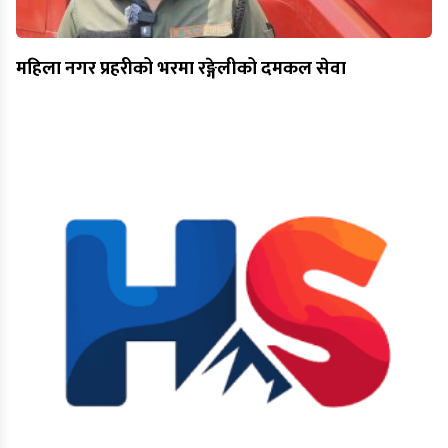
महिला नगर प्रहरीको भरमा रङ्गेलीको दमकल सेवा