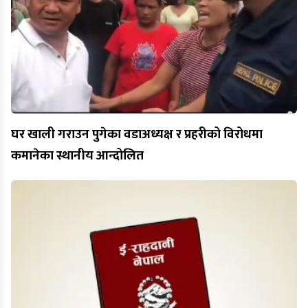
घर खाली गराउन पुगेका वडाअध्यक्ष र प्रहरीको विरोधमा
कमानेका स्थानीय आन्दोलित