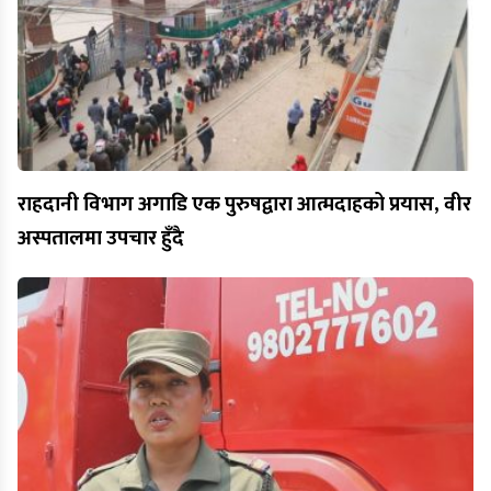
राहदानी विभाग अगाडि एक पुरुषद्वारा आत्मदाहको प्रयास, वीर
अस्पतालमा उपचार हुँदै