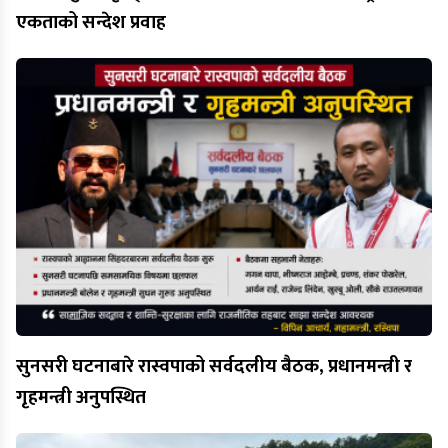
एकताको सन्देश प्रवाह
सुनसरी घटनाबारे रास्वपाको सर्वदलीय बैठक, प्रधानमन्त्री र
गृहमन्त्री अनुपस्थित