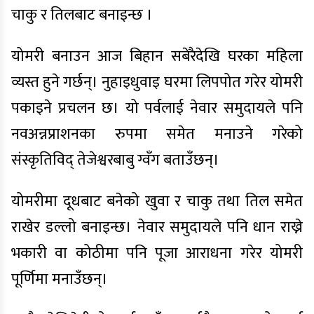
चाकु र तिलबाट बनाइन्छ ।
योमरी बनाउन आज बिहान सबेरैदेखि घरका महिला
व्यस्त हुने गर्छन्। नुहाइधुवाइ घरमा लिपपोत गरेर योमरी
पकाइने प्रचलन छ। यो पर्वलाई नेवार समुदायले पनि
नवअन्नप्राशनका रुपमा समेत मनाउने गरेको
संस्कृतिविद् तेजेश्वरबाबु ग्वँग बताउँछन्।
योमरीमा दूधबाट बनेको खुवा र चाकु तथा तिल समेत
राखेर डल्लो बनाइन्छ। नेवार समुदायले पनि धान राख्ने
भकारी वा कोठीमा पनि पूजा आराधना गरेर योमरी
पूर्णिमा मनाउँछन्।