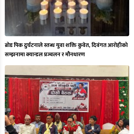
ब्रोड पिक दुर्घटनाले स्तब्ध युवा शक्ति कुवेत, दिवंगत आरोहीको
सम्झनामा क्यान्डल प्रज्वलन र मौनधारण