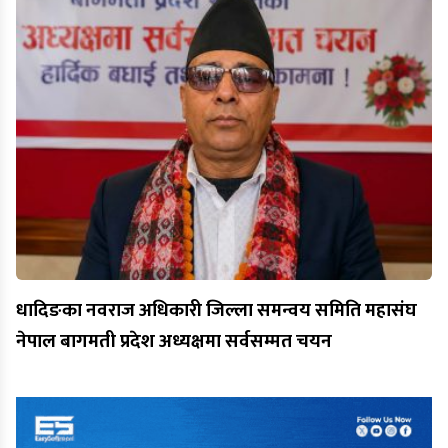
धादिङका नवराज अधिकारी जिल्ला समन्वय समिति महासंघ
नेपाल बागमती प्रदेश अध्यक्षमा सर्वसम्मत चयन