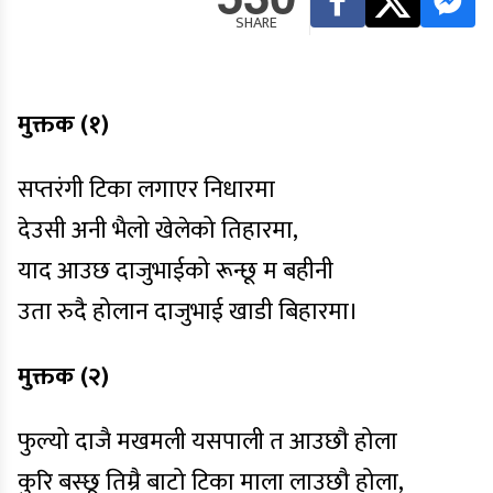
SHARE
मुक्तक (१)
सप्तरंगी टिका लगाएर निधारमा
देउसी अनी भैलो खेलेको तिहारमा,
याद आउछ दाजुभाईको रून्छू म बहीनी
उता रुदै होलान दाजुभाई खाडी बिहारमा।
मुक्तक (२)
फुल्यो दाजै मखमली यसपाली त आउछौ होला
कुरि बस्छू तिम्रै बाटो टिका माला लाउछौ होला,