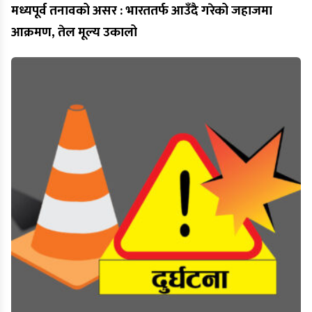
मध्यपूर्व तनावको असर : भारततर्फ आउँदै गरेको जहाजमा
आक्रमण, तेल मूल्य उकालो