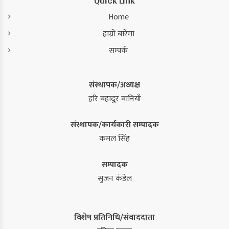
Quick Link
Home
हाम्रो बारेमा
सम्पर्क
संस्थापक/अध्यक्ष
हरि बहादुर बानियाँ
संस्थापक/कार्यकारी सम्पादक
कमल सिंह
सम्पादक
सुजन कंडेल
विशेष प्रतिनिधि/संवाददाता