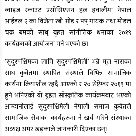
ब्वाइज स्काउट एसोसिएसन हल हवालीमा नेपाल
आईडल २ का विजेता रबी ओड र पप् गायक तथा मोडल
चक्र बमको साथ् बृहत सांगीतिक धमाका २०१९
कार्यक्रमको आयोजना गर्ने भएको छ।
‘सुदुरपश्चिमका लागि सुदुरपश्चिमेली’ भन्ने मूल नाराका
साथ कुवेतमा स्थापित संस्थाले विभिन्न सामाजिक
कार्यमा क्रियाशील रहदै आएको र २० सेप्टेम्बर २०१९ मा
हुने भनिएको यो बृहत साँस्कृतिक कार्यक्रमबाट भएको
आम्दानीलाई सुदुरपश्चिमेली नेपाली समाज कुवेतले
सामाजिक सेवाका कार्यहरुमा नै खर्च गरिने संस्थाका
अध्यक्ष अमर खड्काले जानकारी दिएका छन्।