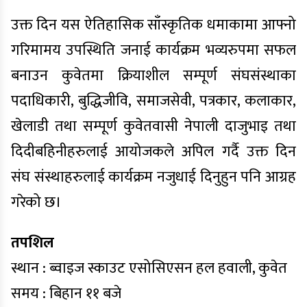
उक्त दिन यस ऐतिहासिक साँस्कृतिक धमाकामा आफ्नो
गरिमामय उपस्थिति जनाई कार्यक्रम भव्यरुपमा सफल
बनाउन कुवेतमा क्रियाशील सम्पूर्ण संघसंस्थाका
पदाधिकारी, बुद्धिजीवि, समाजसेवी, पत्रकार, कलाकार,
खेलाडी तथा सम्पूर्ण कुवेतवासी नेपाली दाजुभाइ तथा
दिदीबहिनीहरुलाई आयोजकले अपिल गर्दै उक्त दिन
संघ संस्थाहरुलाई कार्यक्रम नजुधाई दिनुहुन पनि आग्रह
गरेको छ।
तपशिल
स्थान : ब्वाइज स्काउट एसोसिएसन हल हवाली, कुवेत
समय : बिहान ११ बजे