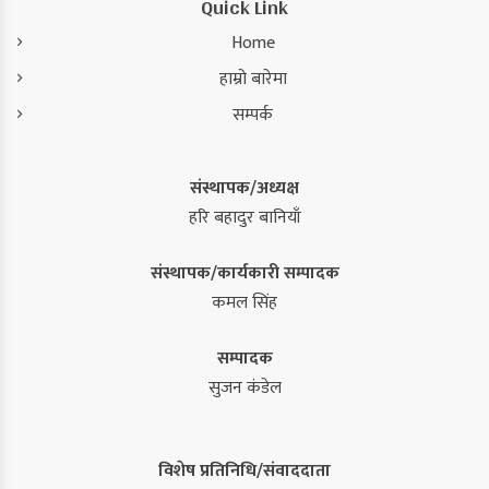
Quick Link
Home
हाम्रो बारेमा
सम्पर्क
संस्थापक/अध्यक्ष
हरि बहादुर बानियाँ
संस्थापक/कार्यकारी सम्पादक
कमल सिंह
सम्पादक
सुजन कंडेल
विशेष प्रतिनिधि/संवाददाता