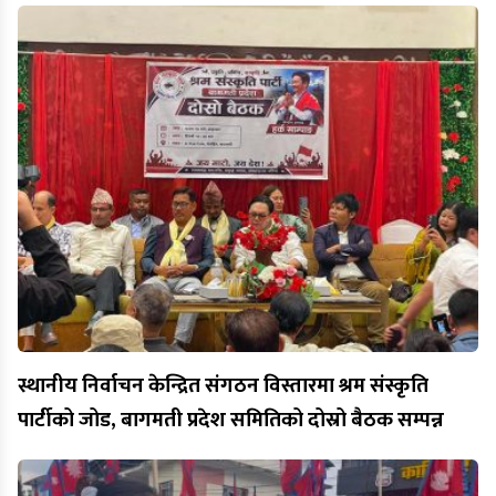
स्थानीय निर्वाचन केन्द्रित संगठन विस्तारमा श्रम संस्कृति
पार्टीको जोड, बागमती प्रदेश समितिको दोस्रो बैठक सम्पन्न