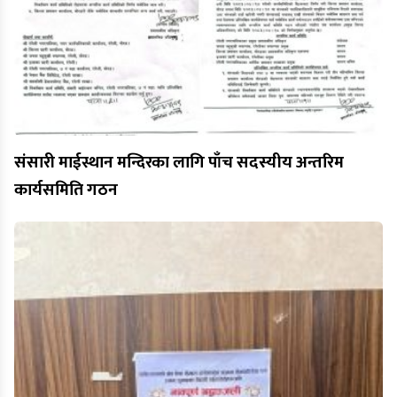
संसारी माईस्थान मन्दिरका लागि पाँच सदस्यीय अन्तरिम
कार्यसमिति गठन