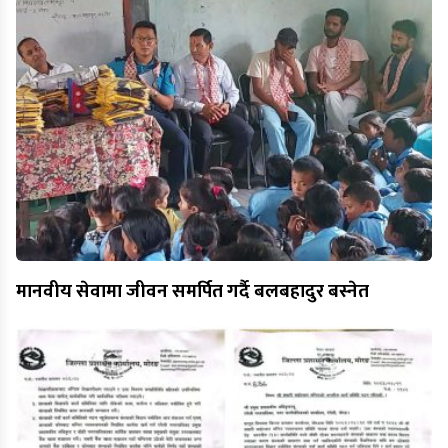
मानवीय सेवामा जीवन समर्पित गर्दै बलबहादुर बस्नेत