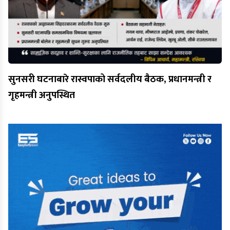
सुनसरी घटनाबारे रास्वपाको सर्वदलीय बैठक, प्रधानमन्त्री र
गृहमन्त्री अनुपस्थित