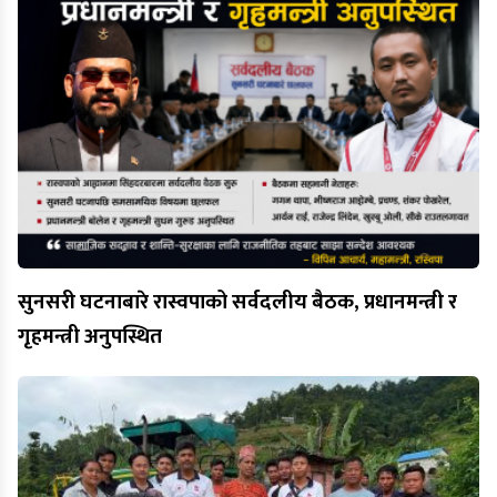
सुनसरी घटनाबारे रास्वपाको सर्वदलीय बैठक, प्रधानमन्त्री र
गृहमन्त्री अनुपस्थित