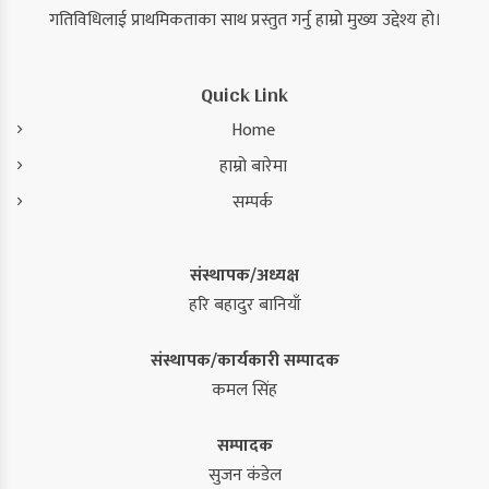
गतिविधिलाई प्राथमिकताका साथ प्रस्तुत गर्नु हाम्रो मुख्य उद्देश्य हो।
Quick Link
Home
हाम्रो बारेमा
सम्पर्क
संस्थापक/अध्यक्ष
हरि बहादुर बानियाँ
संस्थापक/कार्यकारी सम्पादक
कमल सिंह
सम्पादक
सुजन कंडेल