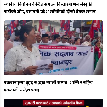
स्थानीय निर्वाचन केन्द्रित संगठन विस्तारमा श्रम संस्कृति
पार्टीको जोड, बागमती प्रदेश समितिको दोस्रो बैठक सम्पन्न
मकवानपुरमा बृहद् सद्भाव र्‍याली सम्पन्न, शान्ति र राष्ट्रिय
एकताको सन्देश प्रवाह