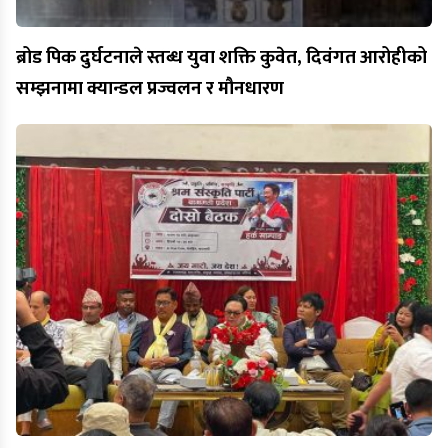
ब्रोड पिक दुर्घटनाले स्तब्ध युवा शक्ति कुवेत, दिवंगत आरोहीको
सम्झनामा क्यान्डल प्रज्वलन र मौनधारण