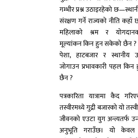
गम्भीर प्रश्न उठाइरहेको छ—स्थान
संरक्षण गर्ने राज्यको नीति कहाँ 
महिलाको श्रम र योगदान
मूल्यांकन किन हुन सकेको छैन ?
पेशा, हाटबजार र स्थानीय उ
जोगाउन प्रभावकारी पहल किन 
छैन ?
पत्रकारिता यात्रामा कैद गरिए
तस्वीरमध्ये गुद्री बजारको यो तस्वी
जीवनको एउटा युग अन्त्यतर्फ उ
अनुभूति गराउँछ। यो केवल द