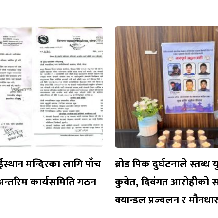
ईस्थान मन्दिरका लागि पाँच
ब्रोड पिक दुर्घटनाले स्तब्ध 
अन्तरिम कार्यसमिति गठन
कुवेत, दिवंगत आरोहीको 
क्यान्डल प्रज्वलन र मौनध