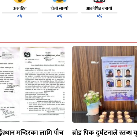
उत्साहित
हाँसो लाग्यो
आक्रोशित बनायो
०%
०%
०%
ईस्थान मन्दिरका लागि पाँच
ब्रोड पिक दुर्घटनाले स्तब्ध 