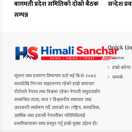
बागमती प्रदेश समितिको दोस्रो बैठक
सन्देश प्र
सम्पन्न
Quick Li
Home
हाम्रो बारेमा
सूचना तथा प्रसारण विभागमा दर्ता भई बि.सं. २०७३
सम्पर्क
सालदेखि निरन्तर सञ्चालनमा रहेको हाम्रो समाचार
पोर्टलले नेपाल तथा विश्वभर रहेका नेपाली समुदायसँग
सम्बन्धित ताजा, सत्य र विश्वसनीय समाचार तथा
जानकारी सम्प्रेषण गर्दै आएको छ। राष्ट्रिय, सामाजिक,
आर्थिक तथा प्रवासी नेपालीका गतिविधिलाई
प्राथमिकताका साथ प्रस्तुत गर्नु हाम्रो मुख्य उद्देश्य हो।