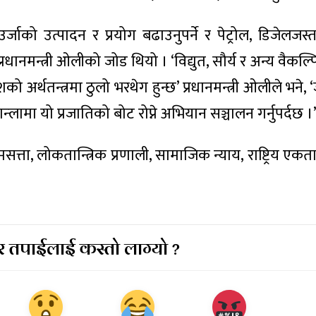
्जाको उत्पादन र प्रयोग बढाउनुपर्ने र पेट्रोल, डिजेलजस्
रधानमन्त्री ओलीको जोड थियो । ‘विद्युत, सौर्य र अन्य वैकल्
 अर्थतन्त्रमा ठुलो भरथेग हुन्छ’ प्रधानमन्त्री ओलीले भने, ‘
्लामा यो प्रजातिको बोट रोप्ने अभियान सञ्चालन गर्नुपर्दछ ।
भौमसत्ता, लोकतान्त्रिक प्रणाली, सामाजिक न्याय, राष्ट्रिय एकता
 तपाईलाई कस्तो लाग्यो ?