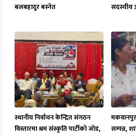
बलबहादुर बस्नेत
सदस्यीय 
स्थानीय निर्वाचन केन्द्रित संगठन
मकवानपुरमा
विस्तारमा श्रम संस्कृति पार्टीको जोड,
सम्पन्न, शा