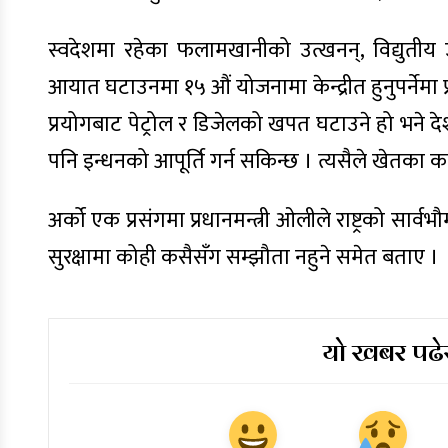
स्वदेशमा रहेका फलामखानीको उत्खनन्, विद्युतीय उर
आयात घटाउनमा १५ औं योजनामा केन्द्रीत हुनुपर्नेमा प्
प्रयोगबाट पेट्रोल र डिजेलको खपत घटाउने हो भने देशको
पनि इन्धनको आपूर्ति गर्न सकिन्छ । त्यसैले खेतका कान
अर्को एक प्रसंगमा प्रधानमन्त्री ओलीले राष्ट्रको सार्व
सुरक्षामा कोही कसैसँग सम्झौता नहुने समेत बताए ।
यो खबर पढेर