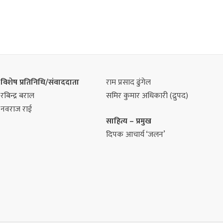
विशेष प्रतिनिधि/संवाददाता
राम प्रसाद ढुंगेल
रबिन्द्र बराल
समिर कुमार अधिकारी (द्रुपद)
नवराज राई
साहित्य – प्रमुख
दिपक आचार्य ‘जलन’