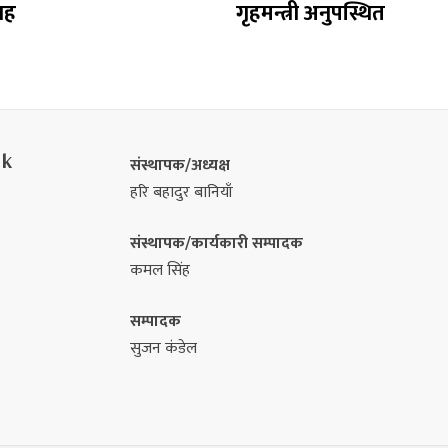
वाह
गृहमन्त्री अनुपस्थित
nk
संस्थापक/अध्यक्ष
हरि बहादुर बानियाँ
संस्थापक/कार्यकारी सम्पादक
कमल सिंह
सम्पादक
सुजन कंडेल