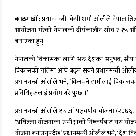
काठमाडौं :
प्रधानमन्त्री केपी शर्मा ओलीले नेपाल त
आयोजना गरेको नेपालको दीर्घकालीन सोच र १५ औं यो
बताएका हुन् ।
नेपालको विकासका लागि अरु देशका अनुभव, सीप र प
विकासको गतिमा अघि बढ्न सक्ने प्रधानमन्त्री ओलीको
प्रधानमन्त्री ओलीले भने, ‘किनभने हामीलाई विकासका
प्रविधिहरुलाई प्रयोग गरे पुग्छ ।’
प्रधानमन्त्री ओलीले १५ औं पञ्चवर्षीय योजना (२०७
‘अघिल्ला योजनाका समीक्षाको निष्कर्षबाट यस योजनाल
योजना बनाउनुपर्दछ’ प्रधानमन्त्री ओलीले भने, ‘देश 