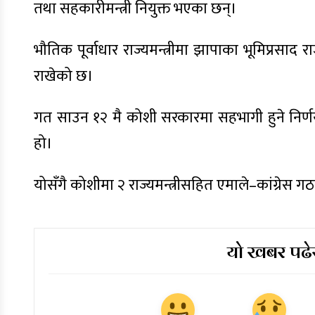
तथा सहकारीमन्त्री नियुक्त भएका छन्।
भौतिक पूर्वाधार राज्यमन्त्रीमा झापाका भूमिप्रसाद
राखेको छ।
गत साउन १२ मै कोशी सरकारमा सहभागी हुने निर्णय 
हो।
योसँगै कोशीमा २ राज्यमन्त्रीसहित एमाले–कांग्रेस ग
यो खबर पढेर