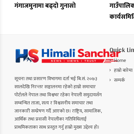
गंगाजमुनामा बढ्दो गुनासो
गाउँपालि
कार्यसमि
Quick Li
Home
हाम्रो बारेमा
सूचना तथा प्रसारण विभागमा दर्ता भई बि.सं. २०७३
सम्पर्क
सालदेखि निरन्तर सञ्चालनमा रहेको हाम्रो समाचार
पोर्टलले नेपाल तथा विश्वभर रहेका नेपाली समुदायसँग
सम्बन्धित ताजा, सत्य र विश्वसनीय समाचार तथा
जानकारी सम्प्रेषण गर्दै आएको छ। राष्ट्रिय, सामाजिक,
आर्थिक तथा प्रवासी नेपालीका गतिविधिलाई
प्राथमिकताका साथ प्रस्तुत गर्नु हाम्रो मुख्य उद्देश्य हो।