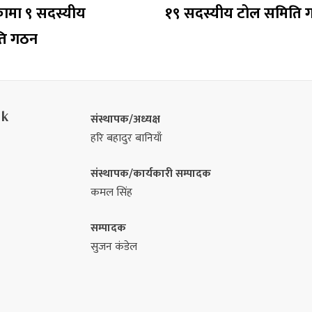
कामा ९ सदस्यीय
१९ सदस्यीय टोल समिति 
ति गठन
nk
संस्थापक/अध्यक्ष
हरि बहादुर बानियाँ
संस्थापक/कार्यकारी सम्पादक
कमल सिंह
सम्पादक
सुजन कंडेल