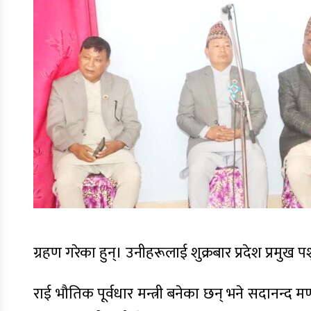
ग्रहण गरेका हुन्। उनीहरूलाई शुक्रबार प्रदेश प्रमुख 
राई भौतिक पूर्वधार मन्त्री बनेका छन् भने सदानन्द 