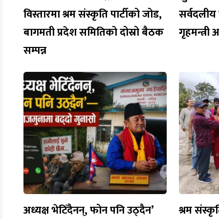
विस्तारमा श्रम संस्कृति पार्टीको जोड,
सर्वदलीय ब
बागमती प्रदेश समितिको दोस्रो बैठक
गृहमन्त्री
सम्पन्न
अध्यक्ष भेटिँदैनन्, फोन पनि उठ्दैन’
श्रम संस्कृ