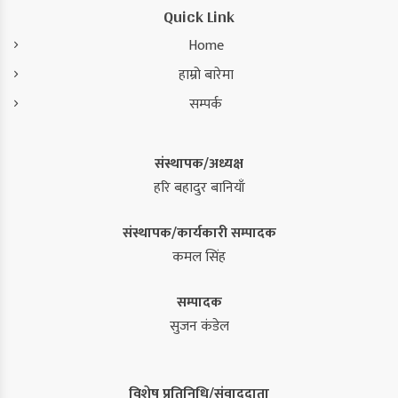
Quick Link
Home
हाम्रो बारेमा
सम्पर्क
संस्थापक/अध्यक्ष
हरि बहादुर बानियाँ
संस्थापक/कार्यकारी सम्पादक
कमल सिंह
सम्पादक
सुजन कंडेल
विशेष प्रतिनिधि/संवाददाता