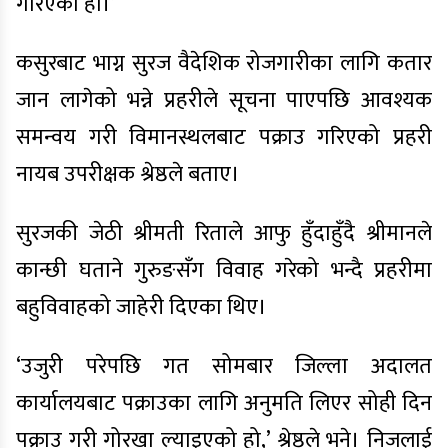
गरिएको हो।’
कसुरबाट भाग्न सुरज वैदेशिक रोजगारीका लागि कतार
जान लागेको भन्ने प्रहरीले सूचना पाएपछि आवश्यक
समन्वय गरी विमानस्थलबाट पक्राउ गरिएको प्रहरी
नायब उपरीक्षक श्रेष्ठले बताए।
सुरजकी जेठी श्रीमती रिताले आफु हुँदाहुँदै श्रीमानले
कान्छी घताने गुरुङसँग विवाह गरेको भन्दै प्रहरीमा
बहुविवाहको जाहेरी दिएका थिए।
‘उजुरी परेपछि गत सोमबार जिल्ला अदालत
कार्यालयबाट पक्राउका लागि अनुमति लिएर सोही दिन
पक्राउ गरी गोरखा ल्याइएको हो,’ श्रेष्ठले भने। निजलाई