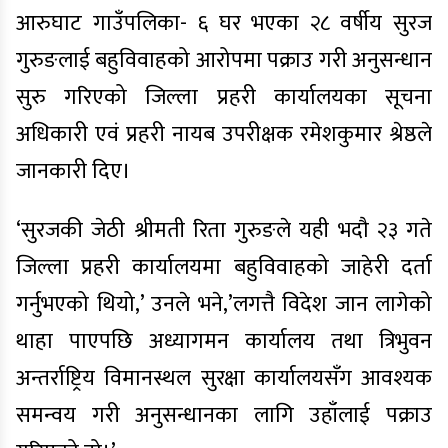
आरुघाट गाउँपलिका- ६ घर भएका २८ वर्षीय सुरज
गुरुङलाई बहुविवाहको आरोपमा पक्राउ गरी अनुसन्धान
सुरु गरिएको जिल्ला प्रहरी कार्यालयका सूचना
अधिकारी एवं प्रहरी नायब उपरीक्षक रमेशकुमार श्रेष्ठले
जानकारी दिए।
‘सुरजकी जेठी श्रीमती रिता गुरुङले यही भदौ २३ गते
जिल्ला प्रहरी कार्यालयमा बहुविवाहको जाहेरी दर्ता
गर्नुभएको थियो,’ उनले भने,’लगत्तै विदेश जान लागेको
थाहा पाएपछि अध्यागमन कार्यालय तथा त्रिभुवन
अन्तर्राष्ट्रिय विमानस्थल सुरक्षा कार्यालयसँग आवश्यक
समन्वय गरी अनुसन्धानका लागि उहाँलाई पक्राउ