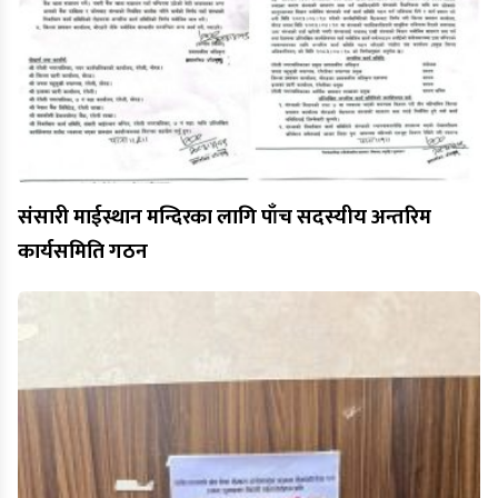
संसारी माईस्थान मन्दिरका लागि पाँच सदस्यीय अन्तरिम
कार्यसमिति गठन