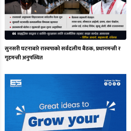
सुनसरी घटनाबारे रास्वपाको सर्वदलीय बैठक, प्रधानमन्त्री र
गृहमन्त्री अनुपस्थित