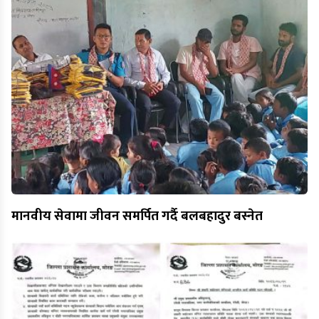
मानवीय सेवामा जीवन समर्पित गर्दै बलबहादुर बस्नेत