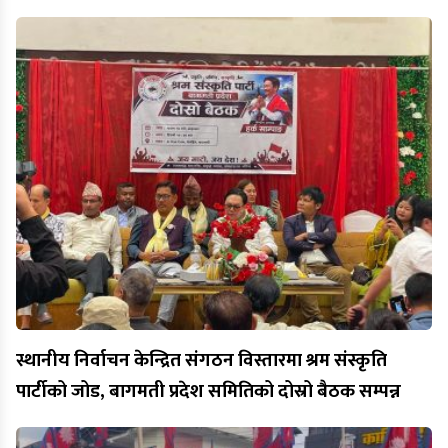
स्थानीय निर्वाचन केन्द्रित संगठन विस्तारमा श्रम संस्कृति
पार्टीको जोड, बागमती प्रदेश समितिको दोस्रो बैठक सम्पन्न