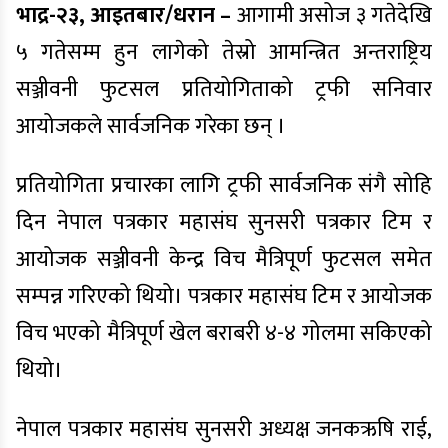
भाद्र-२३, आइतबार/धरान –
आगामी असोज ३ गतेदेखि
५ गतेसम्म हुन लागेको तेस्रो आमन्त्रित अन्तराष्ट्रिय
सञ्जीवनी फुटसल प्रतियोगिताको ट्रफी सनिवार
आयोजकले सार्वजनिक गरेका छन् ।
प्रतियोगिता प्रचारका लागि ट्रफी सार्वजनिक संगै सोहि
दिन नेपाल पत्रकार महासंघ सुनसरी पत्रकार टिम र
आयोजक सञ्जीवनी केन्द्र विच मैत्रिपूर्ण फुटसल समेत
सम्पन्न गरिएको थियो। पत्रकार महासंघ टिम र आयोजक
विच भएको मैत्रिपूर्ण खेल बराबरी ४-४ गोलमा सकिएको
थियो।
नेपाल पत्रकार महासंघ सुनसरी अध्यक्ष जनकऋषि राई,