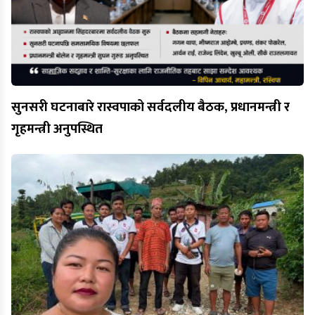
सुनसरी घटनाबारे रास्वपाको सर्वदलीय बैठक, प्रधानमन्त्री र
गृहमन्त्री अनुपस्थित