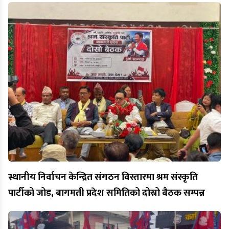
स्थानीय निर्वाचन केन्द्रित संगठन विस्तारमा श्रम संस्कृति
पार्टीको जोड, बागमती प्रदेश समितिको दोस्रो बैठक सम्पन्न