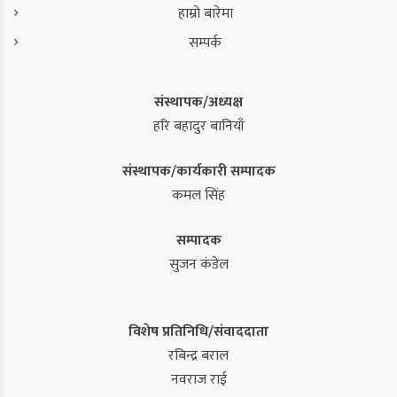
हाम्रो बारेमा
सम्पर्क
संस्थापक/अध्यक्ष
हरि बहादुर बानियाँ
संस्थापक/कार्यकारी सम्पादक
कमल सिंह
सम्पादक
सुजन कंडेल
विशेष प्रतिनिधि/संवाददाता
रबिन्द्र बराल
नवराज राई