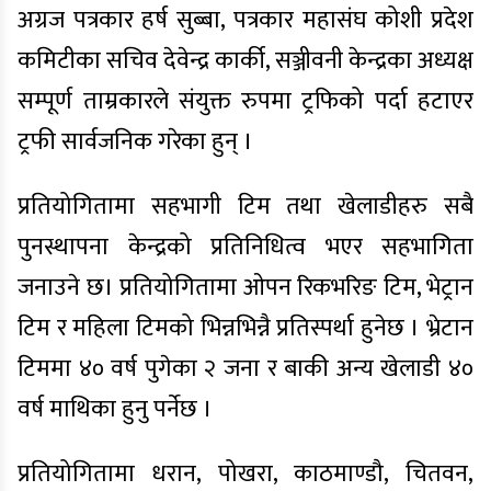
अग्रज पत्रकार हर्ष सुब्बा, पत्रकार महासंघ कोशी प्रदेश
कमिटीका सचिव देवेन्द्र कार्की, सञ्जीवनी केन्द्रका अध्यक्ष
सम्पूर्ण ताम्रकारले संयुक्त रुपमा ट्रफिको पर्दा हटाएर
ट्रफी सार्वजनिक गरेका हुन् ।
प्रतियोगितामा सहभागी टिम तथा खेलाडीहरु सबै
पुनस्थापना केन्द्रको प्रतिनिधित्व भएर सहभागिता
जनाउने छ। प्रतियोगितामा ओपन रिकभरिङ टिम, भेट्रान
टिम र महिला टिमको भिन्नभिन्नै प्रतिस्पर्था हुनेछ । भ्रेटान
टिममा ४० वर्ष पुगेका २ जना र बाकी अन्य खेलाडी ४०
वर्ष माथिका हुनु पर्नेछ ।
प्रतियोगितामा धरान, पोखरा, काठमाण्डौ, चितवन,