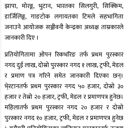
झापा, मोरङ्ग, भुटान, भारतका सिलगुरी, सिक्किम,
डार्जिलिङ्ग, गाङटोक लगायतका टिमले सहभागिता
जनाउने आयोजक सञ्जीवनी केन्द्रका अध्यक्ष ताम्रकारले
जानकारी दिए ।
प्रतियोगितामा ओपन रिकभरिङ तर्फ प्रथम पुरस्कार
नगद दुई लाख, दोस्रो पुरस्कार नगद १ लाख, ट्रफी, मेडल
र प्रमाण पत्र गरिने समेत जानकारी दिएका छन्।
भे्रटानतर्फ प्रथम पुरस्कार नगद ५० हजार, दोस्रो ३०
हजार र तेस्रो २० हजार, ट्रफी, मेडल र प्रमाणपत्र हुनेछ।
महिलातर्फ प्रथम पुरस्कार नगद २० हजार र दोस्रो
पुरस्कार नगद १० हजार, ट्रफी, मेडल र प्रमाणपत्र हुनेछ