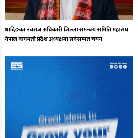
धादिङका नवराज अधिकारी जिल्ला समन्वय समिति महासंघ
नेपाल बागमती प्रदेश अध्यक्षमा सर्वसम्मत चयन