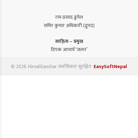
राम प्रसाद ढुंगेल
समिर कुमार अधिकारी (द्रुपद)
साहित्य – प्रमुख
दिपक आचार्य ‘जलन’
© 2026 HimaliSanchar सर्वाधिकार सुरक्षित
EasySoftNepal