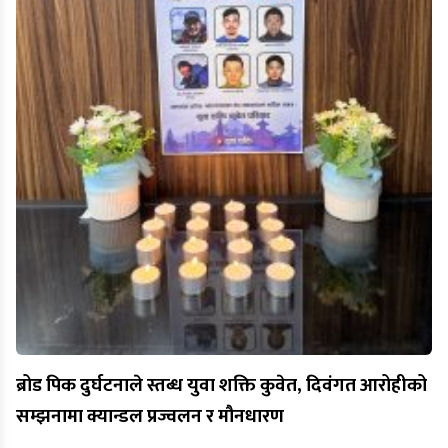
ब्रोड पिक दुर्घटनाले स्तब्ध युवा शक्ति कुवेत, दिवंगत आरोहीको
सम्झनामा क्यान्डल प्रज्वलन र मौनधारण