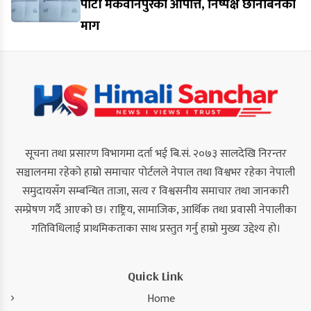
पार्टी मकवानपुरको आपत्ति, निष्पक्ष छानबिनको
माग
सूचना तथा प्रसारण विभागमा दर्ता भई बि.सं. २०७३ सालदेखि निरन्तर
सञ्चालनमा रहेको हाम्रो समाचार पोर्टलले नेपाल तथा विश्वभर रहेका नेपाली
समुदायसँग सम्बन्धित ताजा, सत्य र विश्वसनीय समाचार तथा जानकारी
सम्प्रेषण गर्दै आएको छ। राष्ट्रिय, सामाजिक, आर्थिक तथा प्रवासी नेपालीका
गतिविधिलाई प्राथमिकताका साथ प्रस्तुत गर्नु हाम्रो मुख्य उद्देश्य हो।
Quick Link
Home