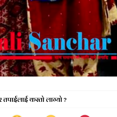
 तपाईलाई कस्तो लाग्यो ?