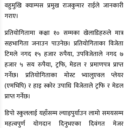
वहुमुखि क्याम्पस प्रमुख राजकुमार राईले जानकारी
गराए।
प्रतियोगितामा कक्षा १० सम्मका खेलाडिहरुले मात्र
सहभागिता जनाउन पाउनेछ। प्रतियोगिताका विजेता
टिमले नगद १५ हजार रुपैया, उपविजेताले नगद ७
हजार ५ सय रुपैया, ट्रफि, मेडल र प्रमाणपत्र प्राप्त
गर्नेछ। प्रतियोगिताका मोस्ट भ्यालुएवल प्लेयर
(एमभिपि) र हाइ स्कोर उपाधि विजेताले ट्रफि र मेडल
प्राप्त गर्नेछ।
डिपो स्कुललाई यहाँसम्म ल्याइपुर्याउन लामो समयसम्म
महत्वपुर्ण योगदान दिनुभएका दिवंगत मेजर