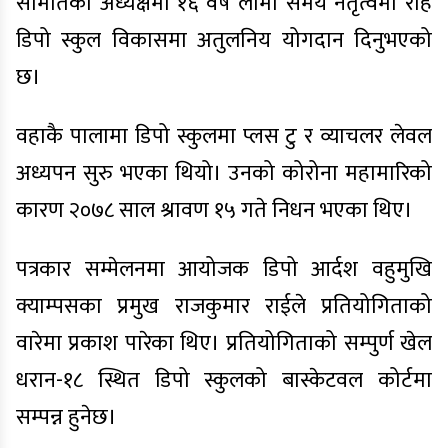
समितिको अध्यक्षमा १६ वर्ष लामो समय नेतृत्वमा रहि
डिपो स्कुल विकासमा अतुलनिय योगदान दिनुभएको
छ।
वहाकै पालामा डिपो स्कुलमा प्लस टु र व्याचलर लेवल
अध्यपन सुरु भएका थियो। उनको कोरोना महामारिको
कारण २०७८ साल श्रावण १५ गते निधन भएका थिए।
पत्रकार सम्मेलनमा आयोजक डिपो आर्दश वहुमुखि
क्याम्पसका प्रमुख राजकुमार राईले प्रतियोगिताको
वारेमा प्रकाश पारेका थिए। प्रतियोगिताको सम्पुर्ण खेल
धरान-१८ स्थित डिपो स्कुलको बास्केटवल कोर्टमा
सम्पन्न हुनेछ।