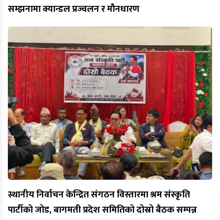
सम्झनामा क्यान्डल प्रज्वलन र मौनधारण
स्थानीय निर्वाचन केन्द्रित संगठन विस्तारमा श्रम संस्कृति
पार्टीको जोड, बागमती प्रदेश समितिको दोस्रो बैठक सम्पन्न