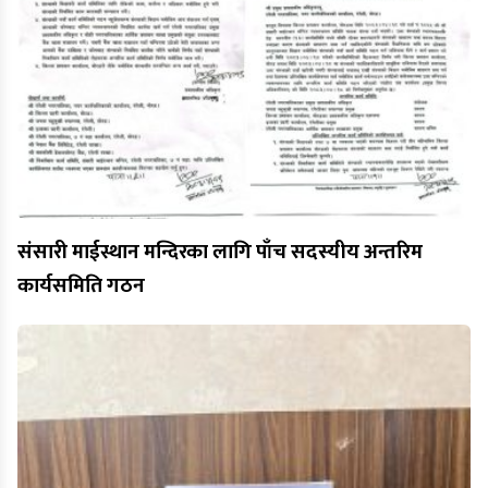
संसारी माईस्थान मन्दिरका लागि पाँच सदस्यीय अन्तरिम
कार्यसमिति गठन