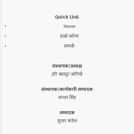
Quick Link
Home
हाम्रो बारेमा
सम्पर्क
संस्थापक/अध्यक्ष
हरि बहादुर बानियाँ
संस्थापक/कार्यकारी सम्पादक
कमल सिंह
सम्पादक
सुजन कंडेल