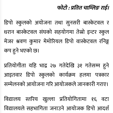
फोटो : प्रतित चाम्लिङ राई।
डिपो स्कुलको अयोजना तथा सुनसरी बास्केटवल र
धरान बास्केटवल संघको सहयोगमा तेस्रो इन्टर स्कुल
मेजर श्रवण कुमार मेमोरियल डिपो वास्केटवल रनिङ्ग
कप हुने भएको छ।
प्रतियोगीता यहि भाद्र २७ गतेदेखि ३१ गतेसम्म हुने
आइतवार डिपो स्कुलको कार्यक्रम हलमा पत्रकार
सम्मेलनको आयोजना गरि आयोजकले जानकारी गराए।
विद्यालय स्तरिय खुल्ला प्रतियोगितामा १६ वटा
विद्यालयले सहभागिता जनाउने आयोजक डिपो आदर्श