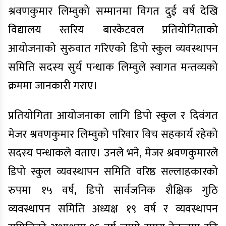
श्रवणकुमार लिम्वुको सम्मानमा विगत दुई वर्ष देखि
विद्यालय स्तरिय बास्केटवल प्रतियोगिताको
आयोजनाको सुरुवात गरिएको डिपो स्कुल व्यवस्थापन
समिति सदस्य सुर्य पन्धाक लिम्वुले स्वागत मन्तव्यको
क्रममा जानकारी गराए।
प्रतियोगिता आयोजनाका लागि डिपो स्कुल र दिवंगत
मेजर श्रवणकुमार लिम्वुको परिवार विच सहकार्य रहेको
सदस्य पन्धाकले वताए। उनले भने, मेजर श्रवणकुमारले
डिपो स्कुल व्यवस्थापन समिति वरिष्ठ सल्लाहकारको
रुपमा १५ वर्ष, डिपो सार्वजनिक शैक्षिक गुठि
व्यवस्थापन समिति अध्यक्ष १९ वर्ष र व्यवस्थापन