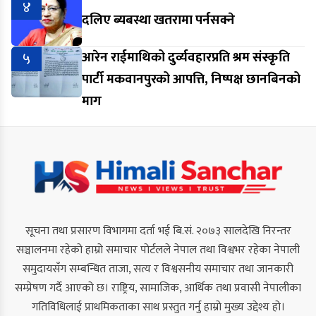
४
दलिए ब्यबस्था खतरामा पर्नसक्ने
५
आरेन राईमाथिको दुर्व्यवहारप्रति श्रम संस्कृति
पार्टी मकवानपुरको आपत्ति, निष्पक्ष छानबिनको
माग
सूचना तथा प्रसारण विभागमा दर्ता भई बि.सं. २०७३ सालदेखि निरन्तर
सञ्चालनमा रहेको हाम्रो समाचार पोर्टलले नेपाल तथा विश्वभर रहेका नेपाली
समुदायसँग सम्बन्धित ताजा, सत्य र विश्वसनीय समाचार तथा जानकारी
सम्प्रेषण गर्दै आएको छ। राष्ट्रिय, सामाजिक, आर्थिक तथा प्रवासी नेपालीका
गतिविधिलाई प्राथमिकताका साथ प्रस्तुत गर्नु हाम्रो मुख्य उद्देश्य हो।