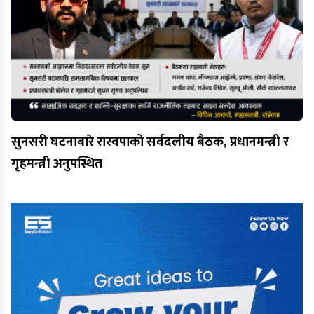
सुनसरी घटनाबारे रास्वपाको सर्वदलीय बैठक, प्रधानमन्त्री र
गृहमन्त्री अनुपस्थित